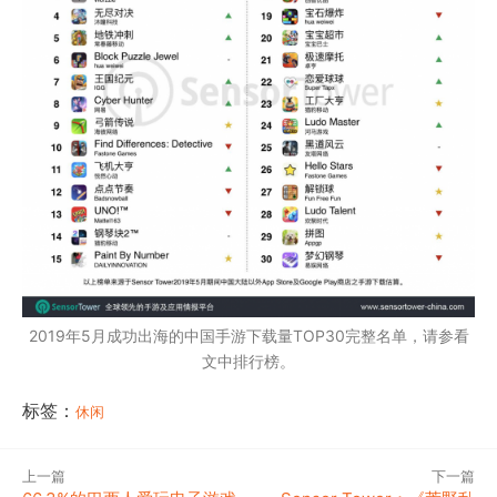
2019年5月成功出海的中国手游下载量TOP30完整名单，请参看
文中排行榜。
标签：
休闲
上一篇
下一篇