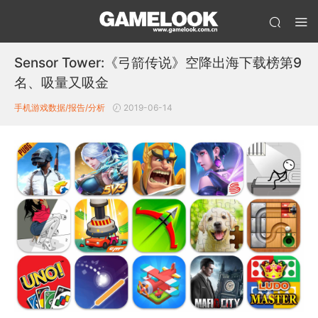
Sensor Tower:《弓箭传说》空降出海下载榜第9
名、吸量又吸金
手机游戏数据/报告/分析
2019-06-14