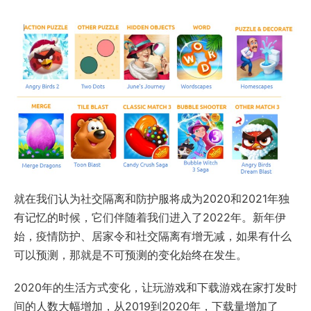
就在我们认为社交隔离和防护服将成为2020和2021年独
有记忆的时候，它们伴随着我们进入了2022年。新年伊
始，疫情防护、居家令和社交隔离有增无减，如果有什么
可以预测，那就是不可预测的变化始终在发生。
2020年的生活方式变化，让玩游戏和下载游戏在家打发时
间的人数大幅增加，从2019到2020年，下载量增加了