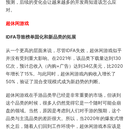
预测，后续的变化会让越来越多的开发商知道该怎么应
对。
超休闲游戏
IDFA导致榜单固化和新品类的拓展
从一个更高的层面来说，尽管IDFA失效，超休闲游戏似乎
并没有受到重大影响。在2021年，该品类下载量达到130
亿次，预计总收入（内购+广告）达到34亿美元，比2020
年增长了15%。与此同时，超休闲游戏内购收入增长了
50%，验证了混合变现模式成为新趋势的判断。
超休闲游戏在手游品类早已经是非常重要的市场，但谈到
这个品类的时候，很多人仍然觉得它是一个随时可能会崩
盘的领域。当然，原因是考虑到人们对手游的预期，这个
品类与主流品类的差距很大。所以，当2020年的爆发式增
长之后，随着人们回到工作环境中，超休闲游戏本应该是