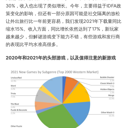
30%，收入也出现了类似增长。今年，主要得益于IDFA政
策变化的影响，但还有一部分原因可能是社交隔离的放松
让外出旅行比一年前更容易，我们发现2021年下载量同比
缩水15%。收入方面，同比增长依然达到了17%，新玩家
越来越少，但解谜游戏变下能力不错，有些游戏和发行商
的表现比平均水准高很多。
2020年和2021年的头部游戏，以及值得注意的新游戏