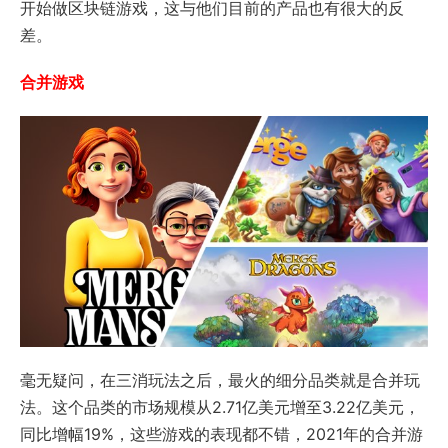
开始做区块链游戏，这与他们目前的产品也有很大的反
差。
合并游戏
毫无疑问，在三消玩法之后，最火的细分品类就是合并玩
法。这个品类的市场规模从2.71亿美元增至3.22亿美元，
同比增幅19%，这些游戏的表现都不错，2021年的合并游