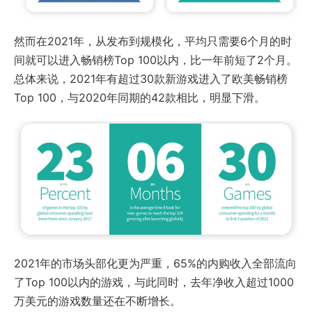
然而在2021年，从发布到规模化，平均只需要6个月的时
间就可以进入畅销榜Top 100以内，比一年前短了2个月。
总体来说，2021年有超过30款新游戏进入了欧美畅销榜
Top 100，与2020年同期的42款相比，明显下滑。
2021年的市场头部化更为严重，65%的内购收入全部流向
了Top 100以内的游戏，与此同时，去年净收入超过1000
万美元的游戏数量还在不断增长。