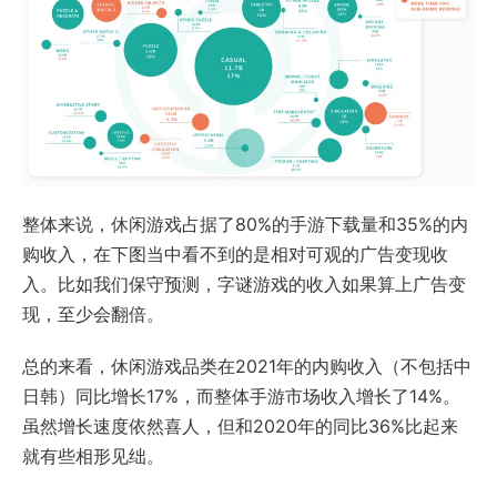
整体来说，休闲游戏占据了80%的手游下载量和35%的内
购收入，在下图当中看不到的是相对可观的广告变现收
入。比如我们保守预测，字谜游戏的收入如果算上广告变
现，至少会翻倍。
总的来看，休闲游戏品类在2021年的内购收入（不包括中
日韩）同比增长17%，而整体手游市场收入增长了14%。
虽然增长速度依然喜人，但和2020年的同比36%比起来
就有些相形见绌。