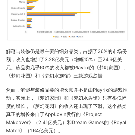
解谜与装修仍是最主要的细分品类，占据了36%的市场份
额，收入也增加了3.28亿美元（增幅15%）至24.6亿美
元。该品类几乎60%的收入都被Playrix的《梦幻家园》、
《梦幻花园》和《梦幻水族馆》三款游戏占据。
然而，解谜与装修品类的增长却并不是由Playrix的游戏推
动，实际上，《梦幻家园》和《梦幻水族馆》只有很低幅
度的增长，《梦幻花园》的收入还出现了下滑。这个品类
真正的增长来自于AppLovin发行的《Project
Makeover》（2.41亿美元）和Dream Games的《Royal
Match》（1.64亿美元）。