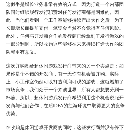
这似乎是增长业务非常有效的方式，因为打造一个内部团
队同时继续履行发行职责对任何发行商都是困难的。因
此，当他们看到一个工作室能够持续产出大作之后，为了
长期增长而提前支付一笔资金当然不会觉得有任何风险。
此外，任何与开发商合作的发行商已经拿到了发行游戏的
一部分利润，所以收购这些能够在未来持续打造大作的团
队就更有意义。
这次并购潮给超休闲游戏发行商带来的另一个卖点是：如
果你是个不错的开发商，有一天你有机会被并购。实际
上，小工作室仍然可以打造利润可观的游戏，这就增加了
市场竞争，我们处于一个并购世界，所有人都想要分到一
杯羹。所以，超休闲游戏发行商希望利用这个机会说服开
发商与他们合作，在后IDFA的红海环境中取得更大的竞争
优势。
在收购超休闲游戏开发商的同时，这些发行商并没有停下