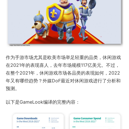
作为手游市场尤其是欧美市场举足轻重的品类，休闲游戏
在2021年的表现喜人，去年市场规模117亿美元。不过，
在整个2021年，休闲游戏市场各品类的表现如何，2022
年又有哪些趋势？外媒DoF最近对休闲游戏进行了分析和
预测。
以下是GameLook编译的完整内容：