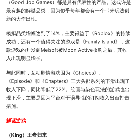
（Good Job Games）都是具有代表性的产品。这或许是
最有趣的解谜品类，因为似乎每年都会有一个带来玩法创
新的大作出现。
模拟品类增幅达到了14%，主要得益于《Roblox》的持续
成功，还有一个值得关注的游戏是《Family Island》，这
款游戏的开发商Melsoft被Moon Active收购之后，其收
入出现明显增长。
与此同时，互动剧情游戏因为《Choices》、
《Episode》和《Chapters》三大头部系列的下滑出现了
收入下降，同比降低了22%。绘画与染色玩法的游戏也出
现下滑，主要是因为平台对于误导性的订阅收入出台打击
措施。
解谜游戏
（King）王者归来