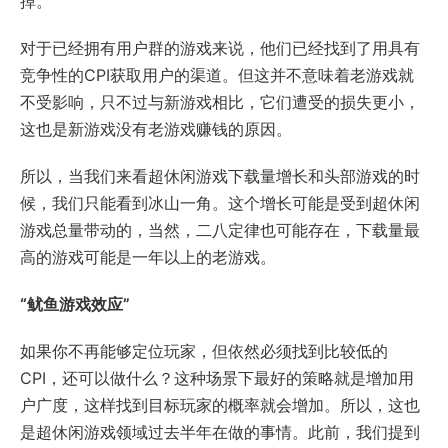
掉。
对于已经拥有用户群的游戏来说，他们已经找到了用具有
竞争性的CPI获取用户的渠道。但这并不意味着老游戏就
不受影响，只不过与新游戏相比，它们遭受的损失更小，
这也是新游戏没有老游戏赚钱的原因。
所以，当我们来看超休闲游戏下载量增长和头部游戏的时
候，我们只能看到冰山一角。这个增长可能是受到超休闲
游戏总量带动的，当然，二八定律也可能存在，下载量最
高的游戏可能是一年以上的老游戏。
“鱿鱼游戏效应”
如果你不再能够定位玩家，但依然必须找到比较低的
CPI，还可以做什么？这种场景下最好的策略就是增加用
户广度，这样找到目标玩家的概率就会增加。所以，这也
是超休闲游戏领域过去半年在做的事情。此前，我们提到