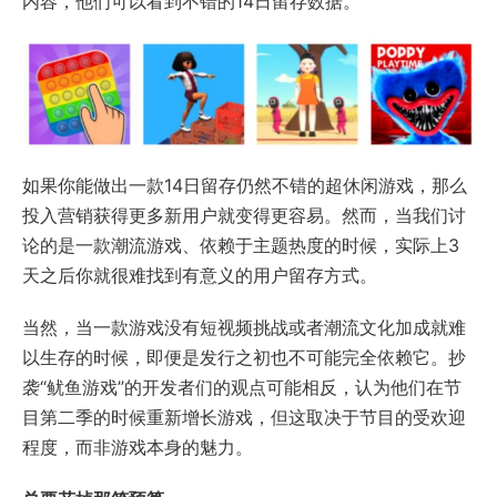
内容，他们可以看到不错的14日留存数据。
如果你能做出一款14日留存仍然不错的超休闲游戏，那么
投入营销获得更多新用户就变得更容易。然而，当我们讨
论的是一款潮流游戏、依赖于主题热度的时候，实际上3
天之后你就很难找到有意义的用户留存方式。
当然，当一款游戏没有短视频挑战或者潮流文化加成就难
以生存的时候，即便是发行之初也不可能完全依赖它。抄
袭“鱿鱼游戏”的开发者们的观点可能相反，认为他们在节
目第二季的时候重新增长游戏，但这取决于节目的受欢迎
程度，而非游戏本身的魅力。