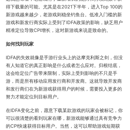
得下载量的可能。尤其是在2021下半年，进入Top 100的
新游戏越来越少，老游戏则稳坐钓鱼台。低准入门槛的新
游戏和新发行商实际上受到了IDFA政策的影响，缺乏用户
精准定位导致CPI增长，这对新游戏来说是致命的。
如何找到玩家
IDFA的失效就像是手游行业头上的达摩克利斯之剑，但没
有人知道它的真正影响是什么或者怎么应对。归根结底，
这会给定位广告带来限制，实际上受到影响的不只是手
游，而是所有移动应用发行商和开发商。这就导致开发商
和发行商们在为新游戏获得用户的时候，需要投入更多的
努力才能定位到目标用户。
在IDFA变化之前，愿意下载某款游戏的玩家会被标记，你
可以很清楚的看到玩家在哪，新游戏能够通过具有竞争力
的CPI快速获得目标用户。当然，这可以帮助游戏短期获