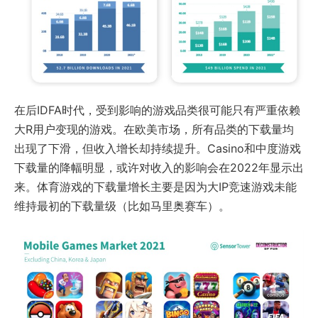
在后IDFA时代，受到影响的游戏品类很可能只有严重依赖
大R用户变现的游戏。在欧美市场，所有品类的下载量均
出现了下滑，但收入增长却持续提升。Casino和中度游戏
下载量的降幅明显，或许对收入的影响会在2022年显示出
来。体育游戏的下载量增长主要是因为大IP竞速游戏未能
维持最初的下载量级（比如马里奥赛车）。