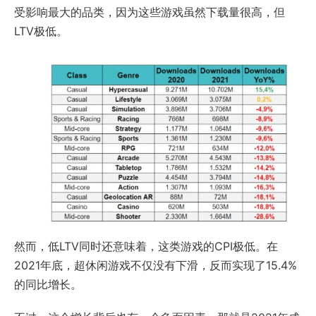
受影响最大的品类，因为这些游戏虽然下载量很高，但
LTV极低。
然而，低LTV同时还意味着，这类游戏的CPI极低。在
2021年底，超休闲游戏不仅没有下滑，反而实现了15.4%
的同比增长。