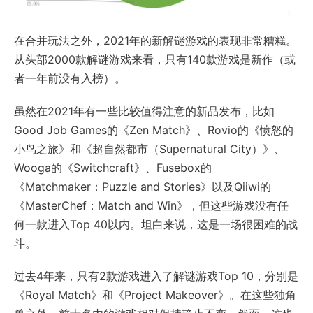
在合并玩法之外，2021年的新解谜游戏的表现非常糟糕。
从头部2000款解谜游戏来看，只有140款游戏是新作（或
者一年前没有入榜）。
虽然在2021年有一些比较值得注意的新品发布，比如
Good Job Games的《Zen Match》、Rovio的《愤怒的
小鸟之旅》和《超自然都市（Supernatural City）》、
Wooga的《Switchcraft》、Fusebox的
《Matchmaker：Puzzle and Stories》以及Qiiwi的
《MasterChef：Match and Win》，但这些游戏没有任
何一款进入Top 40以内。坦白来说，这是一场很困难的战
斗。
过去4年来，只有2款游戏进入了解谜游戏Top 10，分别是
《Royal Match》和《Project Makeover》。在这些独角