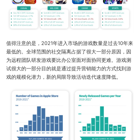
值得注意的是，2021年进入市场的游戏数量是过去10年来
最低的。全球范围的社交隔离占据了很大一部分原因，因
为远程团队研发游戏要比办公室面对面协同更难。游戏测
试很大的一部分目的就是通过提升营销能力的方式找到游
戏的规模化潜力，新的局限导致活动迭代速度降低。