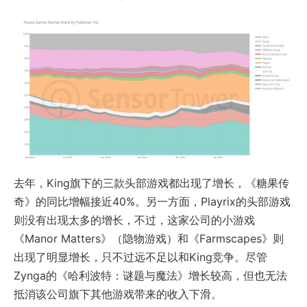
去年，King旗下的三款头部游戏都出现了增长，《糖果传
奇》的同比增幅接近40%。另一方面，Playrix的头部游戏
则没有出现太多的增长，不过，这家公司的小游戏
《Manor Matters》（隐物游戏）和《Farmscapes》则
出现了明显增长，只不过远不足以和King竞争。尽管
Zynga的《哈利波特：谜题与魔法》增长较高，但也无法
抵消该公司旗下其他游戏带来的收入下滑。