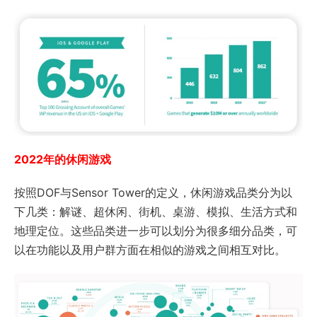
2022年的休闲游戏
按照DOF与Sensor Tower的定义，休闲游戏品类分为以
下几类：解谜、超休闲、街机、桌游、模拟、生活方式和
地理定位。这些品类进一步可以划分为很多细分品类，可
以在功能以及用户群方面在相似的游戏之间相互对比。