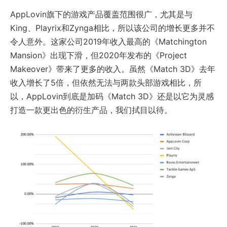
AppLovin旗下的游戏产品覆盖范围很广，尤其是与
King、Playrix和Zynga相比，所以该公司的增长更多并不
令人意外。这家公司2019年收入最高的《Matchington
Mansion》出现下滑，但2020年发布的《Project
Makeover》带来了更多的收入。虽然《Match 3D》去年
收入增长了5倍，但依然无法与两款头部游戏相比，所
以，AppLovin到底是加码《Match 3D》还是以它为灵感
打造一款更出色的衍生产品，我们拭目以待。