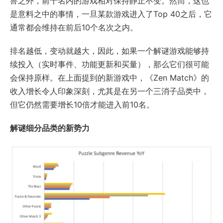
兽之外，前十名内的游戏相对保持静止不变。然而，这也
是意料之中的事情，一旦某款游戏进入了Top 40之后，它
通常都会维持在前后10个名次之内。
排名越低，变动就越大，因此，如果一个解谜游戏能够持
续投入（实时事件、功能更新和买量），那么它们很可能
会保持原样。在上面提到的新游戏中，《Zen Match》的
收入增长令人印象深刻，尤其是在另一个三消子品类中，
但它仍然需要增长10倍才能进入前10名。
解谜细分品类的新势力