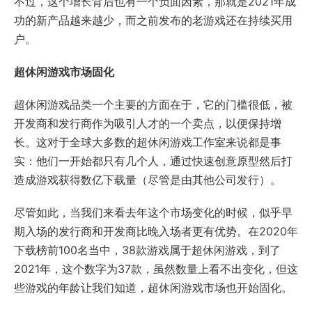
不过，这个增长背后也有一个负面因素，那就是2021年成
功的新产品越来越少，而之前发布的老游戏还在持续买用
户。
超休闲游戏市场固化
超休闲游戏品类一个主要的方面在于，它的门槛很低，被
开发商和发行商作为吸引人才的一个卖点，以便保持增
长。这对于全球大多数的超休闲游戏工作室来说都是事
实：他们一开始都只有几个人，通过快速创意原型然后打
造成游戏获得数亿下载量（尽管是由其他公司发行）。
尽管如此，当我们来看去年这个市场变化的时候，似乎早
期入场的发行商和开发商比晚入场者更有优势。在2020年
下载榜前100名当中，38款游戏属于超休闲游戏，到了
2021年，这个数字为37款，虽然数量上看不出变化，但这
些游戏的年龄让我们知道，超休闲游戏市场也开始固化。