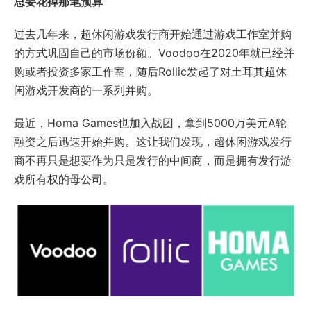
总要花掉那笔预算
过去几年来，超休闲游戏发行商开始通过游戏工作室并购
的方式巩固自己的市场份额。Voodoo在2020年就已经并
购或者投资多家工作室，随后Rollic发起了对土耳其超休
闲游戏开发商的一系列并购。
最近，Homa Games也加入战团，拿到5000万美元A轮
融资之后迅速开始并购。这让我们发现，超休闲游戏发行
商不再只是想要作为只是发行的中间商，而是拥有发行游
戏所有权的母公司。