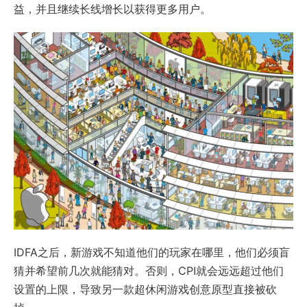
益，并且继续长线增长以获得更多用户。
IDFA之后，新游戏不知道他们的玩家在哪里，他们必须盲
猜并希望前几次就能猜对。否则，CPI就会远远超过他们
设置的上限，导致另一款超休闲游戏创意原型直接被砍