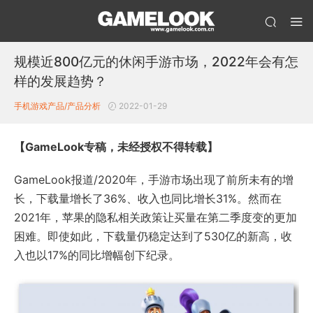
规模近800亿元的休闲手游市场，2022年会有怎
样的发展趋势？
手机游戏产品/产品分析
2022-01-29
【GameLook专稿，未经授权不得转载】
GameLook报道/2020年，手游市场出现了前所未有的增
长，下载量增长了36%、收入也同比增长31%。然而在
2021年，苹果的隐私相关政策让买量在第二季度变的更加
困难。即使如此，下载量仍稳定达到了530亿的新高，收
入也以17%的同比增幅创下纪录。