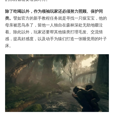
除了吃喝以外，作为领袖玩家还必须努力照顾、保护同
类。
譬如官方的新手教程任务就是寻找一只猿宝宝，他的
母亲被恶鸟杀了，留他一人独自在森林深处无助地啜泣
着。除此以外，玩家还要帮其他猿类打理毛发、交流情
感，提高好感度，以及动手为猿们打造一张睡觉用的叶子
床。