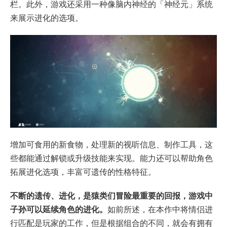
栏。此外，游戏还采用一种像脑内神经的「神经元」系统
来展示进化的选项。
增加可食用的新食物，处理新的视听信息、制作工具，这
些都能通过解锁或升级技能来实现。能力还可以帮助角色
拓展进化选项，丰富可遗传的性格特征。
不断的遗传、进化，是猿类们冒险最重要的回报，游戏中
子孙可以延续角色的进化。
如前所述，在本作中将情侣进
行匹配是玩家的工作，但是根据组合的不同，就会有拥有