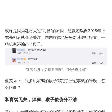
或许是因为题材太过“亮眼”的原因，这款游戏自2018年正
式亮相后就备受关注，国内媒体也纷纷对其进行报道，一
些玩家还编起了段子。
“刺客信条：启猿奥德赛”、“猴子模拟器”
但实际上，很多玩家编的段子都犯了张冠李戴的错误，怎
么回事？
和育碧无关，猩猩、猴子傻傻分不清
首先，由于部分国内媒体的报道中将游戏开发工作室的创