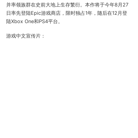
并率领族群在史前大地上生存繁衍。本作将于今年8月27
日率先登陆Epic游戏商店，限时独占1年，随后在12月登
陆Xbox One和PS4平台。
游戏中文宣传片：