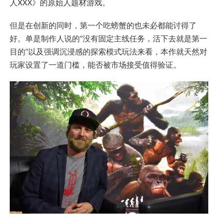
人XXX》的原始人题材游戏。
但是在创新的同时，第一个吃螃蟹的也未必都能讨得了
好。单是制作人说的“没有固定主线任务，活下去就是第一
目的”以及强调沉浸感的探索模式玩法来看，本作就天然对
玩家设置了一道门槛，能否被市场接受值得验证。