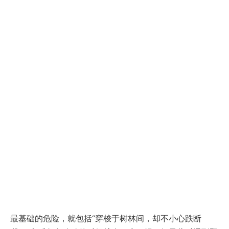
最基础的危险，就包括“穿梭于树林间，却不小心跌断