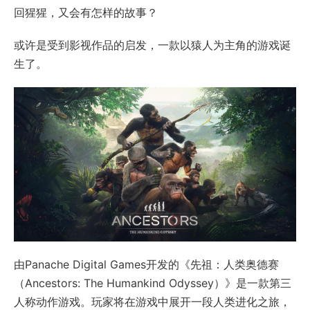
回猩猩，又会有怎样的故事？
或许是受到影视作品的启发，一款以猿人为主角的游戏诞
生了。
由Panache Digital Games开发的《先祖：人类奥德赛
（Ancestors: The Humankind Odyssey）》是一款第三
人称动作游戏。玩家将在游戏中展开一段人类进化之旅，