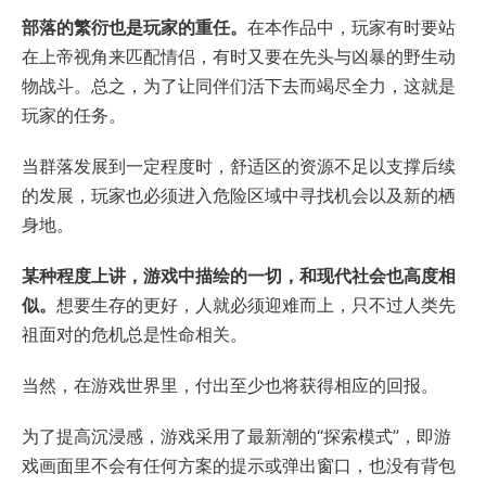
部落的繁衍也是玩家的重任。
在本作品中，玩家有时要站
在上帝视角来匹配情侣，有时又要在先头与凶暴的野生动
物战斗。总之，为了让同伴们活下去而竭尽全力，这就是
玩家的任务。
当群落发展到一定程度时，舒适区的资源不足以支撑后续
的发展，玩家也必须进入危险区域中寻找机会以及新的栖
身地。
某种程度上讲，游戏中描绘的一切，和现代社会也高度相
似。
想要生存的更好，人就必须迎难而上，只不过人类先
祖面对的危机总是性命相关。
当然，在游戏世界里，付出至少也将获得相应的回报。
为了提高沉浸感，游戏采用了最新潮的“探索模式”，即游
戏画面里不会有任何方案的提示或弹出窗口，也没有背包