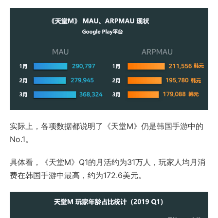
实际上，各项数据都说明了《天堂M》仍是韩国手游中的
No.1。
具体看，《天堂M》Q1的月活约为31万人，玩家人均月消
费在韩国手游中最高，约为172.6美元。