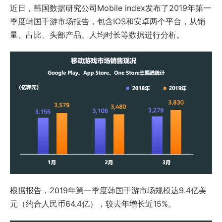
近日，韩国数据研究公司Mobile index发布了2019年第一
季度韩国手游市场报告，包含IOS和安卓两个平台，从销
量、占比、头部产品、人均时长等数据进行分析。
根据报告，2019年第一季度韩国手游市场规模达9.4亿美
元（约合人民币64.4亿），较去年增长近15%。