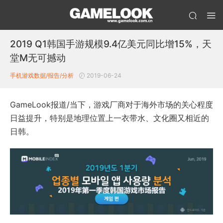
2019 Q1韩国手游规模9.4亿美元同比增15%，天
堂M无可撼动
手机游戏数据/报告/分析
2019-06-24
GameLook报道/当下，游戏厂商对于海外市场的关心程度
日益提升，特别是地理位置上一衣带水、文化圈又相近的
日韩。