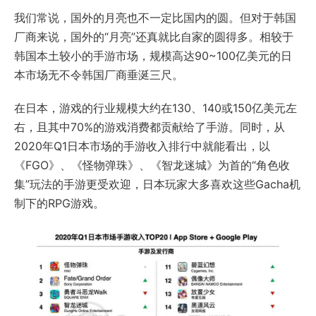
我们常说，国外的月亮也不一定比国内的圆。但对于韩国
厂商来说，国外的“月亮”还真就比自家的圆得多。相较于
韩国本土较小的手游市场，规模高达90~100亿美元的日
本市场无不令韩国厂商垂涎三尺。
在日本，游戏的行业规模大约在130、140或150亿美元左
右，且其中70%的游戏消费都贡献给了手游。同时，从
2020年Q1日本市场的手游收入排行中就能看出，以
《FGO》、《怪物弹珠》、《智龙迷城》为首的“角色收
集”玩法的手游更受欢迎，日本玩家大多喜欢这些Gacha机
制下的RPG游戏。