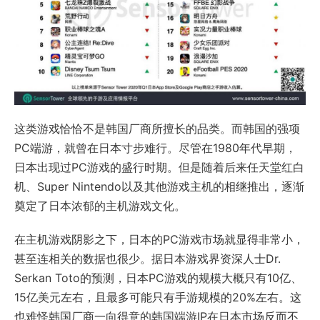
这类游戏恰恰不是韩国厂商所擅长的品类。而韩国的强项
PC端游，就曾在日本寸步难行。尽管在1980年代早期，
日本出现过PC游戏的盛行时期。但是随着后来任天堂红白
机、Super Nintendo以及其他游戏主机的相继推出，逐渐
奠定了日本浓郁的主机游戏文化。
在主机游戏阴影之下，日本的PC游戏市场就显得非常小，
甚至连相关的数据也很少。据日本游戏界资深人士Dr.
Serkan Toto的预测，日本PC游戏的规模大概只有10亿、
15亿美元左右，且最多可能只有手游规模的20%左右。这
也难怪韩国厂商一向得意的韩国端游IP在日本市场反而不