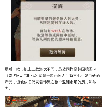
最后一款与以上三款游戏不同，虽然同样是韩国端游IP，
《奇迹MU:跨时代》却是一款由国内厂商三七互娱自研的
产品，但他依旧代表着韩流在整个亚洲市场的历史影响
力。