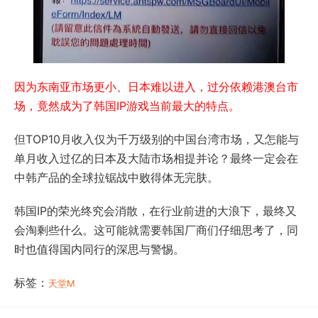
因为东南亚市场更小、日本难以进入，过分依赖港澳台市
场，竟然成为了韩国IP游戏当前最大的特点。
但TOP10月收入仅为千万级别的中国台湾市场，又怎能与
单月收入过亿的日本及大陆市场相提并论？最终一定会在
中韩产品的全球拉锯战中败得体无完肤。
韩国IP的荣光终究会消散，在行业前进的大浪下，最终又
会淘剩些什么。这可能就需要韩国厂商们仔细思考了，同
时也值得国内同行的深思与警惕。
标签：
天堂M