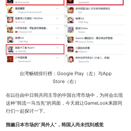
台湾畅销排行榜：Google Play（左）与App
Store（右）
在以往由中日韩共同主导的中国台湾市场中，为何会出现
这种“韩流一马当先”的局面，今天就让GameLook来跟同
行们一起探讨一下。
觊觎日本市场的“局外人”，韩国人尚未找到感觉