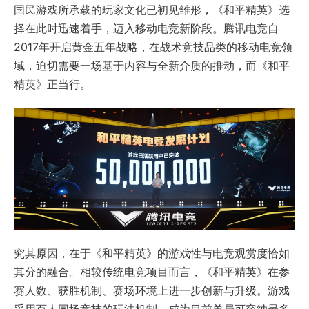
国民游戏所承载的玩家文化已初见雏形，《和平精英》选
择在此时迅速着手，迈入移动电竞新阶段。腾讯电竞自
2017年开启黄金五年战略，在战术竞技品类的移动电竞领
域，迫切需要一场基于内容与全新介质的推动，而《和平
精英》正当行。
究其原因，在于《和平精英》的游戏性与电竞观赏度恰如
其分的融合。相较传统电竞项目而言，《和平精英》在参
赛人数、获胜机制、赛场环境上进一步创新与升级。游戏
采用百人同场竞技的玩法机制，成为目前单局可容纳最多