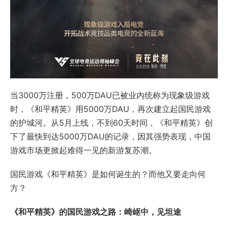
当3000万注册，500万DAU已被业内统称为现象级游戏
时，《和平精英》用5000万DAU，再次建立起国民游戏
的护城河。从5月上线，不到60天时间，《和平精英》创
下了最快到达5000万DAU的记录，因其强势表现，中国
游戏市场更掀起难得一见的新游复苏潮。
国民游戏《和平精英》是如何诞生的？而他又要走向何
方？
《和平精英》的国民游戏之路：崎岖中，见坦途