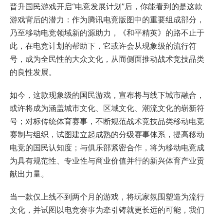
晋升国民游戏开启“电竞发展计划”后，你能看到的是这款
游戏背后的潜力：作为腾讯电竞版图中的重要组成部分，
乃至移动电竞领域新的源助力，《和平精英》的路不止于
此，在电竞计划的帮助下，它或许会从现象级的流行符
号，成为全民性的大众文化，从而侧面推动战术竞技品类
的良性发展。
如今，这款现象级的国民游戏，宣布将与线下城市融合，
或许将成为涵盖城市文化、区域文化、潮流文化的崭新符
号；对标传统体育赛事，不断规范战术竞技品类移动电竞
赛制与组织，试图建立起成熟的分级赛事体系，提高移动
电竞的国民认知度；与俱乐部紧密合作，将为移动电竞成
为具有规范性、专业性与商业价值并行的新兴体育产业贡
献出力量。
当一款仅上线不到两个月的游戏，将玩家氛围塑造为流行
文化，并试图以电竞赛事为牵引铸就更长远的可能，我们