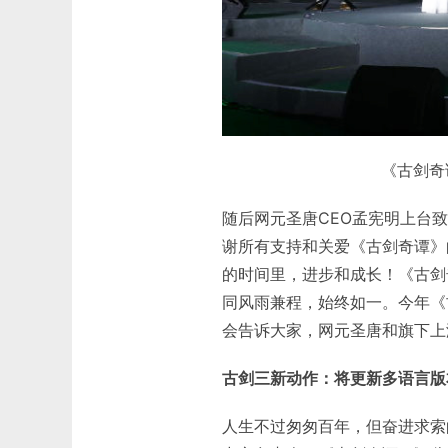
《古剑奇
随后网元圣唐CEO孟宪明上台
谢所有支持和关爱《古剑奇谭》
的时间里，进步和成长！《古剑
同风雨兼程，始终如一。今年《
会告诉大家，网元圣唐和旗下上
古剑三新动作：将更新多语言版
人生不过匆匆百年，但奋进求索