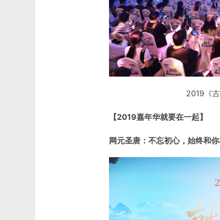
2019
【2019嘉年华就要在一起】
网元圣唐：不忘初心，始终和你