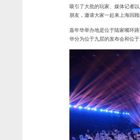
吸引了大批的玩家、媒体记者以
朋友，邀请大家一起来上海回顾
嘉年华举办地是位于陆家嘴环路
华分为位于九层的发布会和位于