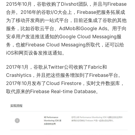
2015年10月，谷歌收购了Divshot团队，并且与Firebase
合并。2016年的谷歌I/O大会上，Firebase把服务拓展成
为了移动开发商的一站式平台，目前还集成了谷歌的其他
服务，比如谷歌云平台、AdMob和Google Ads。用于向
安卓用户发送推送通知的Google Cloud Messaging服
务，也被Firebase Cloud Messaging所取代，还可以给
iOS和网页设备发推送通知。
2017年1月，谷歌从Twitter公司收购了Fabric和
Crashlytics，并且把这些服务增加到了Firebase平台。
2017年10月发布了Cloud Firestore，实时文件数据库，
取代原来的Firebase Real-time Database。