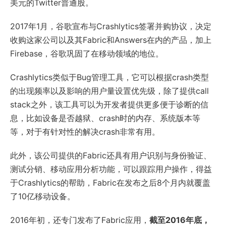
美元的Twitter普通股。
2017年1月，谷歌宣布与Crashlytics签署并购协议，决定
收购这家公司以及其Fabric和Answers在内的产品，加上
Firebase，谷歌巩固了在移动领域的地位。
Crashlytics类似于Bug管理工具，它可以根据crash类型
的出现频率以及影响的用户量设置优先级，除了提供call
stack之外，该工具可以为开发者提供更多便于诊断的信
息，比如设备是否越狱、crash时的内存、系统版本等
等，对于有针对性的解决crash非常有用。
此外，该公司提供的Fabric还具有用户识别与身份验证、
测试分销、移动应用分析功能，可以跟踪用户操作，得益
于Crashlytics的帮助，Fabric在发布之后8个月内就覆盖
了10亿移动设备。
2016年初，还专门发布了Fabric应用，
截至2016年底，