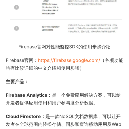
Firebase官网对性能监控SDK的使用步骤介绍
Firebase官网：
https://firebase.google.com/
（各项功能
均有比较详细的中文介绍和使用步骤）
主要产品：
Firebase Analytics：
是一个免费应用解决方案，可以给
开发者提供应用使用和用户参与度分析数据。
Cloud Firestore：
是一款NoSQL文档数据库，可以让开
发者在全球范围内轻松存储、同步和查询移动用用及Web