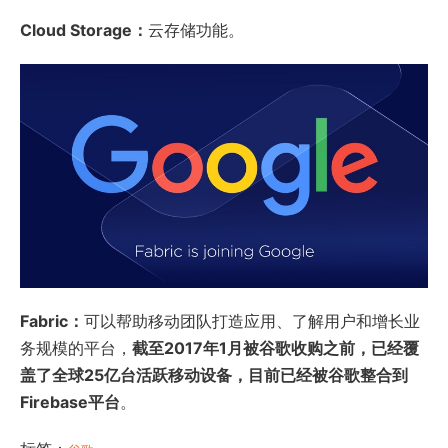
Cloud Storage：
云存储功能。
Fabric：
可以帮助移动团队打造应用、了解用户和增长业
务规模的平台，
截至2017年1月被谷歌收购之前，已经覆
盖了全球25亿台活跃移动设备，目前已经被谷歌整合到
Firebase平台
。