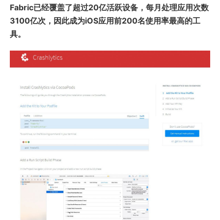
Fabric已经覆盖了超过20亿活跃设备，每月处理应用次数
3100亿次，因此成为iOS应用前200名使用率最高的工
具。