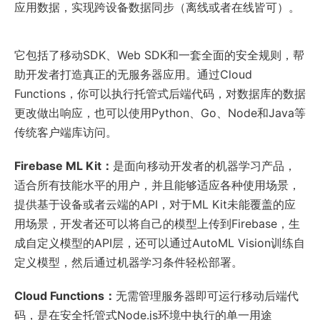
应用数据，实现跨设备数据同步（离线或者在线皆可）。
它包括了移动SDK、Web SDK和一套全面的安全规则，帮
助开发者打造真正的无服务器应用。通过Cloud
Functions，你可以执行托管式后端代码，对数据库的数据
更改做出响应，也可以使用Python、Go、Node和Java等
传统客户端库访问。
Firebase ML Kit：
是面向移动开发者的机器学习产品，
适合所有技能水平的用户，并且能够适应各种使用场景，
提供基于设备或者云端的API，对于ML Kit未能覆盖的应
用场景，开发者还可以将自己的模型上传到Firebase，生
成自定义模型的API层，还可以通过AutoML Vision训练自
定义模型，然后通过机器学习条件轻松部署。
Cloud Functions：
无需管理服务器即可运行移动后端代
码，是在安全托管式Node.js环境中执行的单一用途