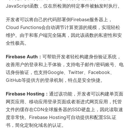
JavaScript函数，仅在所检测的特定事件被触发时执行。
开发者可以将自己的代码部署倒Firebase服务器上，
Cloud Functions会自动调节计算资源的规模，实现轻松
维护。由于和客户端完全隔离，因此该函数的私密性和安
全性极高。
Firebase Auth：
可帮助开发者轻松构建身份验证系统，
改善用户的登录和上手体验，支持电子邮件/密码账号、电
话身份验证，也支持Google、Twitter、Facebook、
GitHub等提供方的登录机制，特点是安全快捷。
Firebase Hosting：
通过该功能，开发者可以构建单页面
网页应用、移动应用登录页面或者渐进式网页应用，托管
文件的缓存在CDN全球服务器的SSD硬盘上，因此读取速
度非常快。Firebase Hosting可自动提供和配置SSL证
书，简化定制化域名的认证。