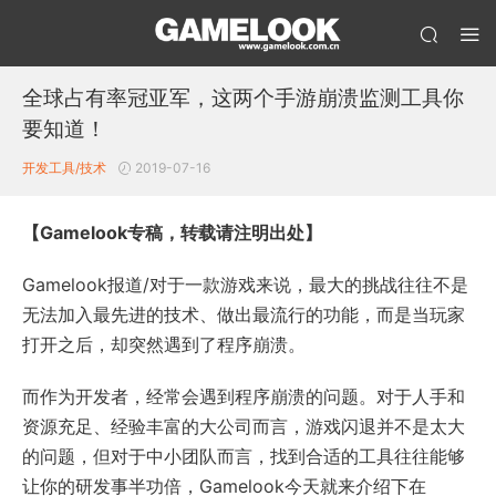
全球占有率冠亚军，这两个手游崩溃监测工具你
要知道！
开发工具/技术
2019-07-16
【Gamelook专稿，转载请注明出处】
Gamelook报道/对于一款游戏来说，最大的挑战往往不是
无法加入最先进的技术、做出最流行的功能，而是当玩家
打开之后，却突然遇到了程序崩溃。
而作为开发者，经常会遇到程序崩溃的问题。对于人手和
资源充足、经验丰富的大公司而言，游戏闪退并不是太大
的问题，但对于中小团队而言，找到合适的工具往往能够
让你的研发事半功倍，Gamelook今天就来介绍下在