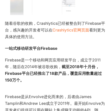
随着谷歌的收购，Crashlytics已经被整合到了Firebase平
台，感兴趣的开发者可以在
Crashlytics官网页面
看到更为
具体的使用方法。
一站式移动研发平台Firebase
Firebase是一个移动和网页应用研发平台，成立于2011
年，随后在2014年被谷歌收购，
截至2018年十月份，
Firebase平台已经推出了18款产品，覆盖应用数量超过
150万个。
Firebase是从Envolve进化而来的，后者由James
Tamplin和Andrew Lee成立于2011年。最开始Envolve为
开发者们提供可以用在网站上集成聊天功能的API。随