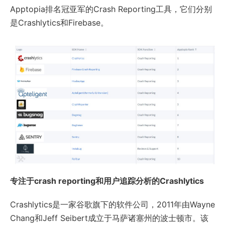
Apptopia排名冠亚军的Crash Reporting工具，它们分别
是Crashlytics和Firebase。
专注于crash reporting和用户追踪分析的Crashlytics
Crashlytics是一家谷歌旗下的软件公司，2011年由Wayne
Chang和Jeff Seibert成立于马萨诸塞州的波士顿市。该