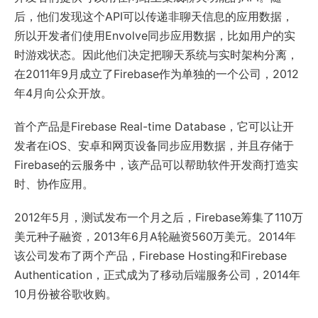
后，他们发现这个API可以传递非聊天信息的应用数据，
所以开发者们使用Envolve同步应用数据，比如用户的实
时游戏状态。因此他们决定把聊天系统与实时架构分离，
在2011年9月成立了Firebase作为单独的一个公司，2012
年4月向公众开放。
首个产品是Firebase Real-time Database，它可以让开
发者在iOS、安卓和网页设备同步应用数据，并且存储于
Firebase的云服务中，该产品可以帮助软件开发商打造实
时、协作应用。
2012年5月，测试发布一个月之后，Firebase筹集了110万
美元种子融资，2013年6月A轮融资560万美元。2014年
该公司发布了两个产品，Firebase Hosting和Firebase
Authentication，正式成为了移动后端服务公司，2014年
10月份被谷歌收购。