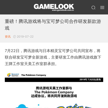
重磅！腾讯游戏将与宝可梦公司合作研发新款游
戏
资讯
2019-07-22
7月22日，腾讯游戏与日本精灵宝可梦公司共同宣布，将
联合研发宝可梦全新游戏，主要研发工作由腾讯游戏旗下
王牌工作室天美工作室群承担。