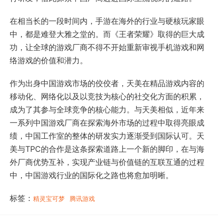
在相当长的一段时间内，手游在海外的行业与硬核玩家眼
中，都是难登大雅之堂的。而《王者荣耀》取得的巨大成
功，让全球的游戏厂商不得不开始重新审视手机游戏和网
络游戏的价值和潜力。
作为出身中国游戏市场的佼佼者，天美在精品游戏内容的
移动化、网络化以及以竞技为核心的社交化方面的积累，
成为了其参与全球竞争的核心能力。与天美相似，近年来
一系列中国游戏厂商在探索海外市场的过程中取得亮眼成
绩，中国工作室的整体的研发实力逐渐受到国际认可。天
美与TPC的合作是这条探索道路上一个新的脚印，在与海
外厂商优势互补，实现产业链与价值链的互联互通的过程
中，中国游戏行业的国际化之路也将愈加明晰。
标签：
精灵宝可梦
腾讯游戏