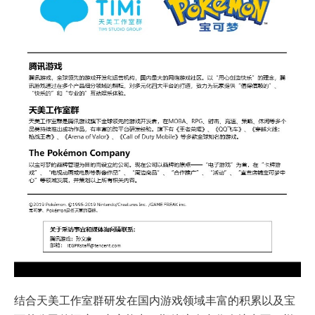
结合天美工作室群研发在国内游戏领域丰富的积累以及宝