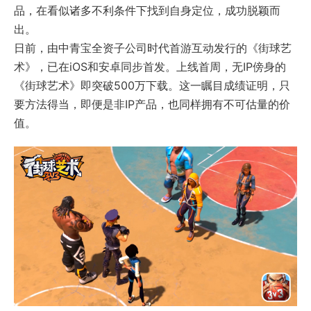
品，在看似诸多不利条件下找到自身定位，成功脱颖而
出。
日前，由中青宝全资子公司时代首游互动发行的《街球艺
术》，已在iOS和安卓同步首发。上线首周，无IP傍身的
《街球艺术》即突破500万下载。这一瞩目成绩证明，只
要方法得当，即便是非IP产品，也同样拥有不可估量的价
值。