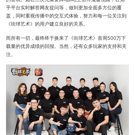
乎平台实时解答网友提问等，做到更加全面多方位的覆
盖，同时重视传播中的交互式体验，努力和每一位关注到
《街球艺术》的用户建立良好的关系。
而所有一切，最终终于换来了《街球艺术》首周500万下
载量的优异成绩的回报。当然，还有众多玩家的支持和关
注。