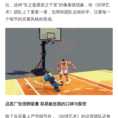
位。这种“失之毫厘差之千里”的像素级现象，给《街球艺
术》团队上了重要一课，也帮助团队后续科学、注重每一
个细节的买量风格的形成。
品宣广告强势吸量 容易被忽视的口碑与裂变
除了在买量上严苛细节外，《街球艺术》的运营团队还将