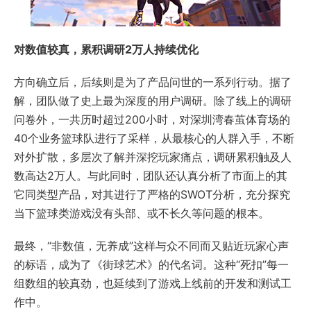
对数值较真，累积调研2万人持续优化
方向确立后，后续则是为了产品问世的一系列行动。据了
解，团队做了史上最为深度的用户调研。除了线上的调研
问卷外，一共历时超过200小时，对深圳湾春茧体育场的
40个业务篮球队进行了采样，从最核心的人群入手，不断
对外扩散，多层次了解并深挖玩家痛点，调研累积触及人
数高达2万人。与此同时，团队还认真分析了市面上的其
它同类型产品，对其进行了严格的SWOT分析，充分探究
当下篮球类游戏没有头部、或不长久等问题的根本。
最终，“非数值，无养成”这样与众不同而又贴近玩家心声
的标语，成为了《街球艺术》的代名词。这种“死扣”每一
组数组的较真劲，也延续到了游戏上线前的开发和测试工
作中。