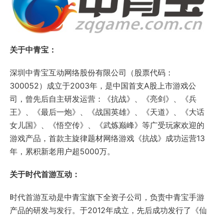
关于中青宝：
深圳中青宝互动网络股份有限公司（股票代码：
300052）成立于2003年，是中国首支A股上市游戏公
司，曾先后自主研发运营：《抗战》、《亮剑》、《兵
王》、《最后一炮》、《战国英雄》、《天道》、《大话
女儿国》、《悟空传》、《武炼巅峰》等广受玩家欢迎的
游戏产品，首款主旋律题材网络游戏《抗战》成功运营13
年，累积新老用户超5000万。
关于时代首游互动：
时代首游互动是中青宝旗下全资子公司，负责中青宝手游
产品的研发与发行。于2012年成立，先后成功发行了《仙