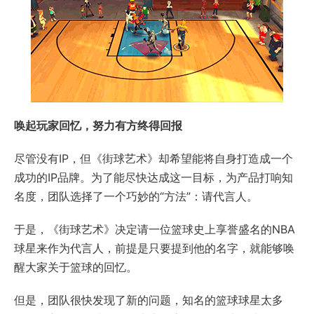
唤起玩家回忆，努力有方终得回报
尽管没有IP，但《街球艺术》却希望能将自身打造成一个
成功的IP品牌。为了能尽快达成这一目标，为产品打响知
名度，团队选择了一个巧妙的“方法”：请代言人。
于是，《街球艺术》决定请一位篮球史上享誉盛名的NBA
球星来作为代言人，前提是只要提到他的名字，就能够唤
醒大家关于篮球的回忆。
但是，团队很快发现了新的问题，知名的篮球球星太多