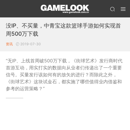
没IP、不买量，中青宝这款篮球手游如何实现首
周500万下载
资讯
2019-07-30
“无IP、上线首周破500万下载，《街球艺术》发行商时代
首游互动，用实打实的数据向从业者们传递出了一个重要
信号。买量发行该如何有的放矢的进行？而除此之外，
《街球艺术》这块试金石，都实施了哪些值得业内借鉴和
参考的运营策略？”