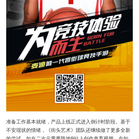
准备工作基本就绪，产品上线正式进入倒计时阶段。基于
不安现状的情绪，《街头艺术》团队还继续做了更多全新
的尝试。如在二次元重要阵地B站上创作鬼畜视频，在知