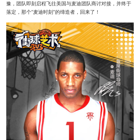
豫，团队即刻启程飞往美国与麦迪团队商讨对接，并终于
落定，那个“麦迪时刻”的缔造者，回来了！