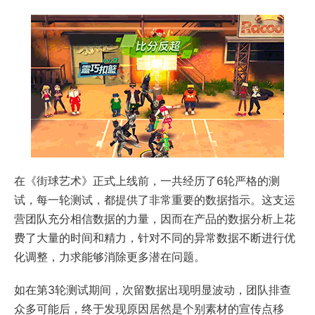
在《街球艺术》正式上线前，一共经历了6轮严格的测
试，每一轮测试，都提供了非常重要的数据指示。这支运
营团队充分相信数据的力量，因而在产品的数据分析上花
费了大量的时间和精力，针对不同的异常数据不断进行优
化调整，力求能够消除更多潜在问题。
如在第3轮测试期间，次留数据出现明显波动，团队排查
众多可能后，终于发现原因居然是个别素材的宣传点移