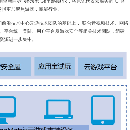
全新商标Tencent GameMatrix，将原先代表云服务的“C”替
，意指更加聚焦游戏，赋能行业。
x团队和前沿技术中心云游技术团队的基础上， 联合音视频技术、网络
、平台统一登陆、用户平台及游戏安全等相关技术团队，组建
资源进一步集中。