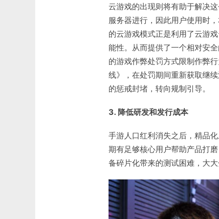
云游戏的出现则将有助于解决这
服务器进行，因此用户使用时，
的云游戏模式正是利用了云游戏
能性。从而提供了一个相对安全
的游戏作弊处罚方式限制作弊行
线》，在处罚期间重新获取继续
的惩戒封堵，转向规制引导。
3. 降低研发和发行成本
手游人口红利消失之后，精品化
期有足够核心用户帮助产品打磨
备碎片化带来的测试困难，大大