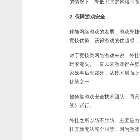
的情况下，降低30%的网络带
2. 保障游戏安全
伴随网络游戏的发展，游戏外挂
竞技优势，获得游戏的优越感，
对于竞技类网络游戏来说，外挂
玩家流失。一直以来游戏都在努
家除事后制裁外，从技术层面上
优势之一。
如倚靠游戏安全技术团队，腾讯G
线》试行。
外挂之所以防不胜防，主要是由
挂实际无法完全封禁，因为游戏