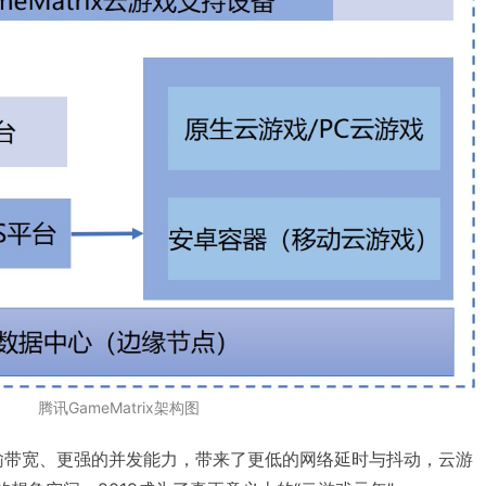
腾讯GameMatrix架构图
输带宽、更强的并发能力，带来了更低的网络延时与抖动，云游