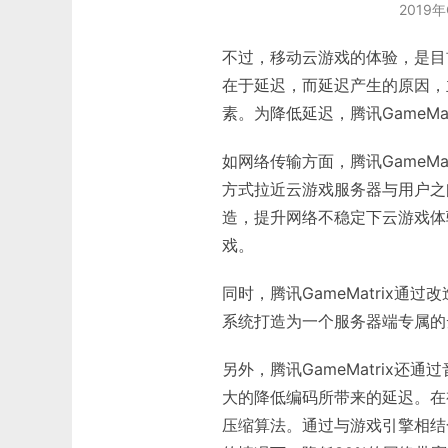
2019年
不过，移动云游戏的体验，是目
在于延迟，而延迟产生的原因，
素。为降低延迟，腾讯GameMa
如网络传输方面，腾讯GameM
方式拉近云游戏服务器与用户之
造，提升网络不稳定下云游戏体
戏。
同时，腾讯GameMatrix通过
系统打造为一个服务器端专属的
另外，腾讯GameMatrix
大的降低编码所带来的延迟。在视
压缩算法。通过与游戏引擎相结