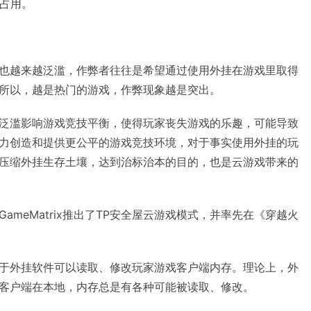
宽占用。
也越来越泛滥，作弊者往往是希望通过使用外挂在游戏里取得
所以，越是热门的游戏，作弊现象越是突出。
泛滥影响游戏竞技平衡，使得玩家丧失游戏的乐趣，可能导致
力创造和提供更公平的游戏竞技环境，对于事实使用外挂的玩
压缩外挂生存土壤，达到治标治本的目的，也是云游戏带来的
ameMatrix推出了TP安全屋云游戏模式，并率先在《穿越火
于外挂软件可以读取、修改玩家游戏客户端内存。理论上，外
客户端在本地，内存总是有各种可能被读取、修改。