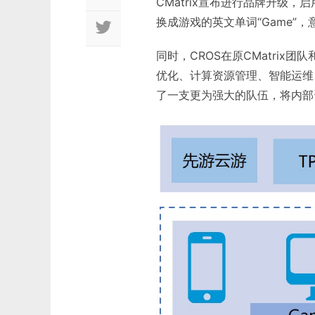
CMatrix宣布进行品牌升级，启用
换成游戏的英文单词“Game”
同时，CROS在原CMatri
优化、计算资源管理、智能运维
了一支更为强大的队伍，将内部