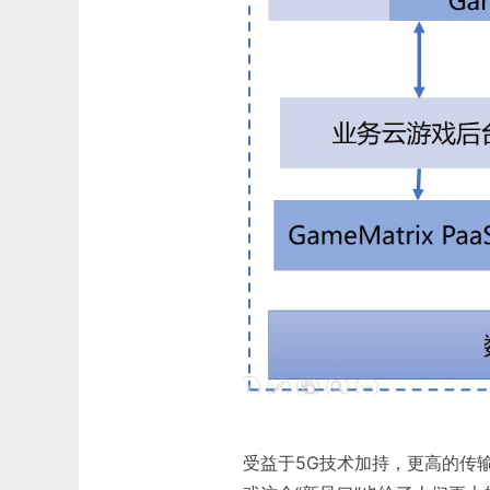
受益于5G技术加持，更高的传