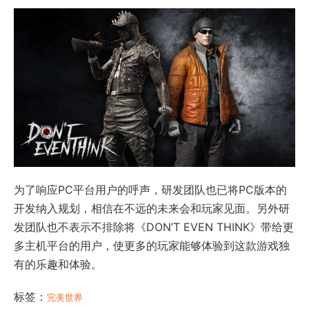
为了响应PC平台用户的呼声，研发团队也已将PC版本的
开发纳入规划，相信在不远的未来会和玩家见面。另外研
发团队也不表示不排除将《DON’T EVEN THINK》带给更
多主机平台的用户，使更多的玩家能够体验到这款游戏独
有的乐趣和体验。
标签：
完美世界