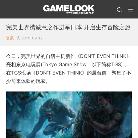
完美世界携诚意之作进军日本 开启生存冒险之旅
资讯
2019-09-12
今日，完美世界的自研主机新作《DON’T EVEN THINK》
亮相东京电玩展(Tokyo Game Show，以下简称TGS) 。
在TGS现场《DON’T EVEN THINK》的展台前，聚集了不
少前来体验的玩家。