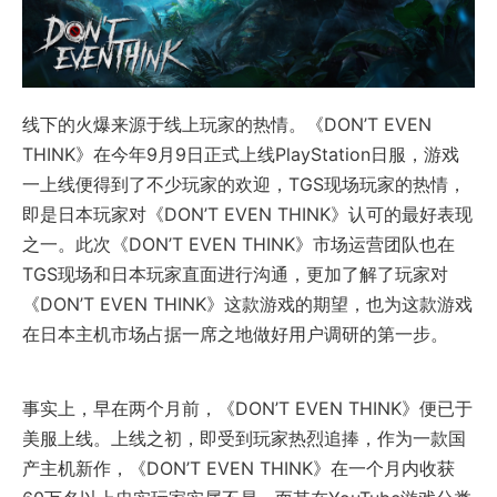
线下的火爆来源于线上玩家的热情。《DON’T EVEN
THINK》在今年9月9日正式上线PlayStation日服，游戏
一上线便得到了不少玩家的欢迎，TGS现场玩家的热情，
即是日本玩家对《DON’T EVEN THINK》认可的最好表现
之一。此次《DON’T EVEN THINK》市场运营团队也在
TGS现场和日本玩家直面进行沟通，更加了解了玩家对
《DON’T EVEN THINK》这款游戏的期望，也为这款游戏
在日本主机市场占据一席之地做好用户调研的第一步。
事实上，早在两个月前，《DON’T EVEN THINK》便已于
美服上线。上线之初，即受到玩家热烈追捧，作为一款国
产主机新作，《DON’T EVEN THINK》在一个月内收获