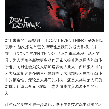
对于未来的产品规划，《DON’T EVEN THINK》研发团队
表示：“强化多边阵营的博弈性是我们的最大目标。”未
来，《DON’T EVEN THINK》将不断丰富枪械、战术道
具，为人类角色新增更多动作元素来提升游戏局内的战斗
乐趣。同时也会为狼人增加诸多玩法要素，例如狼人可为
人类玩家制造更多的生存障碍等，来增加狼人在整个战斗
中的策略性。无论是人类间的对抗，还是人类与狼人间的
对抗，期望以多元化的新元素为游戏注入源源不断的活
力。
让游戏的竞技性进一步深化，也令在竞技游戏中对抗的玩