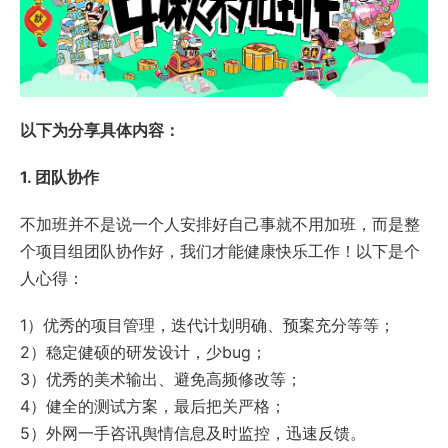
以下为分享具体内容：
1. 团队协作
不加班并不是说一个人安排好自己事就不用加班，而是整
个项目组团队协作好，我们才能健康快乐工作！以下是个
人心得：
1）优秀的项目管理，迭代计划明确、预案充分等等；
2）稳定健硕的研发设计，少bug；
3）优秀的美术输出、避免高频修改等；
4）健全的测试方案，最后把关严格；
5）外网一手咨讯舆情信息及时监控，迅速反馈。