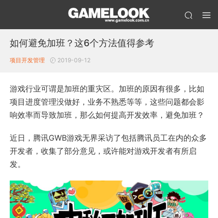
如何避免加班？这6个方法值得参考
项目开发管理
2019-09-12
游戏行业可谓是加班的重灾区。加班的原因有很多，比如
项目进度管理没做好，业务不熟悉等等，这些问题都会影
响效率而导致加班，那么如何提高开发效率，避免加班？
近日，腾讯GWB游戏无界采访了包括腾讯员工在内的众多
开发者，收集了部分意见，或许能对游戏开发者有所启
发。