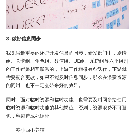
3. 做好信息同步
我觉得最重要的还是开发信息的同步，研发部门中，剧情
组、关卡组、角色组、数值组、UE组、系统组等六个组别
的工作都是相互联系的，上游工作稍微有些迭代，下游就
需要配合更改，如果不能及时信息同步，那么在浪费资源
的同时，也不一定会带来好的效果。
同时，面对临时资源和临时功能，也需要及时同步给使用
临时资源和临时功能的其他岗位，否则，资源浪费不可避
免，容易造成死循环。
——苏小西不养猫