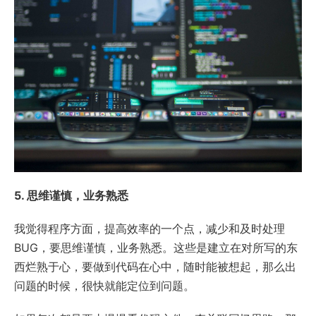
5. 思维谨慎，业务熟悉
我觉得程序方面，提高效率的一个点，减少和及时处理
BUG，要思维谨慎，业务熟悉。这些是建立在对所写的东
西烂熟于心，要做到代码在心中，随时能被想起，那么出
问题的时候，很快就能定位到问题。