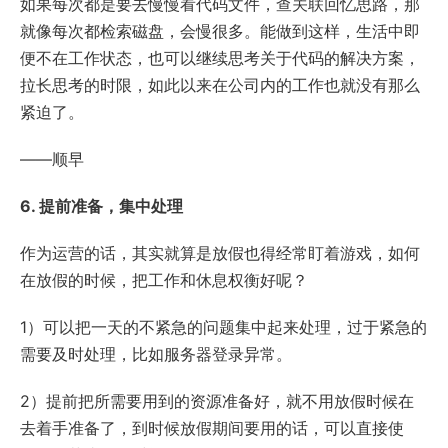
如果每次都是要去慢慢看代码文件，查关联回忆思路，那
就像每次都检索磁盘，会慢很多。能做到这样，生活中即
便不在工作状态，也可以继续思考关于代码的解决方案，
拉长思考的时限，如此以来在公司内的工作也就没有那么
紧迫了。
——顺早
6. 提前准备，集中处理
作为运营的话，其实就算是放假也得经常盯着游戏，如何
在放假的时候，把工作和休息权衡好呢？
1）可以把一天的不紧急的问题集中起来处理，过于紧急的
需要及时处理，比如服务器登录异常。
2）提前把所需要用到的资源准备好，就不用放假时候在
去着手准备了，到时候放假期间要用的话，可以直接使