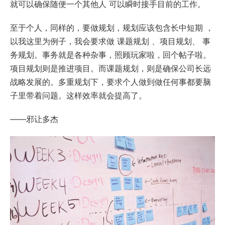
就可以确保随便一个其他人 可以瞬时接手目前的工作。
至于个人，同样的，要做规划，规划应该包含长中短期 ，
以我这里为例子，我会要求做 课题规划 、项目规划、 事
务规划。事务就是各种杂事，照顾玩家啦，回个帖子啦。
项目规划则是推进项目。而课题规划，则是确保公司长远
战略发展的。多重规划下，要求个人做到做任何事都要脑
子里带着问题。这样效率就会提高了。
——邪让多杰