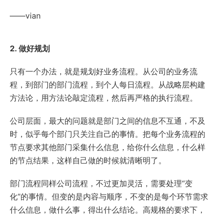
——vian
2. 做好规划
只有一个办法，就是规划好业务流程。从公司的业务流
程，到部门的部门流程，到个人每日流程。从战略层构建
方法论，用方法论敲定流程，然后再严格的执行流程。
公司层面，最大的问题就是部门之间的信息不互通，不及
时，似乎每个部门只关注自己的事情。把每个业务流程的
节点要求其他部门采集什么信息，给你什么信息，什么样
的节点结果，这样自己做的时候就清晰明了。
部门流程同样公司流程，不过更加灵活，需要处理“变
化”的事情。但变的是内容与顺序，不变的是每个环节需求
什么信息，做什么事，得出什么结论。高规格的要求下，