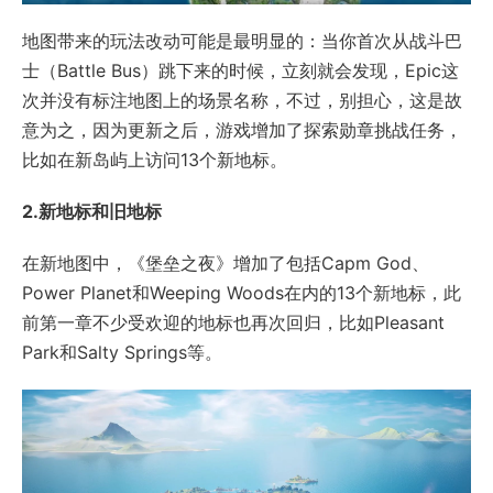
地图带来的玩法改动可能是最明显的：当你首次从战斗巴
士（Battle Bus）跳下来的时候，立刻就会发现，Epic这
次并没有标注地图上的场景名称，不过，别担心，这是故
意为之，因为更新之后，游戏增加了探索勋章挑战任务，
比如在新岛屿上访问13个新地标。
2.新地标和旧地标
在新地图中，《堡垒之夜》增加了包括Capm God、
Power Planet和Weeping Woods在内的13个新地标，此
前第一章不少受欢迎的地标也再次回归，比如Pleasant
Park和Salty Springs等。