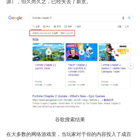
源），但久而久之，已经失去了新意。
谷歌搜索结果
在大多数的网络游戏里，当玩家对于你的内容投入了成百