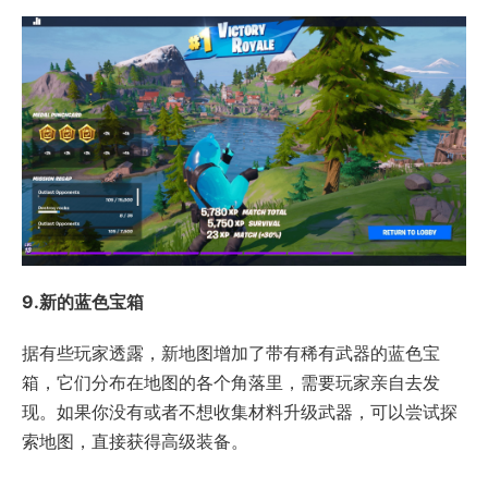
9.新的蓝色宝箱
据有些玩家透露，新地图增加了带有稀有武器的蓝色宝
箱，它们分布在地图的各个角落里，需要玩家亲自去发
现。如果你没有或者不想收集材料升级武器，可以尝试探
索地图，直接获得高级装备。