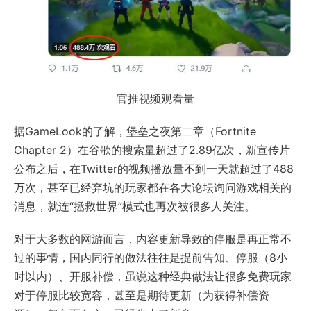
官推视频观看量
据GameLook的了解，堡垒之夜第二章（Fortnite
Chapter 2）在谷歌的搜索量超过了2.89亿次，新宣传片
公布之后，在Twitter的视频播放量不到一天就超过了488
万次，甚至已经弃坑的玩家都在各大论坛询问游戏相关的
消息，就连“拯救世界”模式也再次被很多人关注。
对于大多数的网游而言，内容更新导致的停服是再正常不
过的事情，国内同行的做法往往是提前告知、停服（8小
时以内）、开服补偿，虽说这种经典做法让很多免费玩家
对于停服比较宽容，甚至是期待更新（为获得补偿资