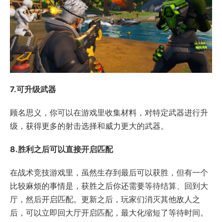
7.可升级武器
顾名思义，你可以在游戏里收集材料，对特定武器进行升
级，获得更多的射击选择和威力更大的武器。
8.胜利之后可以直接开启匹配
在战术竞技游戏里，虽然生存到最后可以获胜，但有一个
比较麻烦的事情是，获胜之后你还需要等待结算、回到大
厅，然后开启匹配。更新之后，玩家们消灭其他敌人之
后，可以立即回大厅开启匹配，最大化缩短了等待时间。