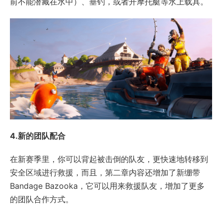
前不能潜藏在水中）、垂钓，或者开摩托艇等水上载具。
4.新的团队配合
在新赛季里，你可以背起被击倒的队友，更快速地转移到
安全区域进行救援，而且，第二章内容还增加了新绷带
Bandage Bazooka，它可以用来救援队友，增加了更多
的团队合作方式。