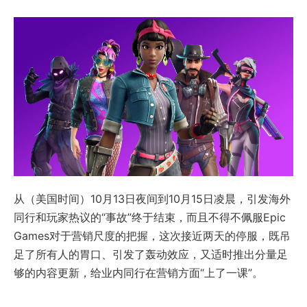
从（美国时间）10月13日夜间到10月15日凌晨，引发海外
同行和玩家热议的“事故”终于结束，而且不得不佩服Epic
Games对于营销尺度的把握，这次接近两天的停服，既吊
足了所有人的胃口、引发了轰动效应，又适时推出分量足
够的内容更新，给业内同行在营销方面“上了一课”。