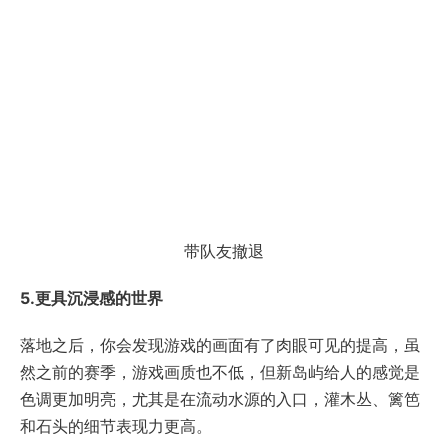
带队友撤退
5.更具沉浸感的世界
落地之后，你会发现游戏的画面有了肉眼可见的提高，虽
然之前的赛季，游戏画质也不低，但新岛屿给人的感觉是
色调更加明亮，尤其是在流动水源的入口，灌木丛、篱笆
和石头的细节表现力更高。