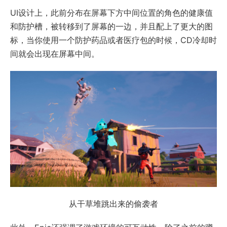
UI设计上，此前分布在屏幕下方中间位置的角色的健康值
和防护槽，被转移到了屏幕的一边，并且配上了更大的图
标，当你使用一个防护药品或者医疗包的时候，CD冷却时
间就会出现在屏幕中间。
从干草堆跳出来的偷袭者