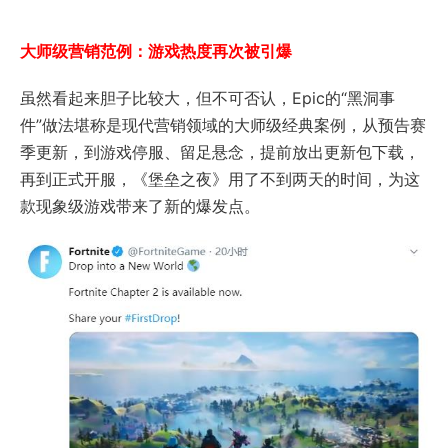
大师级营销范例：游戏热度再次被引爆
虽然看起来胆子比较大，但不可否认，Epic的“黑洞事
件”做法堪称是现代营销领域的大师级经典案例，从预告赛
季更新，到游戏停服、留足悬念，提前放出更新包下载，
再到正式开服，《堡垒之夜》用了不到两天的时间，为这
款现象级游戏带来了新的爆发点。