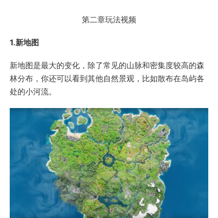
第二章玩法视频
1.新地图
新地图是最大的变化，除了常见的山脉和密集度较高的森
林分布，你还可以看到其他自然景观，比如散布在岛屿各
处的小河流。