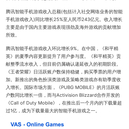
腾讯智能手机游戏收入总额(包括计入社交网络业务的智能
手机游戏收入)同比增长25%至人民币243亿元。收入增长
主要是由于国内主要游戏表现强劲及海外游戏的贡献增加
所致。
腾讯智能手机游戏收入环比增长9%。在中国，《和平精
英》的夏季内容更新提升了用户参与度。《和平精英》贡
献整季流水收入，但目前仍属确认递延收入的初期阶段。
《王者荣耀》日活跃账户数保持稳健，购买季票的用户增
加。新推出的角色扮演类游戏及策略类游戏亦有助季度收
入增长。国际市场方面，《PUBG MOBILE》的月活跃账
户数同比增长一倍，而与Activision Blizzard合作开发的
《Call of Duty Mobile》，在推出后一个月内的下载量超
过1亿，成为下载量最大的智能手机游戏之一。