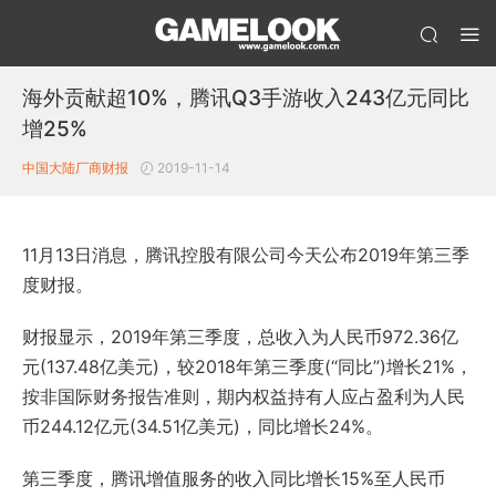
海外贡献超10%，腾讯Q3手游收入243亿元同比
增25%
中国大陆厂商财报
2019-11-14
11月13日消息，腾讯控股有限公司今天公布2019年第三季
度财报。
财报显示，2019年第三季度，总收入为人民币972.36亿
元(137.48亿美元)，较2018年第三季度(“同比”)增长21%，
按非国际财务报告准则，期内权益持有人应占盈利为人民
币244.12亿元(34.51亿美元)，同比增长24%。
第三季度，腾讯增值服务的收入同比增长15%至人民币