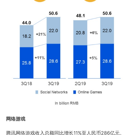
网络游戏
腾讯网络游戏收入总额同比增长11%至人民币286亿元。