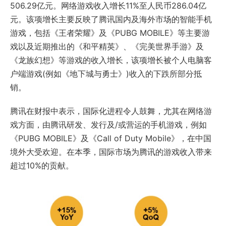
506.29亿元。网络游戏收入增长11%至人民币286.04亿
元。该项增长主要反映了腾讯国内及海外市场的智能手机
游戏，包括《王者荣耀》及《PUBG MOBILE》等主要游
戏以及近期推出的《和平精英》、《完美世界手游》及
《龙族幻想》等游戏的收入增长，该项增长被个人电脑客
户端游戏(例如《地下城与勇士》)收入的下跌所部分抵
销。
腾讯在财报中表示，国际化进程令人鼓舞，尤其在网络游
戏方面，由腾讯研发、发行及/或营运的手机游戏，例如
《PUBG MOBILE》及《Call of Duty Mobile》，在中国
境外大受欢迎。在本季，国际市场为腾讯的游戏收入带来
超过10%的贡献。