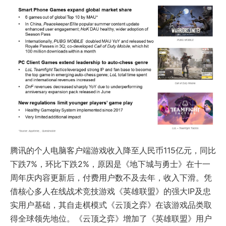
腾讯的个人电脑客户端游戏收入降至人民币115亿元，同比
下跌7%，环比下跌2%，原因是《地下城与勇士》在十一
周年庆内容更新后，付费用户数不及去年，收入下滑。凭
借核心多人在线战术竞技游戏《英雄联盟》的强大IP及忠
实用户基础，其自走棋模式《云顶之弈》在该游戏品类取
得全球领先地位。《云顶之弈》增加了《英雄联盟》用户