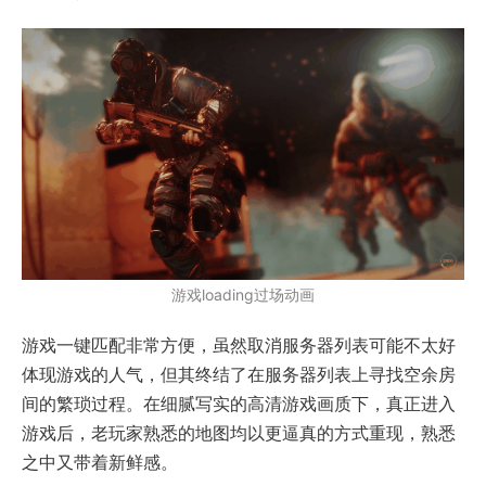
游戏loading过场动画
游戏一键匹配非常方便，虽然取消服务器列表可能不太好
体现游戏的人气，但其终结了在服务器列表上寻找空余房
间的繁琐过程。在细腻写实的高清游戏画质下，真正进入
游戏后，老玩家熟悉的地图均以更逼真的方式重现，熟悉
之中又带着新鲜感。