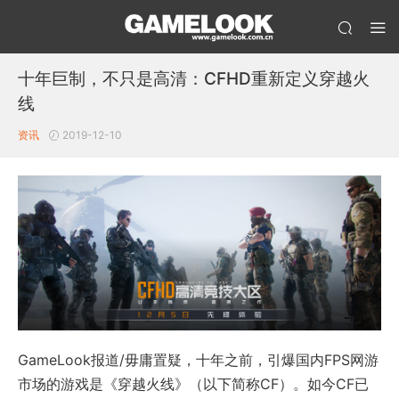
十年巨制，不只是高清：CFHD重新定义穿越火
线
资讯
2019-12-10
GameLook报道/毋庸置疑，十年之前，引爆国内FPS网游
市场的游戏是《穿越火线》（以下简称CF）。如今CF已