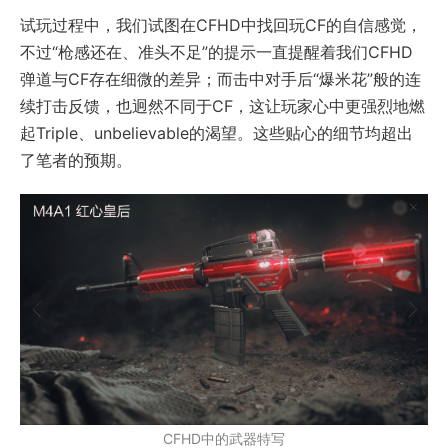
试玩过程中，我们试图在CFHD中找回玩CF的自信感觉，
不过“枪感还在、准头不足”的提示一直提醒着我们CFHD
弹道与CF存在细微的差异；而击中对手后“爆米花”般的连
续打击反馈，也迥然不同于CF，这让玩家心中更强烈地燃
起Triple、unbelievable的渴望。这些贴心的细节均超出
了笔者的预期。
CFHD中的武器特写