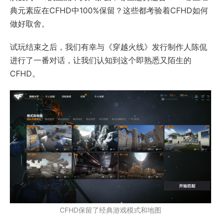
典元素应在CFHD中100%保留？这些都考验着CFHD如何
做好取舍。
试玩结束之后，我们有幸与《穿越火线》发行制作人陈侃
进行了一番对话，让我们认知到这个即熟悉又陌生的
CFHD。
CFHD保留了经典游戏模式和地图