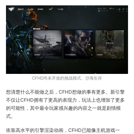
CFHD尚未开放的挑战模式、沙海生存
想清楚什么不能做之后，CFHD想做的事有更多。新引擎
不仅让CFHD拥有了更高的表现力，玩法上也增加了更多
的可能性，其中最令玩家感兴趣的内容之一就是剧情模
式。
依靠高水平的引擎渲染动画，CFHD已能像主机游戏一