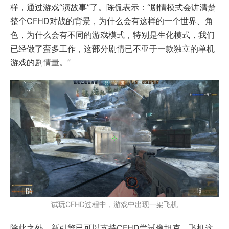
样，通过游戏“演故事”了。陈侃表示：“剧情模式会讲清楚
整个CFHD对战的背景，为什么会有这样的一个世界、角
色，为什么会有不同的游戏模式，特别是生化模式，我们
已经做了蛮多工作，这部分剧情已不亚于一款独立的单机
游戏的剧情量。”
试玩CFHD过程中，游戏中出现一架飞机
除此之外，新引擎已可以支持CFHD尝试像坦克、飞机这