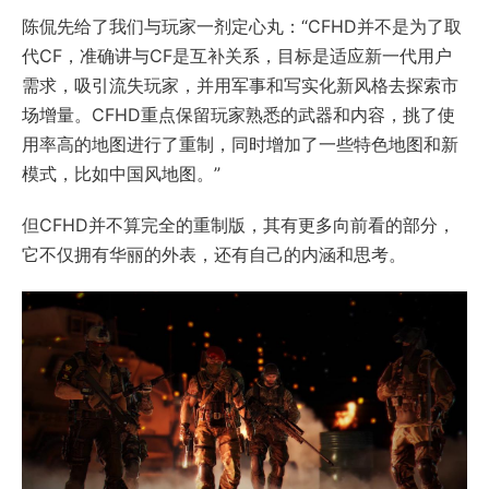
陈侃先给了我们与玩家一剂定心丸：“CFHD并不是为了取
代CF，准确讲与CF是互补关系，目标是适应新一代用户
需求，吸引流失玩家，并用军事和写实化新风格去探索市
场增量。CFHD重点保留玩家熟悉的武器和内容，挑了使
用率高的地图进行了重制，同时增加了一些特色地图和新
模式，比如中国风地图。”
但CFHD并不算完全的重制版，其有更多向前看的部分，
它不仅拥有华丽的外表，还有自己的内涵和思考。