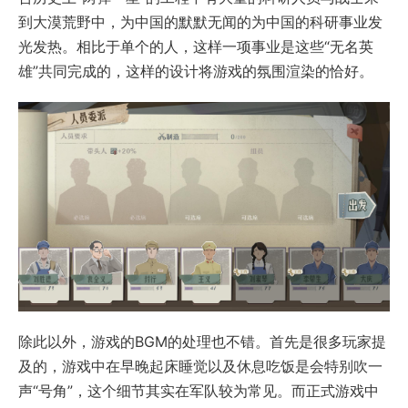
到大漠荒野中，为中国的默默无闻的为中国的科研事业发
光发热。相比于单个的人，这样一项事业是这些“无名英
雄”共同完成的，这样的设计将游戏的氛围渲染的恰好。
除此以外，游戏的BGM的处理也不错。首先是很多玩家提
及的，游戏中在早晚起床睡觉以及休息吃饭是会特别吹一
声“号角”，这个细节其实在军队较为常见。而正式游戏中