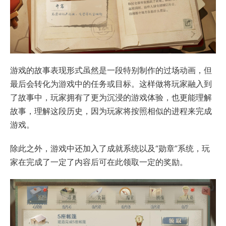
游戏的故事表现形式虽然是一段特别制作的过场动画，但
最后会转化为游戏中的任务或目标。这样做将玩家融入到
了故事中，玩家拥有了更为沉浸的游戏体验，也更能理解
故事，理解这段历史，因为玩家将按照相似的进程来完成
游戏。
除此之外，游戏中还加入了成就系统以及“勋章”系统，玩
家在完成了一定了内容后可在此领取一定的奖励。