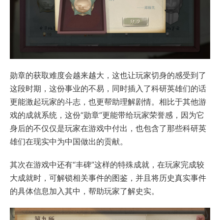
勋章的获取难度会越来越大，这也让玩家切身的感受到了
这段时期，这份事业的不易，同时插入了科研英雄们的话
更能激起玩家的斗志，也更帮助理解剧情。相比于其他游
戏的成就系统，这份“勋章”更能带给玩家荣誉感，因为它
身后的不仅仅是玩家在游戏中付出，也包含了那些科研英
雄们在现实中为中国做出的贡献。
其次在游戏中还有“丰碑”这样的特殊成就，在玩家完成较
大成就时，可解锁相关事件的图鉴，并且将历史真实事件
的具体信息加入其中，帮助玩家了解史实。