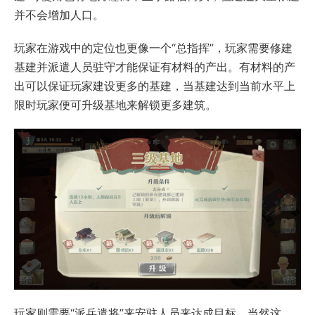
并不会增加人口。
玩家在游戏中的定位也更像一个“总指挥”，玩家需要修建
基建并派遣人员驻守才能保证有材料的产出。有材料的产
出可以保证玩家建设更多的基建，当基建达到当前水平上
限时玩家便可升级基地来解锁更多建筑。
玩家则需要“派兵遣将”来安驻人员来达成目标，当然这