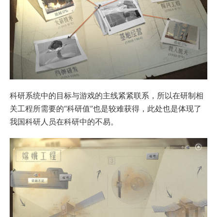
科研系统中的目标与游戏的主线紧紧联系，所以在研制相
关工程所需要的“科研值”也是较难获得，此处也是体现了
我国科研人员在科研中的不易。