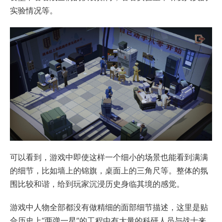
实验情况等。
可以看到，游戏中即使这样一个细小的场景也能看到满满
的细节，比如墙上的锦旗，桌面上的三角尺等。整体的氛
围比较和谐，给到玩家沉浸历史身临其境的感觉。
游戏中人物全部都没有做精细的面部细节描述，这里是贴
合历史上“两弹一星”的工程中有大量的科研人员与战士来