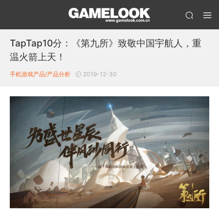
TapTap10分：《第九所》致敬中国宇航人，重
温火箭上天！
手机游戏产品/产品分析
2019-12-30