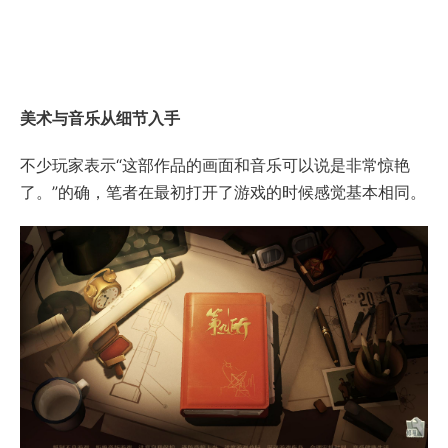
美术与音乐从细节入手
不少玩家表示“这部作品的画面和音乐可以说是非常惊艳
了。”的确，笔者在最初打开了游戏的时候感觉基本相同。