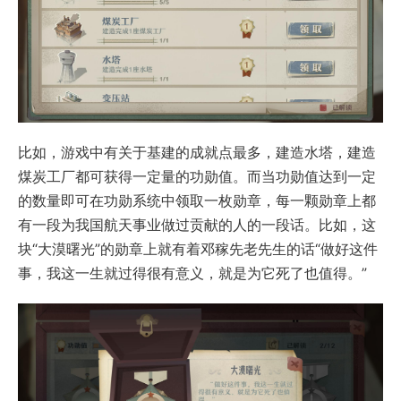
比如，游戏中有关于基建的成就点最多，建造水塔，建造
煤炭工厂都可获得一定量的功勋值。而当功勋值达到一定
的数量即可在功勋系统中领取一枚勋章，每一颗勋章上都
有一段为我国航天事业做过贡献的人的一段话。比如，这
块“大漠曙光”的勋章上就有着邓稼先老先生的话“做好这件
事，我这一生就过得很有意义，就是为它死了也值得。”