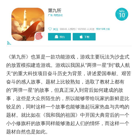
《第九所》也算是一款功能游戏，游戏主要玩法为沙盒式
的放置模拟建造游戏。游戏以我国从“两弹一星”到“载人航
天”的重大科技项目奋斗历史为背景，讲述爱国奉献、艰苦
奋斗的感人故事。题材上比较熟知，选取了教材上都有
的“两弹一星”的故事，但真正深入到背后如何建成的故
事，这些是大众所陌生的，所以能够带给玩家的新鲜是比
较足的，同时这样一个故事也能够激起玩家热血与共鸣的
题材。就比如在《我和我的祖国》中开国大典背后的一个
小小修旗杆的故事同样能够激起人们的情怀，而这样一个
题材自然也是如此。