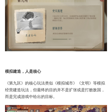
模拟建造，人是核心
《第九区》的核心玩法类似《模拟城市》《文明》等模拟
经营建造玩法，但最终的目的并不是扩张或是打败敌国，
而是完成游戏中给出的目标。