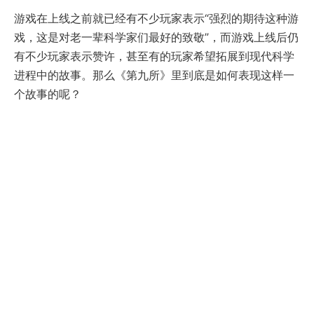
游戏在上线之前就已经有不少玩家表示“强烈的期待这种游
戏，这是对老一辈科学家们最好的致敬”，而游戏上线后仍
有不少玩家表示赞许，甚至有的玩家希望拓展到现代科学
进程中的故事。那么《第九所》里到底是如何表现这样一
个故事的呢？