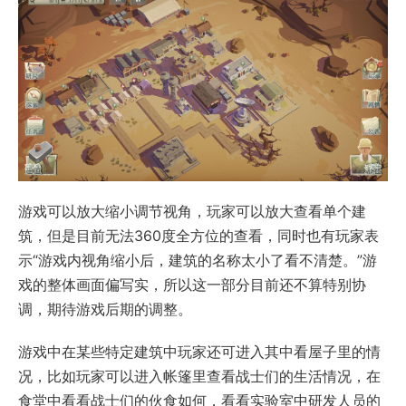
游戏可以放大缩小调节视角，玩家可以放大查看单个建
筑，但是目前无法360度全方位的查看，同时也有玩家表
示“游戏内视角缩小后，建筑的名称太小了看不清楚。”游
戏的整体画面偏写实，所以这一部分目前还不算特别协
调，期待游戏后期的调整。
游戏中在某些特定建筑中玩家还可进入其中看屋子里的情
况，比如玩家可以进入帐篷里查看战士们的生活情况，在
食堂中看看战士们的伙食如何，看看实验室中研发人员的