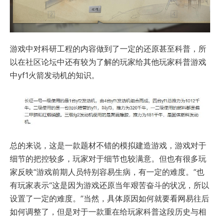
游戏中对科研工程的内容做到了一定的还原甚至科普，所
以在社区论坛中还有较为了解的玩家给其他玩家科普游戏
中yf1火箭发动机的知识。
总的来说，这是一款题材不错的模拟建造游戏，游戏对于
细节的把控较多，玩家对于细节也较满意。但也有很多玩
家反映“游戏前期人员特别容易生病，有一定的难度。”也
有玩家表示“这是因为游戏还原当年艰苦奋斗的状况，所以
设置了一定的难度。”当然，具体原因如何就要看网易往后
如何调整了，但是对于一款重在给玩家科普这段历史与相