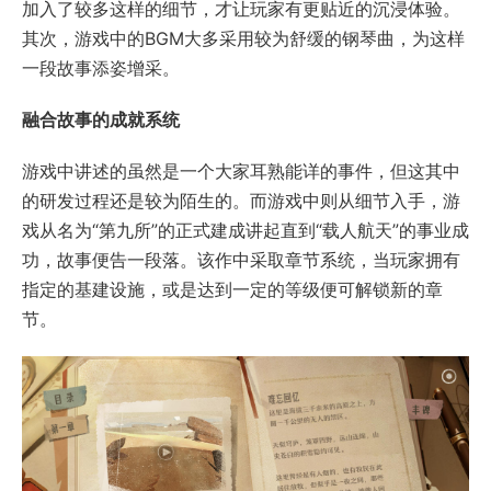
加入了较多这样的细节，才让玩家有更贴近的沉浸体验。
其次，游戏中的BGM大多采用较为舒缓的钢琴曲，为这样
一段故事添姿增采。
融合故事的成就系统
游戏中讲述的虽然是一个大家耳熟能详的事件，但这其中
的研发过程还是较为陌生的。而游戏中则从细节入手，游
戏从名为“第九所”的正式建成讲起直到“载人航天”的事业成
功，故事便告一段落。该作中采取章节系统，当玩家拥有
指定的基建设施，或是达到一定的等级便可解锁新的章
节。