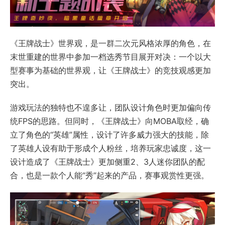
《王牌战士》世界观，是一群二次元风格浓厚的角色，在
末世重建的世界中参加一档选秀节目展开对决：一个以大
型赛事为基础的世界观，让《王牌战士》的竞技观感更加
突出。
游戏玩法的独特也不遑多让，团队设计角色时更加偏向传
统FPS的思路。但同时，《王牌战士》向MOBA取经，确
立了角色的“英雄”属性，设计了许多威力强大的技能，除
了英雄人设有助于形成个人粉丝，培养玩家忠诚度，这一
设计造成了《王牌战士》更加侧重2、3人迷你团队的配
合，也是一款个人能“秀”起来的产品，赛事观赏性更强。