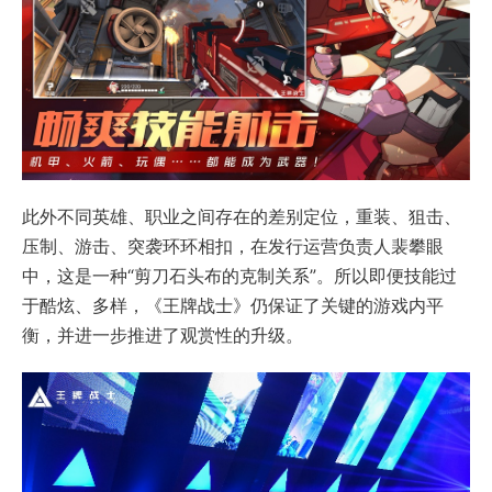
此外不同英雄、职业之间存在的差别定位，重装、狙击、
压制、游击、突袭环环相扣，在发行运营负责人裴攀眼
中，这是一种“剪刀石头布的克制关系”。所以即便技能过
于酷炫、多样，《王牌战士》仍保证了关键的游戏内平
衡，并进一步推进了观赏性的升级。