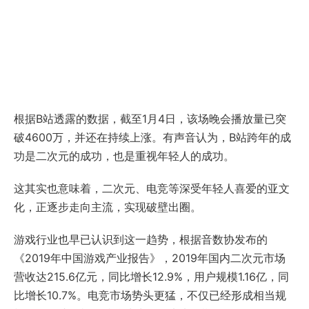
根据B站透露的数据，截至1月4日，该场晚会播放量已突
破4600万，并还在持续上涨。有声音认为，B站跨年的成
功是二次元的成功，也是重视年轻人的成功。
这其实也意味着，二次元、电竞等深受年轻人喜爱的亚文
化，正逐步走向主流，实现破壁出圈。
游戏行业也早已认识到这一趋势，根据音数协发布的
《2019年中国游戏产业报告》，2019年国内二次元市场
营收达215.6亿元，同比增长12.9%，用户规模1.16亿，同
比增长10.7%。电竞市场势头更猛，不仅已经形成相当规