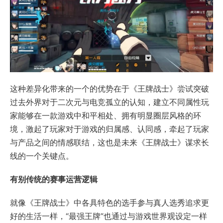
这种差异化带来的一个的优势在于《王牌战士》尝试突破
过去外界对于二次元与电竞孤立的认知，建立不同属性玩
家能够在一款游戏中和平相处、拥有明显圈层风格的环
境，激起了玩家对于游戏的归属感、认同感，牵起了玩家
与产品之间的情感联结，这也是未来《王牌战士》谋求长
线的一个关键点。
有别传统的赛事运营逻辑
就像《王牌战士》中各具特色的选手参与真人选秀追求更
好的生活一样，“最强王牌”也通过与游戏世界观设定一样