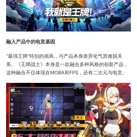
融入产品中的电竞基因
“最强王牌”特别的画风，与产品本身差异化气质难脱关
系。《王牌战士》本身是一款融合多种风格的创新产品，
这种融合不仅体现在MOBA和FPS，还有二次元与电竞。