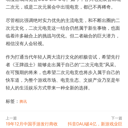
二次元，或是二次元展会中出现电竞，都已不再稀奇。
尽管相比强调绝对实力优先的主流电竞，和不断出圈的二
次元文化，二次元电竞这一结合仍然属于新生事物，也面
临着许多融合上的挑战与优化。但二者融合的巨大潜力，
相信没有人会轻视。
作为打通当代年轻人两大流行文化的积极尝试，希望先行
者《王牌战士》能够走出属于自己的“二次元电竞”风采。
在可预期的将来，也希望二次元电竞也将步入属于自己的
快车道，为整个游戏市场、电竞生态、文娱产业乃至是年
轻人的生活娱乐方式带来一种全新的选择。
标签：
腾讯
上一篇
下一篇
19年12月中国手游发行商收
抖音DAU破4亿，新游戏业巨