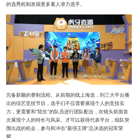
的选秀机制发掘更多素人潜力选手。
完备新颖的赛制流程。从前期的线上海选，到三大平台播
出的综艺竞技节目，选手们不仅需要展现个人的竞技实
力，更需要和“陌生”的队员进行团队配合，在镜头前面首
次展现个人的特长与风采。才可以获得代表平台，组队突
围出战的机会，参与和冲击“最强王牌”总决选的冠军荣
耀。