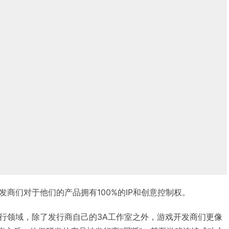
商们对于他们的产品拥有100%的IP和创意控制权。
行领域，除了发行商自己的3A工作室之外，游戏开发商们更像