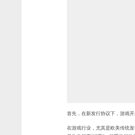
首先，在新发行协议下，游戏开发
在游戏行业，尤其是欧美传统发