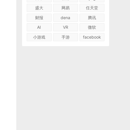
盛大
网易
任天堂
财报
dena
腾讯
AI
VR
微软
小游戏
手游
facebook