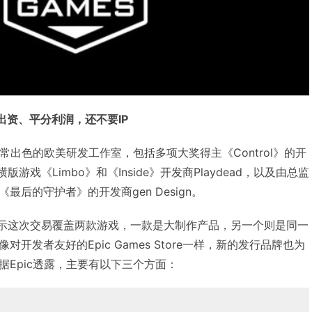
出资、平分利润，还不要IP
非常出色的欧美研发工作室，包括多项大奖得主《Control》的开
nt、横版游戏《Limbo》和《Inside》开发商Playdead，以及由总监
了《最后的守护者》的开发商gen Design。
y表示这次交易覆盖两款游戏，一款是大制作产品，另一个则是同一
开发者友好的Epic Games Store一样，新的发行品牌也为
Epic透露，主要有以下三个方面：