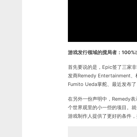
游戏发行领域的搅局者：100%
首先要说的是，Epic签了三家
发商Remedy Entertainme
Fumito Ueda掌舵、最近发布
在另外一份声明中，Remed
个世界观里的小一些的项目。就像对
游戏制作人提供了更好的条件，据