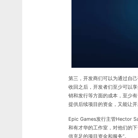
第三，开发商们可以为通过自己
收回之后，开发者们至少可以享
销和发行等方面的成本，至少有
提供后续项目的资金，又能让开
Epic Games发行主管Hector 
和有才华的工作室，对他们的下
供充足的项目资金和服务”。