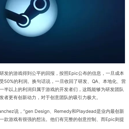
研发的游戏得到公平的回报，按照Epic公布的信息，一旦成本
受50%的利润。换句话说，一旦收回了研发、QA、本地化、营
一半以上的利润归属于游戏的开发者们，这既能够为研发团队
发者更有创新动力，对于创意团队的吸引力极大。
Sanchez说，“gen Design、Remedy和Playdead是业内最创新
一款游戏有很强的想法。他们有完整的创意控制、而Epic则提