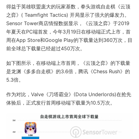
得益于英雄联盟庞大的玩家基数，拳头游戏自走棋《云顶
之弈》( Teamfight Tactics) 开局显示了强大的爆发力。
Sensor Tower商店情报数据显示，《云顶之弈》于2019
年夏天在PC端首发，今年3月19日在移动端正式上市，首
周在App Store和Google Play的下载量达到360万次，目
前全球总下载量已经超过450万次。
如下图所示，在移动端上市首周，《云顶之弈》的下载量
是龙渊《多多自走棋》的3.6倍，腾讯《Chess Rush》的
5.3倍。
作为对比，Valve《刀塔霸业》(Dota Underlords)在抢先
体验后，正式发行首周移动端下载量为10.5万次。