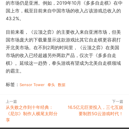
的市场仍是亚洲。例如，2019年10月《多多自走棋》在中
国上市，截至目前来自中国市场的收入占该游戏总收入的
43.2%。
目前来看，《云顶之弈》的主要收入来自亚洲市场，但美
国市场庞大的下载量显示这款游戏比其它自走棋更容易打
开北美市场。在不到2周的时间里，《云顶之弈》在美国
市场的收入已经超越另外两款产品，仅次于《多多自走
棋》。延续这一趋势，拳头游戏有望成为北美自走棋领域
的霸主。
标签：
Sensor Tower
拳头
数据
上一篇
下一篇
从失败之作到十年经典：
16.5亿元巨资投入，三七互娱
《尼尔》制作人横尾太郎分
要制胜5G云游戏时代！
享