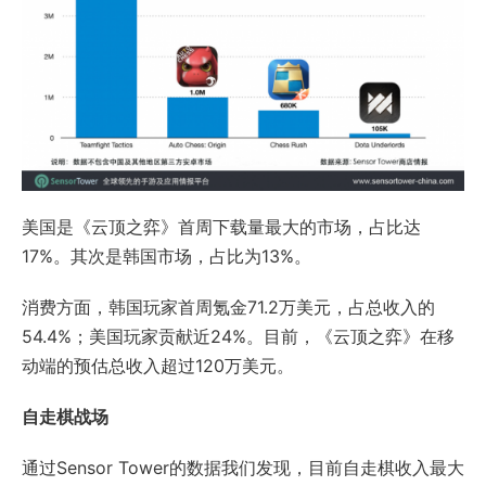
美国是《云顶之弈》首周下载量最大的市场，占比达
17%。其次是韩国市场，占比为13%。
消费方面，韩国玩家首周氪金71.2万美元，占总收入的
54.4%；美国玩家贡献近24%。目前，《云顶之弈》在移
动端的预估总收入超过120万美元。
自走棋战场
通过Sensor Tower的数据我们发现，目前自走棋收入最大