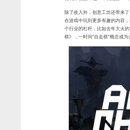
除了收入外，创意工坊还带来了
在游戏中玩到更多有趣的内容，
个行业的杠杆，比如去年大火的“
棋》，一时间“自走棋”概念成