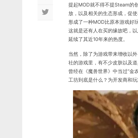
提起MOD就不得不提Steam的
放，以及相关的生态形成，促使
形成了一种MOD比原本游戏好玩
这就是还有人在买的缘故吧，以
延续了其近10年来的热度。
当然，除了为游戏带来增收以外
社的游戏里，有不少皮肤以及道具
曾经在《魔兽世界》中当过“金农
工坊到底是什么？为开发商和玩