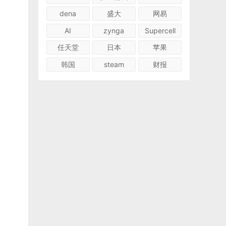
dena
盛大
网易
AI
zynga
Supercell
任天堂
日本
苹果
韩国
steam
财报