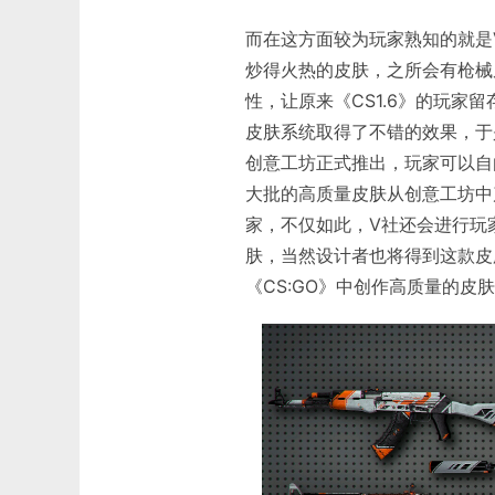
而在这方面较为玩家熟知的就是V社
炒得火热的皮肤，之所会有枪械
性，让原来《CS1.6》的玩家留
皮肤系统取得了不错的效果，于是
创意工坊正式推出，玩家可以自
大批的高质量皮肤从创意工坊中
家，不仅如此，V社还会进行玩
肤，当然设计者也将得到这款皮
《CS:GO》中创作高质量的皮