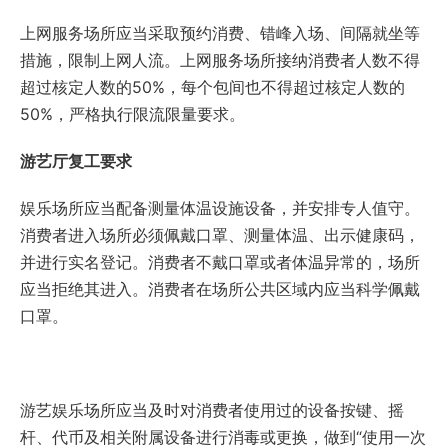
上网服务场所应当采取预约消费、错峰入场、间隔就坐等
措施，限制上网人流。上网服务场所接纳消费者人数不得
超过核定人数的50%，每个包间也不得超过核定人数的
50%，严格执行限流限量要求。
游艺厅复工要求
娱乐场所应当配备测量体温设施设备，并安排专人值守。
消费者进入场所必须佩戴口罩、测量体温、出示健康码，
并进行实名登记。消费者不戴口罩或者体温异常的，场所
应当拒绝其进入。消费者在场所公共区域内应当科学佩戴
口罩。
游艺娱乐场所应当及时对消费者使用过的设备按键、摇
杆、代币及相关附属设备进行消毒或更换，做到“使用一次