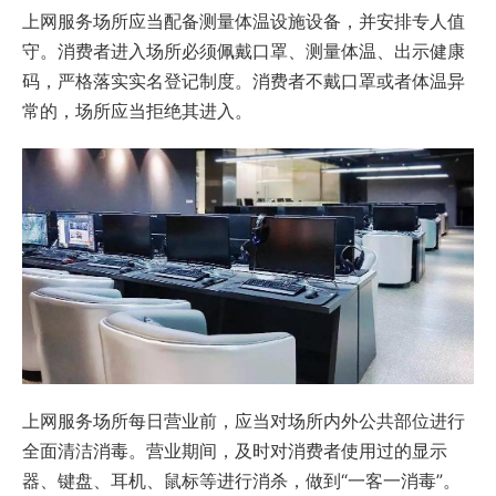
上网服务场所应当配备测量体温设施设备，并安排专人值
守。消费者进入场所必须佩戴口罩、测量体温、出示健康
码，严格落实实名登记制度。消费者不戴口罩或者体温异
常的，场所应当拒绝其进入。
上网服务场所每日营业前，应当对场所内外公共部位进行
全面清洁消毒。营业期间，及时对消费者使用过的显示
器、键盘、耳机、鼠标等进行消杀，做到“一客一消毒”。