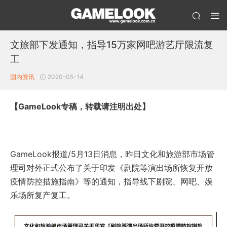
文旅部下发通知，指导15万家网吧游艺厅限流复
工
国内资讯
2020-05-14
【GameLook专稿，转载请注明出处】
GameLook报道/5月13日消息，昨日文化和旅游部市场管
理司对外正式公布了关于印发《剧院等演出场所恢复开放
疫情防控措施指南》等的通知，指导线下剧院、网吧、娱
乐场所复产复工。