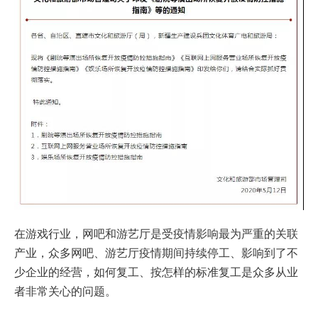
在游戏行业，网吧和游艺厅是受疫情影响最为严重的关联
产业，众多网吧、游艺厅疫情期间持续停工、影响到了不
少企业的经营，如何复工、按怎样的标准复工是众多从业
者非常关心的问题。