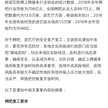
根据互联网上网服务行业协会的统计数据，2018年全年网
吧行业营收为706亿元，全国网吧从业人员98.1万人，网
吧数量约为13.8万家。游艺厅方面，根据相关统计，2018
年全国有效经营的游艺娱乐场所1.5万家，2018年全年营
收约为1046亿。
对于网吧、游艺厅的安全复产复工，文旅部在通知中表
示，要坚持常态防控，各地文化和旅游行政部门应当按
照“属地原则”，结合本地区实际情况，及时进行动态调
整，确保安全。以县域为单位，分区分级，确定上网服务
场所恢复开放时间和具体要求。疫情中高风险地区、疫情
风险具有较大不确定性地区和境外输入压力较大地区，应
当从严、审慎把控恢复开放时间。
以下是通知中相关重要内容的摘要：
网吧复工要求