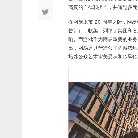
高度的自律和担当，并通过多元
在网易上市 20 周年之际，网
告》），收集、列举了集团和各
响。而游戏作为网易重要的业务
出，网易通过营造公平的游戏环
培养公众艺术审美品味和传承传