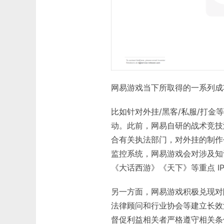
网易游戏当下所取得的一系列成
比如针对外挂/黑客/私服/打金
动。此前，网易自研的战术竞技
合有关执法部门，对外挂的制作
监控系统，网易游戏会对涉及知
《大话西游》《天下》等重点 I
另一方面，网易游戏积极兑现对
法律顾问和行业协会等建立长效
督促利益相关者严格遵守相关条