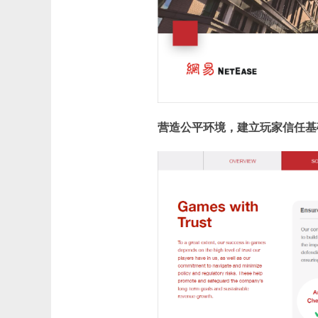
营造公平环境，建立玩家信任基