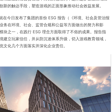
创新的触达手段，塑造游戏的正面形象推动社会效益发展。
易就在今日发布了集团的首份 ESG 报告（《环境、社会及管治报
业务在环境、社会、监管合规和公益等方面做出的努力和影
模块之一，在践行 ESG 理念方面取得了不俗的成果。报告指
境建立玩家信任，并从防沉迷体系升级，切入游戏教育领域，
统文化几个方面落实并深化企业责任。