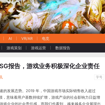
AI
VR/AR
电竞
游戏策划
游戏运营
数据报告
SG报告，游戏业务积极深化企业责任
讯
字号
速的发展态势。2019 年，中国游戏市场实际销售收入超过
业规模，意味着用户基数持续扩增，游戏产业的社会影响力日益增
游戏企业的社会责任感，而我们也看到，越来越多企业展现出