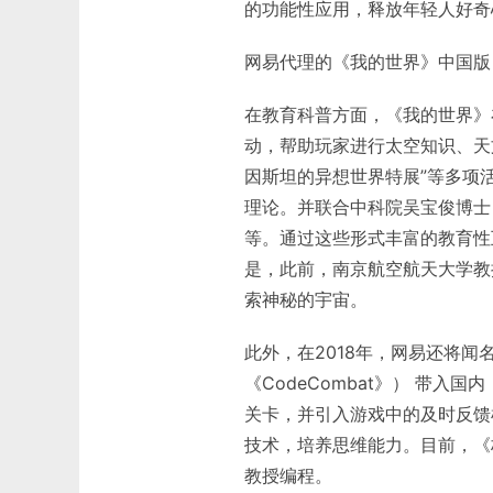
的功能性应用，释放年轻人好奇
网易代理的《我的世界》中国版
在教育科普方面，《我的世界》在
动，帮助玩家进行太空知识、天文
因斯坦的异想世界特展”等多项
理论。并联合中科院吴宝俊博士
等。通过这些形式丰富的教育性
是，此前，南京航空航天大学教
索神秘的宇宙。
此外，在2018年，网易还将闻
《CodeCombat》） 带
关卡，并引入游戏中的及时反馈
技术，培养思维能力。目前，《
教授编程。