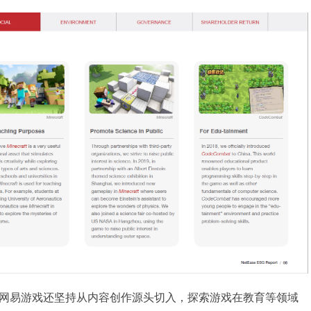
网易游戏还坚持从内容创作源头切入，探索游戏在教育等领域