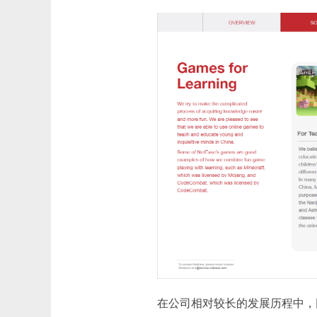
在公司相对较长的发展历程中，