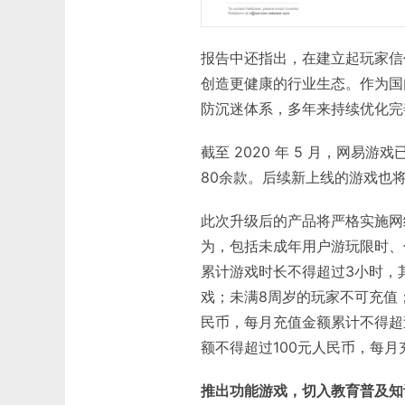
报告中还指出，在建立起玩家信
创造更健康的行业生态。作为国内
防沉迷体系，多年来持续优化完
截至 2020 年 5 月，网
80余款。后续新上线的游戏也
此次升级后的产品将严格实施网
为，包括未成年用户游玩限时、
累计游戏时长不得超过3小时，其
戏；未满8周岁的玩家不可充值
民币，每月充值金额累计不得超过
额不得超过100元人民币，每月
推出功能游戏，切入教育普及知