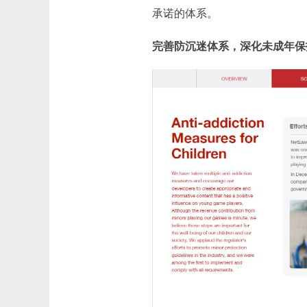
承诺的体系。
完善防沉迷体系，深化未成年保