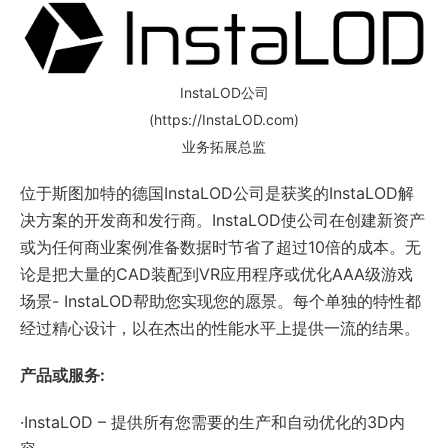
InstaLOD公司
(https://InstaLOD.com)
业务拓展总监
位于斯图加特的德国InstaLOD公司是获奖的InstaLOD解
决方案的开发商和发行商。InstaLOD使公司在创建新资产
或为任何商业案例准备数据时节省了超过10倍的成本。无
论是把大量的CAD装配到VR应用程序或优化AAA级游戏
场景- InstaLOD帮助您实现您的愿景。每个单独的特性都
经过精心设计，以在杰出的性能水平上提供一流的结果。
产品或服务:
·InstaLOD – 提供所有您需要的生产和自动优化的3D内