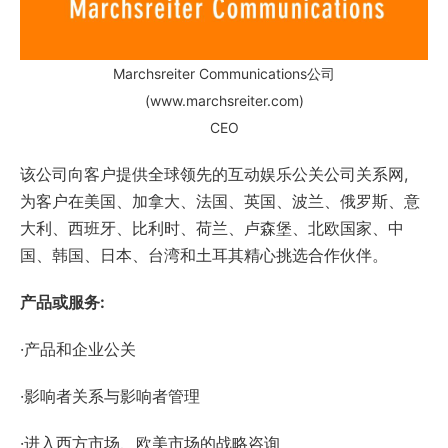
Marchsreiter Communications公司
(www.marchsreiter.com)
CEO
该公司向客户提供全球领先的互动娱乐公关公司关系网,
为客户在美国、加拿大、法国、英国、波兰、俄罗斯、意
大利、西班牙、比利时、荷兰、卢森堡、北欧国家、中
国、韩国、日本、台湾和土耳其精心挑选合作伙伴。
产品或服务:
·产品和企业公关
·影响者关系与影响者管理
·进入西方市场、欧美市场的战略咨询