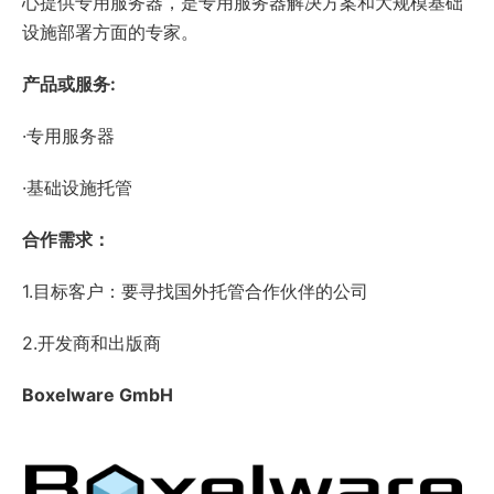
心提供专用服务器，是专用服务器解决方案和大规模基础
设施部署方面的专家。
产品或服务:
·专用服务器
·基础设施托管
合作需求：
1.目标客户：要寻找国外托管合作伙伴的公司
2.开发商和出版商
Boxelware GmbH