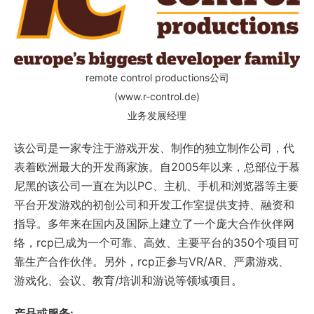
remote control productions公司
(www.r-control.de)
业务发展经理
该公司是一家专注于游戏开发、制作的独立制作公司，代
表着欧洲最大的开发商家族。自2005年以来，总部位于慕
尼黑的该公司一直在为以PC、主机、手机和浏览器等主要
平台开发游戏的初创公司和开发工作室提供支持、融资和
指导。多年来在国内及国际上建立了一个庞大合作伙伴网
络，rcp已成为一个可靠、高效、主要平台的350个项目可
靠生产合作伙伴。另外，rcp正参与VR/AR、严肃游戏、
游戏化、会议、教育/培训和游说等领域项目。
产品或服务: