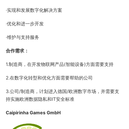
·实现和发展数字化解决方案
·优化和进一步开发
·维护与支持服务
合作需求：
1.制造商，在开发物联网产品(智能设备)方面需要支持
2.在数字化转型和优化方面需要帮助的公司
3.公司/制造商，计划进入德国/欧洲数字市场，并需要支
持实施欧洲数据隐私和IT安全标准
Caipirinha Games GmbH