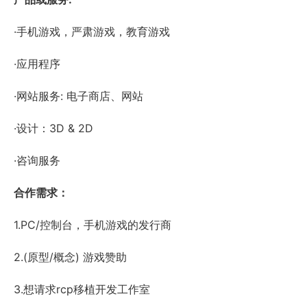
·手机游戏，严肃游戏，教育游戏
·应用程序
·网站服务: 电子商店、网站
·设计：3D & 2D
·咨询服务
合作需求：
1.PC/控制台，手机游戏的发行商
2.(原型/概念) 游戏赞助
3.想请求rcp移植开发工作室