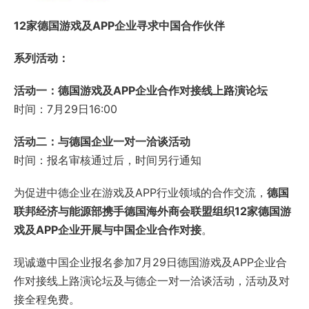
12家德国游戏及APP企业寻求中国合作伙伴
系列活动：
活动一：德国游戏及APP企业合作对接线上路演论坛
时间：7月29日16:00
活动二：与德国企业一对一洽谈活动
时间：报名审核通过后，时间另行通知
为促进中德企业在游戏及APP行业领域的合作交流，
德国
联邦经济与能源部携手德国海外商会联盟组织12家德国游
戏及APP企业开展与中国企业合作对接
。
现诚邀中国企业报名参加7月29日德国游戏及APP企业合
作对接线上路演论坛及与德企一对一洽谈活动，活动及对
接全程免费。