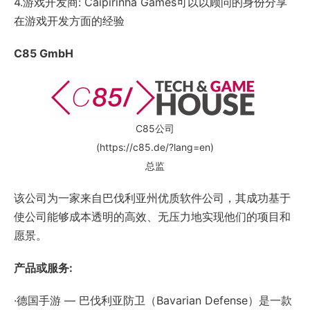
4.游戏开发商: Caipirinha Games可以以顾问的身份分享
在游戏开发方面的经验
C85 GmbH
C85公司
(https://c85.de/?lang=en)
总监
该公司为一家来自巴伐利亚州优质软件公司，其成功基于
使公司能够成本透明的高效、无压力地实现他们的项目和
愿景。
产品或服务:
·德国手游 — 巴伐利亚防卫（Bavarian Defense）是一款