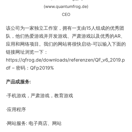
(www.quantumfrog.de)
CEO
该公司为一家独立工作室，拥有一支由15人组成的优秀团
队，他们热爱游戏并开发游戏、严肃游戏以及优秀的AR、
应用和网络项目。我们的网站将很快启动-可以输入下面的
链接网址浏览一下：
https://qfrog.de/downloads/referenzen/QF_v6_2019.p
df – 密码：QFp2019%
产品或服务:
·手机游戏，严肃游戏，教育游戏
·应用程序
·网站服务: 电子商店、网站