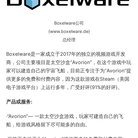
Boxelware公司
(www.boxelware.de)
总经理
Boxelware是一家成立于2017年的独立的视频游戏开发
商，公司主要项目是太空沙盒“Avorion”，在这个游戏中玩
家可以建造自己的宇宙飞船，目前正专注于为“Avorion”提
供更多的免费和付费内容，因为这款游戏在Steam（美国
电子游戏平台）上运行多年，广受好评(91%的好评)。
产品或服务:
·“Avorion”— 一款太空沙盒游戏，玩家可建造自己的飞
船，给游戏风格留下尽可能多的自由。