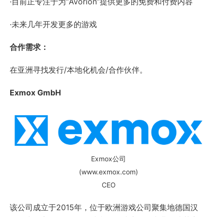
·目前正专注于为“Avorion”提供更多的免费和付费内容
·未来几年开发更多的游戏
合作需求：
在亚洲寻找发行/本地化机会/合作伙伴。
Exmox GmbH
Exmox公司
(www.exmox.com)
CEO
该公司成立于2015年，位于欧洲游戏公司聚集地德国汉