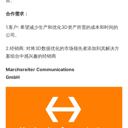
容。
合作需求：
1.客户: 希望减少生产和优化3D资产所需的成本和时间的
公司。
2.经销商: 对将3D数据优化的市场领先者添加到其解决方
案组合中感兴趣的经销商
Marchsreiter Communications
GmbH