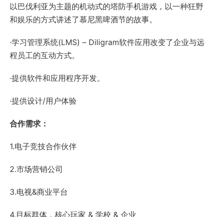
以巴伐利亚为主题的机动式的塔防手机游戏，以一种狂野
和娱乐的方式讲述了慕尼黑啤酒节的故事。
·学习管理系统(LMS) – Diligram软件应用改变了企业与远
程员工的互动方式。
·提供软件和应用程序开发。
·提供设计/用户体验
合作需求：
1.电子竞技合作伙伴
2.市场营销公司
3.电视&商业平台
4.目标群体，核心玩家 & 学校 & 企业