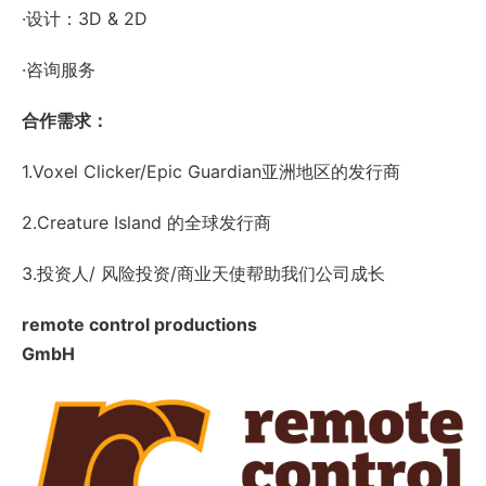
·设计：3D & 2D
·咨询服务
合作需求：
1.Voxel Clicker/Epic Guardian亚洲地区的发行商
2.Creature Island 的全球发行商
3.投资人/ 风险投资/商业天使帮助我们公司成长
remote control productions
GmbH