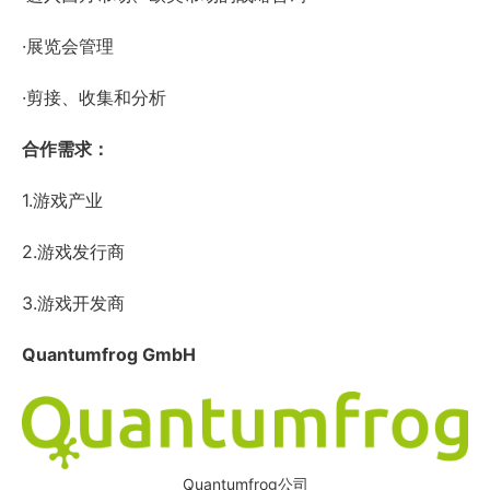
·展览会管理
·剪接、收集和分析
合作需求：
1.游戏产业
2.游戏发行商
3.游戏开发商
Quantumfrog GmbH
Quantumfrog公司