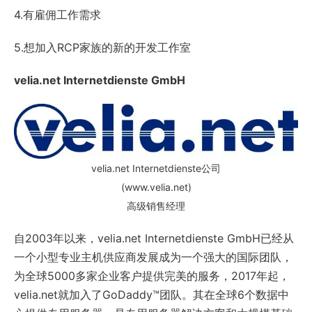
4.有雇佣工作需求
5.想加入RCP家族的新的开发工作室
velia.net Internetdienste GmbH
velia.net Internetdienste公司
(www.velia.net)
高级销售经理
自2003年以来，velia.net Internetdienste GmbH已经从
一个小型专业主机供应商发展成为一个强大的国际团队，
为全球5000多家企业客户提供完美的服务，2017年起，
velia.net就加入了GoDaddy™团队。其在全球6个数据中