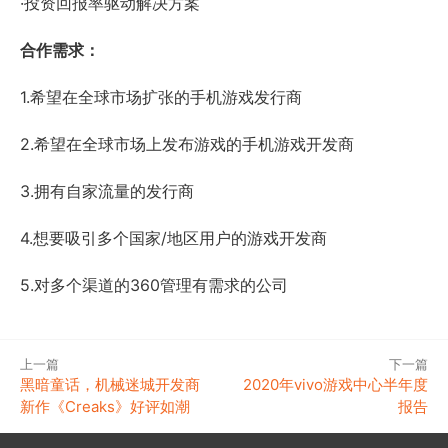
·投资回报率驱动解决方案
合作需求：
1.希望在全球市场扩张的手机游戏发行商
2.希望在全球市场上发布游戏的手机游戏开发商
3.拥有自家流量的发行商
4.想要吸引多个国家/地区用户的游戏开发商
5.对多个渠道的360管理有需求的公司
上一篇
下一篇
黑暗童话，机械迷城开发商
2020年vivo游戏中心半年度
新作《Creaks》好评如潮
报告