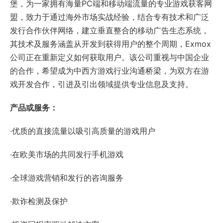
堡，为一家拥有海量PC端和移动端流量的专业游戏获客网
盟，致力于通过海外市场实战经验，结合专有技术和广泛
发行合作伙伴网络，建立垂直整合的移动广告生态系统，
其技术及服务涵盖从开发到获得用户的整个周期，Exmox
公司正在重新定义如何获取用户。该公司重视与中国企业
的合作，希望成为中西方游戏行业沟通桥梁，为双方在游
戏开发合作，引进及引出领域提供专业信息及支持。
产品或服务：
·优质的直接流量以吸引高质量的游戏用户
·在欧美市场的共同发行手机游戏
·全球游戏营销和发行的咨询服务
·欺诈检测及保护