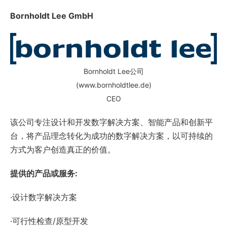
Bornholdt Lee GmbH
Bornholdt Lee公司
(www.bornholdtlee.de)
CEO
该公司专注设计和开发数字解决方案、智能产品和创新平
台，将产品理念转化为成功的数字解决方案，以可持续的
方式为客户创造真正的价值。
提供的产品或服务:
·设计数字解决方案
·可行性检查/原型开发