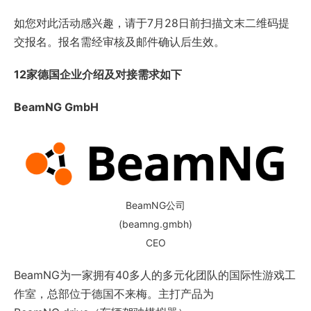
如您对此活动感兴趣，请于7月28日前扫描文末二维码提
交报名。报名需经审核及邮件确认后生效。
12家德国企业介绍及对接需求如下
BeamNG GmbH
BeamNG公司
(beamng.gmbh)
CEO
BeamNG为一家拥有40多人的多元化团队的国际性游戏工
作室，总部位于德国不来梅。主打产品为