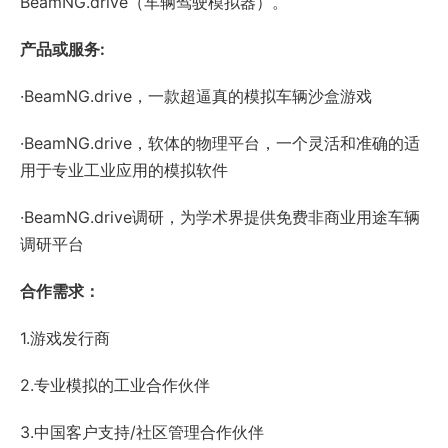
BeamNG.drive（车辆驾驶模拟器）。
产品或服务:
·BeamNG.drive，一款超逼真的模拟车辆沙盒游戏
·BeamNG.drive，软体的物理平台，一个灵活和准确的适
用于专业工业应用的模拟软件
·BeamNG.drive调研，为学术界提供免费非商业用途车辆
调研平台
合作需求：
1.游戏发行商
2.专业模拟的工业合作伙伴
3.中国客户支持/社区管理合作伙伴