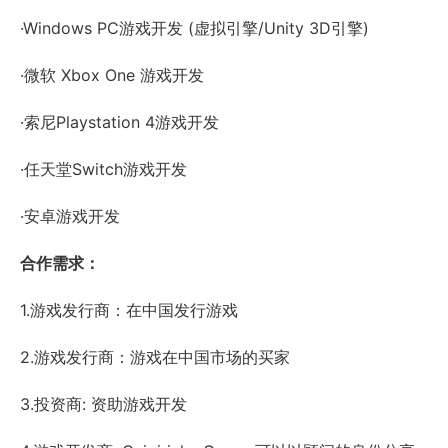
·Windows PC游戏开发 (虚拟引擎/Unity 3D引擎)
·微软 Xbox One 游戏开发
·索尼Playstation 4游戏开发
·任天堂Switch游戏开发
·安卓游戏开发
合作需求：
1.游戏发行商：在中国发行游戏
2.游戏发行商：游戏在中国市场的买家
3.投资商: 资助游戏开发