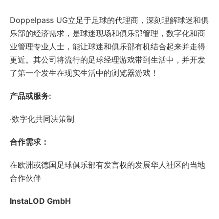
Doppelpass UG立足于足球的代理商，深刻理解球迷和俱
乐部的经济需求，是球迷现场和俱乐部管理，数字化和商
业管理专业人士，能让球迷和俱乐部有机结合起来并走得
更近。其公司将流行的足球经理游戏带到生活中，并开发
了第一个发生在现实生活中的浏览器游戏！
产品或服务:
·数字化共同决策制
合作需求：
在欧洲或德国足球俱乐部有发言权的发展华人社区的当地
合作伙伴
InstaLOD GmbH