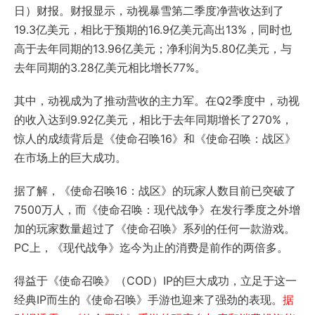
日）财报。财报显示，动视暴雪第二季度净营收达到了
19.3亿美元，相比于预期的16.9亿美元高出13%，同时也
高于去年同期的13.96亿美元；净利润为5.80亿美元，与
去年同期的3.28亿美元相比增长77%。
其中，动视成为了推动营收的主力军。在Q2季度中，动视
的收入达到9.92亿美元，相比于去年同期增长了270%，
惊人的成绩背后是《使命召唤16》和《使命召唤：战区》
在市场上的巨大成功。
据了解，《使命召唤16：战区》的玩家人数目前已突破了
7500万人，而《使命召唤：现代战争》在发行季度之外增
加的玩家数量超过了《使命召唤》系列的任何一款游戏。
PC上，《现代战争》迄今为止的消费是前作的两倍多。
得益于《使命召唤》（COD）IP的巨大成功，立足于这一
经典IP而生的《使命召唤》手游也迎来了强劲的表现。
据