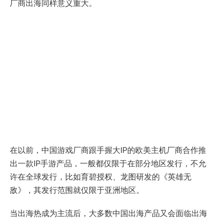
厂商出海同样意义重大。
在以前，中国游戏厂商跟手握大IP的欧美主机厂商合作推
出一款IP手游产品，一般都仅限于在部分地区发行，不允
许在全球发行，比如育碧授权、龙图研发的《英雄无
敌》，其发行范围就仅限于亚洲地区。
当出海热成为主流后，大多数中国出海产品又会面临出海