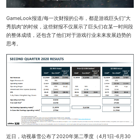
GameLook报道/每一次财报的公布，都是游戏巨头们“大
秀肌肉”的时候，这些财报不仅展示了巨头们在某一时间段
的整体成绩，还包含了他们对于游戏行业未来发展趋势的
思考。
近日，动视暴雪公布了2020年第二季度（4月1日-6月30