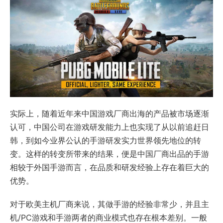
实际上，随着近年来中国游戏厂商出海的产品被市场逐渐
认可，中国公司在游戏研发能力上也实现了从以前追赶日
韩，到如今业界公认的手游研发实力世界领先地位的转
变。这样的转变所带来的结果，便是中国厂商出品的手游
相较于外国手游而言，在品质和研发经验上存在着巨大的
优势。
对于欧美主机厂商来说，其做手游的经验非常少，并且主
机/PC游戏和手游两者的商业模式也存在根本差别。一般