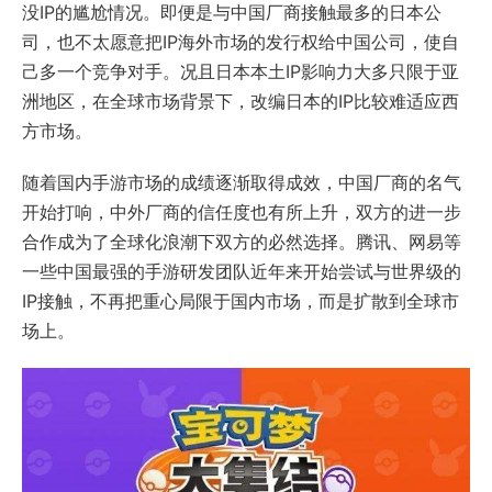
没IP的尴尬情况。即便是与中国厂商接触最多的日本公
司，也不太愿意把IP海外市场的发行权给中国公司，使自
己多一个竞争对手。况且日本本土IP影响力大多只限于亚
洲地区，在全球市场背景下，改编日本的IP比较难适应西
方市场。
随着国内手游市场的成绩逐渐取得成效，中国厂商的名气
开始打响，中外厂商的信任度也有所上升，双方的进一步
合作成为了全球化浪潮下双方的必然选择。腾讯、网易等
一些中国最强的手游研发团队近年来开始尝试与世界级的
IP接触，不再把重心局限于国内市场，而是扩散到全球市
场上。