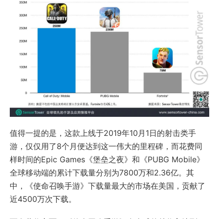
值得一提的是，这款上线于2019年10月1日的射击类手
游，仅仅用了8个月便达到这一伟大的里程碑，而花费同
样时间的Epic Games《堡垒之夜》和《PUBG Mobile》
全球移动端的累计下载量分别为7800万和2.36亿。其
中，《使命召唤手游》下载量最大的市场在美国，贡献了
近4500万次下载。