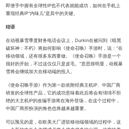
即便手中握有全球性IP也不代表就能成功，如何在手机上
重现经典IP“内味儿”是其中的关键。
结语
在动视暴雪季度财务电话会议上，Durkin在被问到《暗黑
破坏神：不朽》将如何影响《使命召唤》手游时，说：“在
移动领域，还有很多东西要做。《使命召唤》手游是一个
很好的开始，不过这仅仅只是皮毛。”意思很明显，动视暴
雪将会继续加大在移动端的投入。
《使命召唤手游》作为第一款依附经典主机IP、中国厂商
研发的全球性产品，它的成功意味着此后将会有绵绵不拒
绝的大主机IP的改编手游将在海外登场，在这个过程中，
中国厂商所扮演的角色也将越来越重要。
可以预见的是，在欧美大厂进驻移动端领域的过程中，这