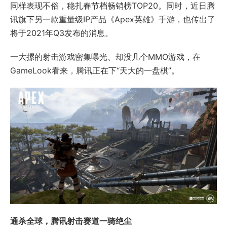
同样表现不俗，稳扎春节档畅销榜TOP20。同时，近日腾
讯旗下另一款重量级IP产品《Apex英雄》手游，也传出了
将于2021年Q3发布的消息。
一大摞的射击游戏密集曝光、却没几个MMO游戏，在
GameLook看来，腾讯正在下“天大的一盘棋”。
通杀全球，腾讯射击赛道一骑绝尘