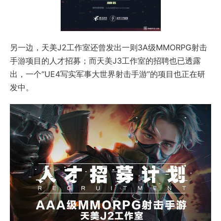
另一边，天美J2工作室还曾发出一则3A级MMORPG射击
手游项目的人才招募；而天美J3工作室的招聘也已透露
出，一个“UE4写实军事大世界射击手游”的项目也正在研
发中。