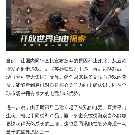
当然，让国内同行直接宣布放弃的原因不止如此。从五款
待发的射击游戏、到《英雄联盟》手游、再到策略对战手
游《宝可梦大集结》等等。储备越来越多竞技向游戏的背
后，能够看到腾讯对自身核心竞争力的正确认识，即在全
球市场中拥有最大的电竞加成优势。
进一步说，由于腾讯早已建立起了成熟的电竞、直播平台
生态。相比于同类型产品，旗下射击竞技类游戏自然能够
更快获得天然成长的土壤，这也是腾讯能在细分赛道一马
当千的重要原因之一。