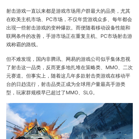
射击游戏一直以来都是游戏市场用户群最大的品类，尤其
在欧美主机市场、PC市场，不仅年货游戏众多、每年都会
出现一些射击游戏的变种爆款。而便随着移动设备性能和
联网条件的改善，手游市场正在重复主机、PC市场射击游
戏称霸的路线。
但不难发现，国内非腾讯、网易的游戏公司似乎集体忽视
了射击这一品类，反而更多地扎堆在策略类、MMO、二次
元赛道。但事实上，随着这几年多款射击类游戏在移动平
台的日趋流行，射击品类正成为全球用户量最高手游类
型，玩家群规模早已超过了MMO、SLG。