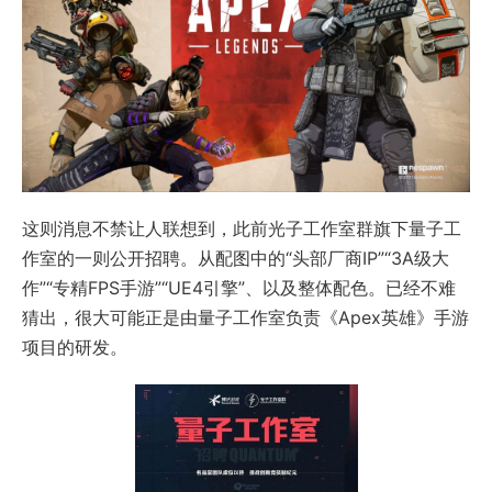
这则消息不禁让人联想到，此前光子工作室群旗下量子工
作室的一则公开招聘。从配图中的“头部厂商IP”“3A级大
作”“专精FPS手游”“UE4引擎”、以及整体配色。已经不难
猜出，很大可能正是由量子工作室负责《Apex英雄》手游
项目的研发。