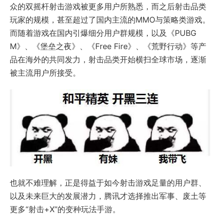
众的双摇杆射击游戏被更多用户所熟悉，而之后射击品类
玩家的规模，甚至超过了国内主流的MMO与策略类游戏。
而随着游戏在国内引爆细分用户群规模，以及《PUBG
M》、《堡垒之夜》、《Free Fire》、《荒野行动》等产
品在海外的共同发力，射击品类开始横扫全球市场，逐渐
被主流用户所接受。
也就不难理解，正是得益于如今射击游戏足量的用户群、
以及未来巨大的发展潜力，腾讯才选择推出军事、废土等
更多“射击+X”的变种玩法手游。