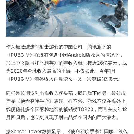
作为最激进进军射击游戏的中国公司，腾讯旗下的
《PUBG M》在没有包含中国Android版收入的情况下，
加上中文版《和平精英》的年收入就已接近26亿美元，成
为2020年全球收入最高的手游。不仅如此，今年1月
《PUBG M》海外收入再度增长，又一次突破1亿美元。
同样是长期位列出海收入榜头部，腾讯旗下的另一款射击
产品《使命召唤手游》表现一样不俗。游戏不仅在海外上
线便稳扎多个国家和地区的畅销榜TOP20，而且在去年12
月回归后，也立刻展现了射击品类在国内的巨大潜力。
据Sensor Tower数据显示，《使命召唤手游》国服上线仅