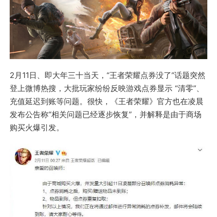
2月11日、即大年三十当天，“王者荣耀点券没了”话题突然
登上微博热搜，大批玩家纷纷反映游戏点券显示 “清零”、
充值延迟到账等问题。很快，《王者荣耀》官方也在凌晨
发布公告称“相关问题已经逐步恢复”，并解释是由于商场
购买火爆引发。