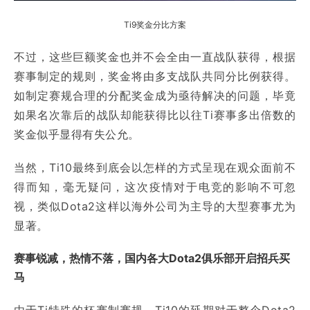
Ti9奖金分比方案
不过，这些巨额奖金也并不会全由一直战队获得，根据
赛事制定的规则，奖金将由多支战队共同分比例获得。
如制定赛规合理的分配奖金成为亟待解决的问题，毕竟
如果名次靠后的战队却能获得比以往Ti赛事多出倍数的
奖金似乎显得有失公允。
当然，Ti10最终到底会以怎样的方式呈现在观众面前不
得而知，毫无疑问，这次疫情对于电竞的影响不可忽
视，类似Dota2这样以海外公司为主导的大型赛事尤为
显著。
赛事锐减，热情不落，国内各大Dota2俱乐部开启招兵买
马
由于Ti特殊的杯赛制赛规，Ti10的延期对于整个Dota2