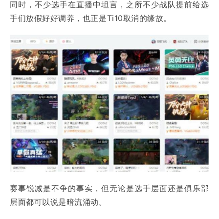
同时，不少选手在直播中坦言，之所不少战队提前给选
手们放假好好调养，也正是Ti10取消的缘故。
赛事锐减是不争的事实，但无论是选手层面还是俱乐部
层面都可以说是暗流涌动。