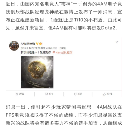
近日，由国内知名电竞人“韦神”一手创办的4AM电子竞
技俱乐部战队经理龙神绝在微博上发布了一则消息，宣
布正在组建新项目，而配图正是Ti10的不朽盾。由此可
见，虽然并未官宣。但4AM很有可能即将进发Dota2。
消息一出，便引起不少玩家猜测与遐想，4AM战队在
FPS电竞领域取得了不俗的成绩，而不少消息显露这支
新兴的战队将会有诸多实力不俗的选手加盟，从而组成