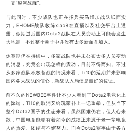
一支“银河战舰”。
与此同时，不少战队也正在招兵买马增加战队纸面实
力，EHOME战队教练xiao8在直播以及社交平台上透
露，假期过后国内Dota2战队在人员变动上可能会发生
大地震，不过整个圈子中并没有太多新面孔加入。
休赛期仍在持续中，多家战队也并未公布太多人员变动
的消息，究竟会出现怎样的震动，目前不得而知。不过
从多家战队积极备战的情况来看，Ti10的延期并未影响
国内各大战队的信心，新战队入局便是最好的佐证。
前不久的NEWBEE事件让不少人看到了Dota2电竞化上
的弊端，Ti10的取消又给玩家补上一记重拳，但从当下
整个Dota2圈子的生态来看，虽然困难仍在，但人心未
散，中国电竞能够有着如今的成绩正来源于老一辈电竞
人的热爱、团结与不懈努力。而今Dota2赛事由于各方