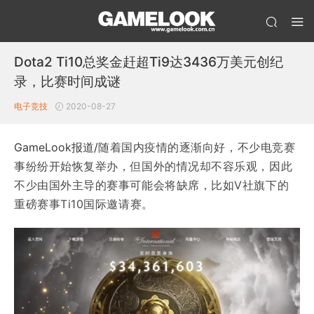
Dota2 Ti10总奖金赶超Ti9达3436万美元创纪
录，比赛时间成谜
电子竞技
2020-08-27
GameLook报道/
随着国内疫情的逐渐向好，不少电竞赛
事纷纷开始恢复举办，但国外的情况却不容乐观，因此
不少由国外主导的赛事可能会将缺席，比如V社旗下的
重磅赛事Ti10国际邀请赛。