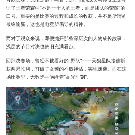
证了王者荣耀中“不是一个人的王者，而是团队的荣耀”的
口号。重要的是比赛的过程和成长的收获，并不是所谓的
最终输赢，这也是电竞所倡导的精神。
而对于观众来说，即便抛开那些深层次的人物成长故事，
浅层的节目对决也依旧充满看点。
回到决赛场，曾经不被看好的“野队”——天狼星队接连斩
获两局胜利，打破了女骑的不败神话，实现逆袭。而在这
场比赛里，无数选手演绎着“高光时刻”。