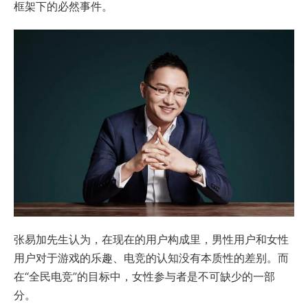
框架下的必然事件。
张易加先生认为，在现在的用户构成里，男性用户和女性
用户对于游戏的乐趣、电竞的认知没有本质性的差别。而
在“全民电竞”的目标中，女性参与者是不可缺少的一部
分。