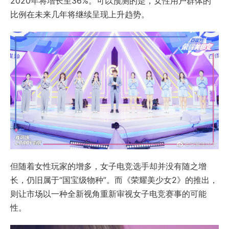
2020年将增长至36%。可以预测的是，女性用户群体的
比例在未来几年将继续呈现上升趋势。
但随着女性玩家的增多，女子电竞选手却并没有随之增
长，仍旧属于“国宝级物种”。而《荣耀美少女2》的推出，
则让市场以一种全新视角重新审视女子电竞赛事的可能
性。