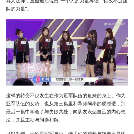
具人法师，直至最后说出“一个人的力量再强，也敌不过团
队的力量”。
这样的转变不仅发生在作为冠军队伍的鱼妹的身上。作为
亚军队伍的女骑，也从第三集里和导师阿泰的硬碰硬，到
最后一集中学会了与失败共处，向队友表达自己的内心想
法，并且主动与阿泰和解。
可以发现，无论是冠军与否，选手们的成长与转变正是印