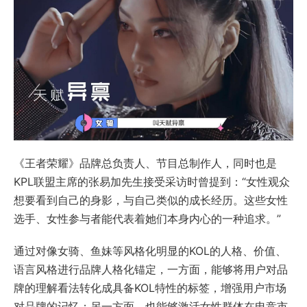
《王者荣耀》品牌总负责人、节目总制作人，同时也是
KPL联盟主席的张易加先生接受采访时曾提到：“女性观众
想要看到自己的身影，与自己类似的成长经历。这些女性
选手、女性参与者能代表着她们本身内心的一种追求。”
通过对像女骑、鱼妹等风格化明显的KOL的人格、价值、
语言风格进行品牌人格化锚定，一方面，能够将用户对品
牌的理解看法转化成具备KOL特性的标签，增强用户市场
对品牌的记忆；另一方面，也能够激活女性群体在电竞市