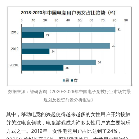
数据来源：智研咨询《2020-2026年中国电子竞技行业市场前景
规划及投资前景分析报告》
其中，移动电竞的兴起使得越来越多的女性用户开始接触
并关注电竞领域，电竞游戏成为许多女性用户的主要娱乐
方式之一。2019年，女性电竞用户占比达到了24%，