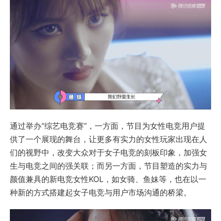
通过举办“综艺电竞赛”，一方面，节目为女性电竞用户提
供了一个展现的舞台，让更多有实力的女性玩家出现在人
们的视野中，改变大众对于女子电竞的刻板印象，加强女
生与电竞之间的强关联；而另一方面，节目塑造的实力与
颜值兼具的新电竞女性KOL，如女骑、鱼妹等，也在以一
种新的方式搭建起女子电竞与用户市场沟通的桥梁。