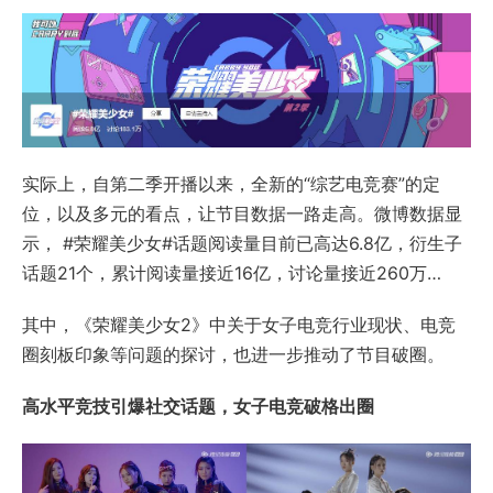
实际上，自第二季开播以来，全新的“综艺电竞赛”的定
位，以及多元的看点，让节目数据一路走高。微博数据显
示， #荣耀美少女#话题阅读量目前已高达6.8亿，衍生子
话题21个，累计阅读量接近16亿，讨论量接近260万…
其中，《荣耀美少女2》中关于女子电竞行业现状、电竞
圈刻板印象等问题的探讨，也进一步推动了节目破圈。
高水平竞技引爆社交话题，女子电竞破格出圈