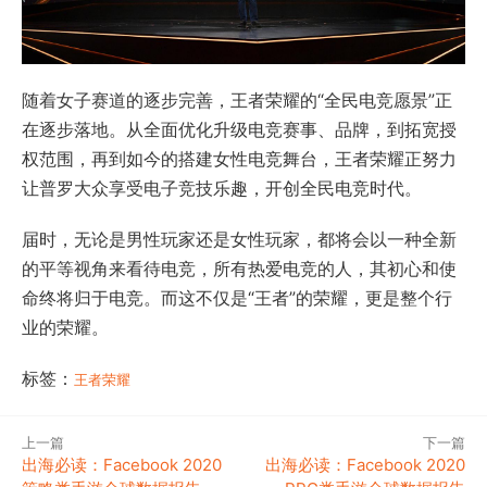
随着女子赛道的逐步完善，王者荣耀的“全民电竞愿景”正
在逐步落地。从全面优化升级电竞赛事、品牌，到拓宽授
权范围，再到如今的搭建女性电竞舞台，王者荣耀正努力
让普罗大众享受电子竞技乐趣，开创全民电竞时代。
届时，无论是男性玩家还是女性玩家，都将会以一种全新
的平等视角来看待电竞，所有热爱电竞的人，其初心和使
命终将归于电竞。而这不仅是“王者”的荣耀，更是整个行
业的荣耀。
标签：
王者荣耀
上一篇
下一篇
出海必读：Facebook 2020
出海必读：Facebook 2020