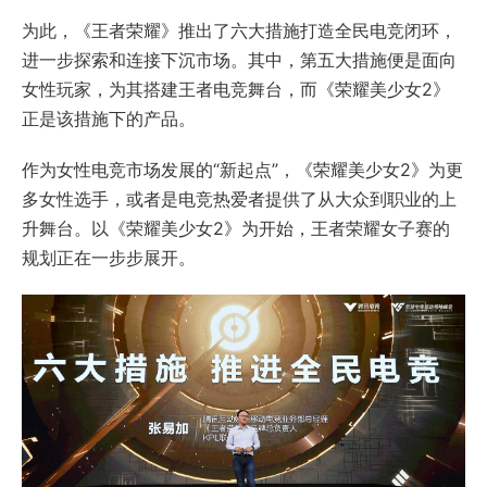
为此，《王者荣耀》推出了六大措施打造全民电竞闭环，
进一步探索和连接下沉市场。其中，第五大措施便是面向
女性玩家，为其搭建王者电竞舞台，而《荣耀美少女2》
正是该措施下的产品。
作为女性电竞市场发展的“新起点”，《荣耀美少女2》为更
多女性选手，或者是电竞热爱者提供了从大众到职业的上
升舞台。以《荣耀美少女2》为开始，王者荣耀女子赛的
规划正在一步步展开。