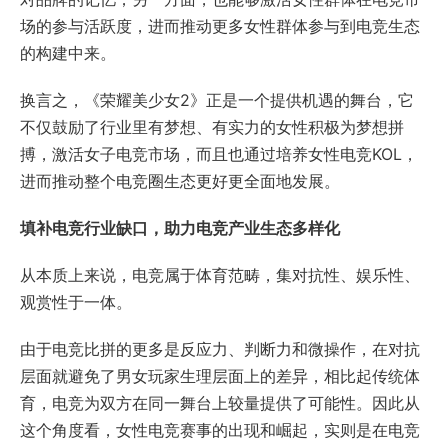
场的参与活跃度，进而推动更多女性群体参与到电竞生态
的构建中来。
换言之，《荣耀美少女2》正是一个提供机遇的舞台，它
不仅鼓励了行业里有梦想、有实力的女性积极为梦想拼
搏，激活女子电竞市场，而且也通过培养女性电竞KOL，
进而推动整个电竞圈生态更好更全面地发展。
填补电竞行业缺口，助力电竞产业生态多样化
从本质上来说，电竞属于体育范畴，集对抗性、娱乐性、
观赏性于一体。
由于电竞比拼的更多是反应力、判断力和微操作，在对抗
层面就避免了男女玩家生理层面上的差异，相比起传统体
育，电竞为双方在同一舞台上较量提供了可能性。因此从
这个角度看，女性电竞赛事的出现和崛起，实则是在电竞