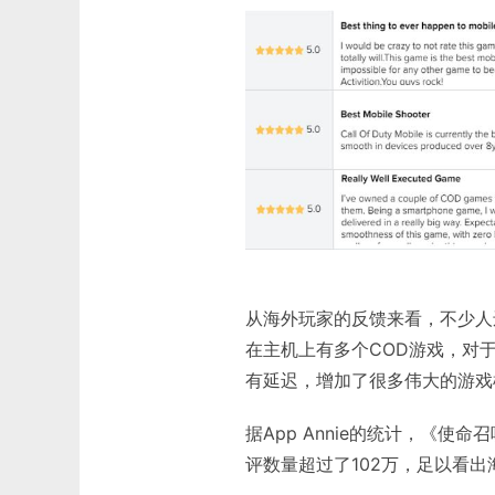
从海外玩家的反馈来看，不少人
在主机上有多个COD游戏，对
有延迟，增加了很多伟大的游戏
据App Annie的统计，《使命
评数量超过了102万，足以看