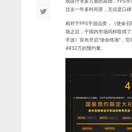
戏设计等多方面的原因，FPS
过去一年多时间里，无论是口碑
相对于FPS手游品类，《使命
场之后，于国内市场同样取得了
手游》宣布开启“使命终测”，
4932万的预约量。