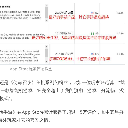
App Store玩家评论截图
还是《使命召唤》主机系列的粉丝，比如一位玩家评论说，“我
于一款智能机游戏，它完全超出了我的预期，游戏十分流畅、没
模式”。
召唤手游》在App Store累计获得了超过115万评价，其中五星好
出海外玩家对它的喜爱之情。