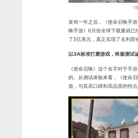
《
发布一年之后，《使命召唤手游》
唤手游》6月份全球下载量就已经突破
了5亿美元，真正实现了名利双
以3A标准打磨游戏，终极测试
《使命召唤》这个名字对于手游
的。从测试体验来看，《使命召
值，与其高口碑和高品质的特点