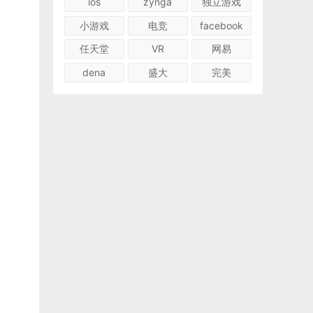
ios
zynga
独立游戏
小游戏
电竞
facebook
任天堂
VR
网易
dena
盛大
完美