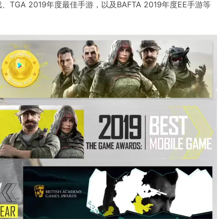
游》还获得了海外游戏行业的一致认可，比如它分别拿到了
佳游戏、TGA 2019年度最佳手游，以及BAFTA 2019年度EE手游等