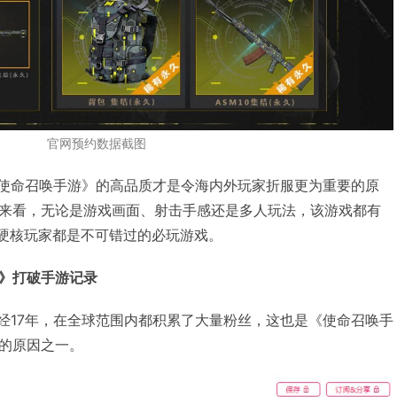
官网预约数据截图
《使命召唤手游》的高品质才是令海内外玩家折服更为重要的原
来看，无论是游戏画面、射击手感还是多人玩法，该游戏都有
与硬核玩家都是不可错过的必玩游戏。
》打破手游记录
历经17年，在全球范围内都积累了大量粉丝，这也是《使命召唤手
的原因之一。