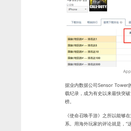
Ap
据业内数据公司Sensor T
载纪录，成为有史以来最快突破1
榜。
《使命召唤手游》之所以能够在
系。用海外玩家的评论就是，“