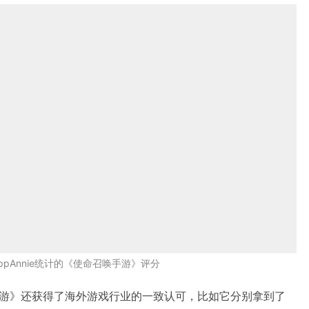
ppAnnie统计的《使命召唤手游》评分