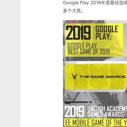
玩家高口碑之外，《使命召唤手
Google Play 2019年度最
多个大奖。