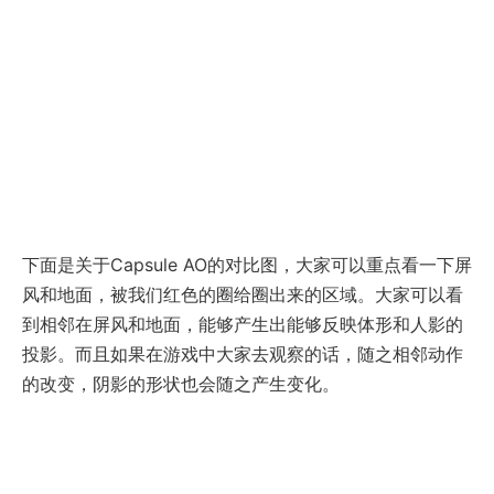
下面是关于Capsule AO的对比图，大家可以重点看一下屏
风和地面，被我们红色的圈给圈出来的区域。大家可以看
到相邻在屏风和地面，能够产生出能够反映体形和人影的
投影。而且如果在游戏中大家去观察的话，随之相邻动作
的改变，阴影的形状也会随之产生变化。