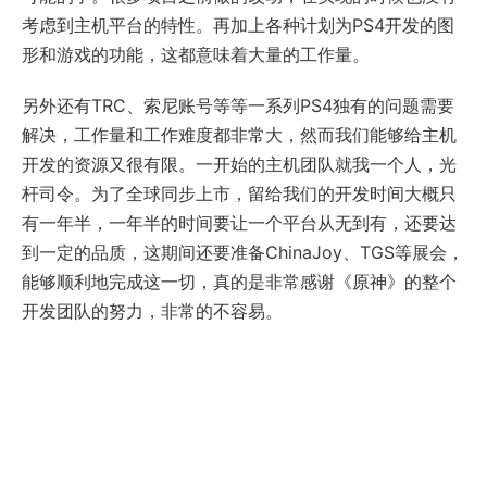
考虑到主机平台的特性。再加上各种计划为PS4开发的图
形和游戏的功能，这都意味着大量的工作量。
另外还有TRC、索尼账号等等一系列PS4独有的问题需要
解决，工作量和工作难度都非常大，然而我们能够给主机
开发的资源又很有限。一开始的主机团队就我一个人，光
杆司令。为了全球同步上市，留给我们的开发时间大概只
有一年半，一年半的时间要让一个平台从无到有，还要达
到一定的品质，这期间还要准备ChinaJoy、TGS等展会，
能够顺利地完成这一切，真的是非常感谢《原神》的整个
开发团队的努力，非常的不容易。