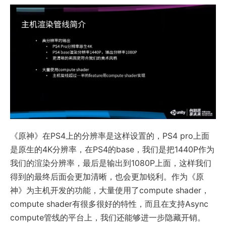
《原神》在PS4上的分辨率是这样设置的，PS4 pro上面
是原生的4K分辨率，在PS4的base，我们是把1440P作为
我们的渲染分辨率，最后是输出到1080P上面，这样我们
得到的最终后面会更加清晰，也会更加锐利。作为《原
神》为主机开发的功能，大量使用了compute shader，
compute shader有很多很好的特性，而且在支持Async
compute管线的平台上，我们还能够进一步隐藏开销。