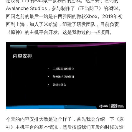
还没有上市的PS4做一款独占的游戏。然后去了纽约的
Avalanche Studios，参与制作了《正当防卫》的3和4。
回国之前的最后一站是在西雅图的微软Xbox。2019年初
回到上海，加入了米哈游，组建了研发团队，目前负责
《原神》的主机平台开发。这是我做过的一些项目。
今天的内容安排大致是这个样子，首先我会介绍一下《原
神》主机平台的基本情况，然后按照我们开发的时候改造