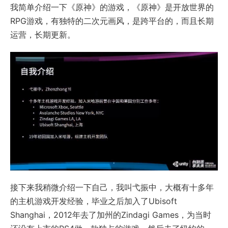
我简单介绍一下《原神》的游戏，《原神》是开放世界的
RPG游戏，有独特的二次元画风，是跨平台的，而且长期
运营，长期更新。
接下来我稍微介绍一下自己，我叫弋振中，大概有十多年
的主机游戏开发经验，毕业之后加入了Ubisoft
Shanghai，2012年去了加州的Zindagi Games，为当时