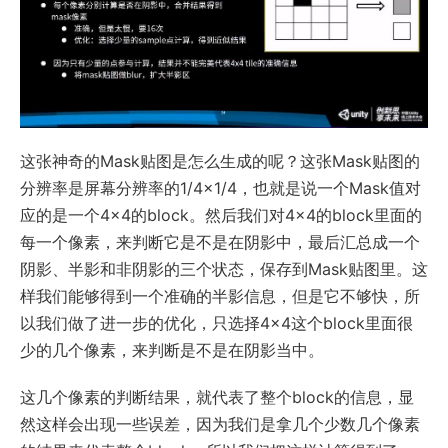
这张神奇的Mask贴图是怎么生成的呢？这张Mask贴图的
分辨率是屏幕分辨率的1/4×1/4，也就是说一个Mask值对
应的是一个4×4的block。然后我们对4×4的block里面的
每一个像素，来判断它是不是在阴影中，最后汇总成一个
阴影、半影和非阴影的三个状态，保存到Mask贴图里。这
样我们能够得到一个准确的半影信息，但是它不够快，所
以我们做了进一步的优化，只选择4×4这个block里面很
少的几个像素，来判断是不是在阴影当中。
这几个像素的判断结果，就代表了整个block的信息，显
然这样会出现一些误差，因为我们是拿几个少数几个像素