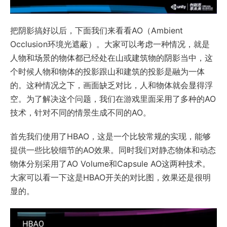
把阴影搞好以后，下面我们来看看AO（Ambient
Occlusion环境光遮蔽）。大家可以考虑一种情况，就是
人物和场景的物体都已经处在山或建筑物的阴影当中，这
个时候人物和物体的投影跟山和建筑的投影是融为一体
的。这种情况之下，画面缺乏对比，人和物体就会显得浮
空。为了解决这个问题，我们在游戏里面采用了多种的AO
技术，针对不同的情景生成不同的AO。
首先我们使用了HBAO，这是一个比较常规的实现，能够
提供一些比较细节的AO效果。同时我们对静态物体和动态
物体分别采用了AO Volume和Capsule AO这两种技术。
大家可以看一下这是HBAO开关的对比图，效果还是很明
显的。