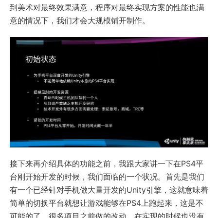
到美术对最终效果满意，程序对最终实现方案的性能也满
意的情况下，我们才会大规模铺开制作。
接下来再介绍具体的功能之前，我跟大家讲一下在PS4平
台刚开始开发的时候，我们面临的一个状况。首先是我们
有一个已经针对手机做大量开发的Unity引擎，这就意味着
简单的切换平台就想让游戏能够在PS4上跑起来，这是不
可能的了。很多项目之前做的改动，在实现的时候也没有