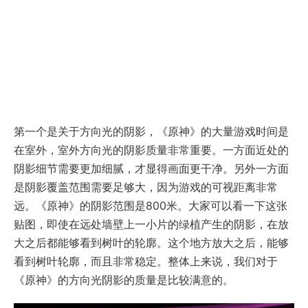
第一个是关于方向光的阴影，《原神》的大量游戏时间是
在室外，室外方向光的阴影质量非常重要。一方面近处的
阴影细节需要更加细腻，才显得画面更干净。另外一方面
是阴影覆盖范围需要足够大，因为游戏的可视距离非常
远。《原神》的阴影范围是800米。大家可以看一下这张
贴图，即使在远处墙壁上一小片的绿植产生的阴影，在放
大之后都能够看到树叶的轮廓。这个地方放大之后，能够
看到树叶轮廓，而且非常稳定。整体上来说，我们对于
《原神》的方向光阴影的质量是比较满意的。