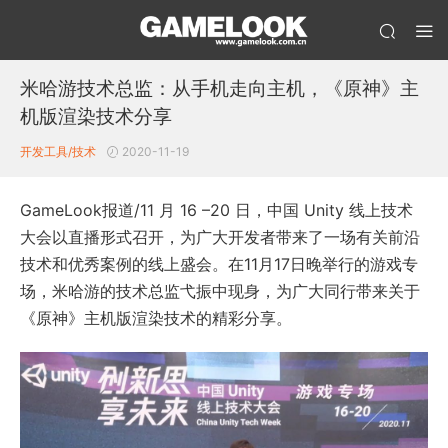
米哈游技术总监：从手机走向主机，《原神》主
机版渲染技术分享
开发工具/技术
2020-11-19
GameLook报道/11 月 16 –20 日，中国 Unity 线上技术
大会以直播形式召开，为广大开发者带来了一场有关前沿
技术和优秀案例的线上盛会。在11月17日晚举行的游戏专
场，米哈游的技术总监弋振中现身，为广大同行带来关于
《原神》主机版渲染技术的精彩分享。