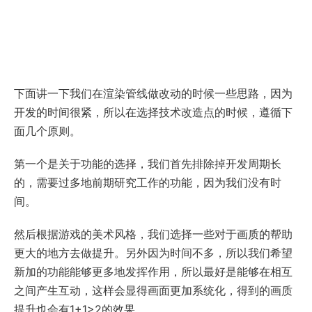
下面讲一下我们在渲染管线做改动的时候一些思路，因为
开发的时间很紧，所以在选择技术改造点的时候，遵循下
面几个原则。
第一个是关于功能的选择，我们首先排除掉开发周期长
的，需要过多地前期研究工作的功能，因为我们没有时
间。
然后根据游戏的美术风格，我们选择一些对于画质的帮助
更大的地方去做提升。另外因为时间不多，所以我们希望
新加的功能能够更多地发挥作用，所以最好是能够在相互
之间产生互动，这样会显得画面更加系统化，得到的画质
提升也会有1+1>2的效果。