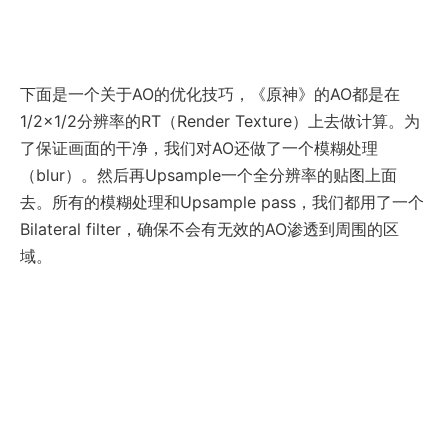
下面是一个关于AO的优化技巧，《原神》的AO都是在
1/2×1/2分辨率的RT（Render Texture）上去做计算。为
了保证画面的干净，我们对AO还做了一个模糊处理
（blur）。然后再Upsample一个全分辨率的贴图上面
去。所有的模糊处理和Upsample pass，我们都用了一个
Bilateral filter，确保不会有无效的AO渗透到周围的区
域。