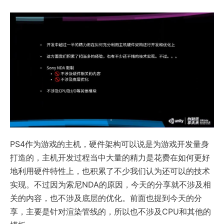
PS4作为游戏的主机，硬件架构可以说是为游戏开发量身
打造的，主机开发过程当中大量的精力是花费在如何更好
地利用硬件特性上，也积累了不少我们认为还可以的技术
实现。不过因为索尼NDA的原因，今天的分享就不涉及相
关的内容，也不涉及底层的优化。前面也提到今天的分
享，主要是针对渲染管线的，所以也不涉及CPU和其他的