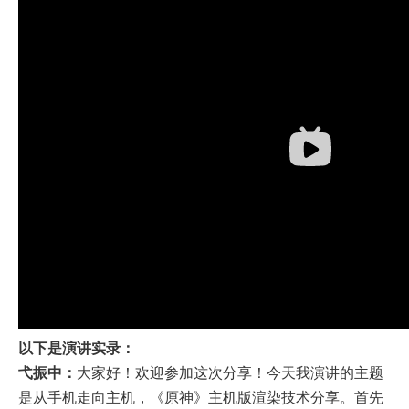
以下是演讲实录：
弋振中：
大家好！欢迎参加这次分享！今天我演讲的主题
是从手机走向主机，《原神》主机版渲染技术分享。首先