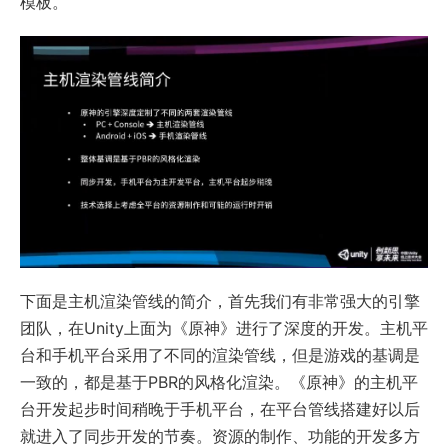
模板。
下面是主机渲染管线的简介，首先我们有非常强大的引擎
团队，在Unity上面为《原神》进行了深度的开发。主机平
台和手机平台采用了不同的渲染管线，但是游戏的基调是
一致的，都是基于PBR的风格化渲染。《原神》的主机平
台开发起步时间稍晚于手机平台，在平台管线搭建好以后
就进入了同步开发的节奏。资源的制作、功能的开发多方