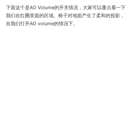
下面这个是AO Volume的开关情况，大家可以重点看一下
我们在红圈里面的区域。椅子对地面产生了柔和的投影，
在我们打开AO volume的情况下。