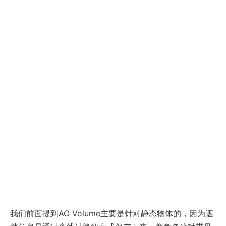
我们前面提到AO Volume主要是针对静态物体的，因为遮