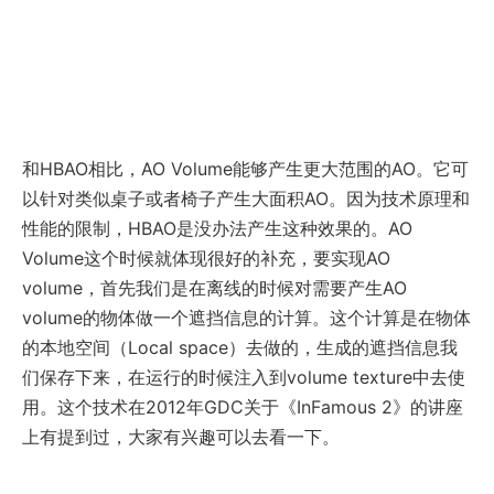
和HBAO相比，AO Volume能够产生更大范围的AO。它可
以针对类似桌子或者椅子产生大面积AO。因为技术原理和
性能的限制，HBAO是没办法产生这种效果的。AO
Volume这个时候就体现很好的补充，要实现AO
volume，首先我们是在离线的时候对需要产生AO
volume的物体做一个遮挡信息的计算。这个计算是在物体
的本地空间（Local space）去做的，生成的遮挡信息我
们保存下来，在运行的时候注入到volume texture中去使
用。这个技术在2012年GDC关于《InFamous 2》的讲座
上有提到过，大家有兴趣可以去看一下。