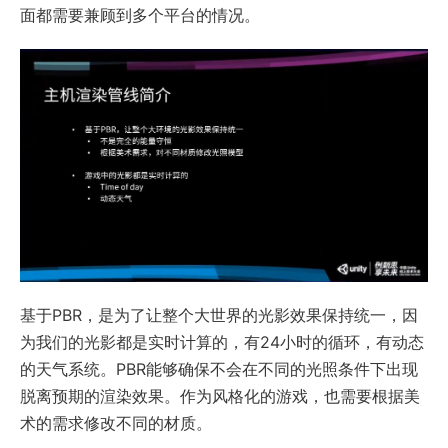
面都需要兼顾到多个平台的情况。
基于PBR，是为了让整个大世界的光影效果保持统一，因
为我们的光影都是实时计算的，有24小时的循环，有动态
的天气系统。PBR能够确保不会在不同的光照条件下出现
脱离预期的渲染效果。作为风格化的游戏，也需要根据美
术的需求修改不同的材质。