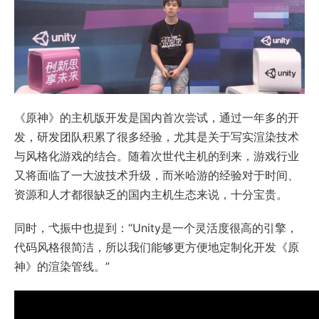
《原神》的主机版开发是国内首次尝试，通过一年多的开
发，研发团队积累了很多经验，尤其是关于写实渲染技术
与风格化游戏的结合。随着次世代主机的到来，游戏行业
又将面临了一大波技术升级，而米哈游的经验对于时间、
资源和人才都很缺乏的国内主机生态来说，十分宝贵。
同时，弋振中也提到：“Unity是一个灵活度很高的引擎，
代码风格很简洁，所以我们能够更方便地定制化开发《原
神》的渲染管线。”