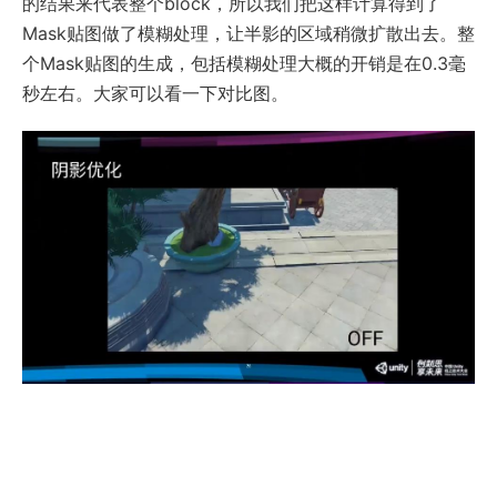
的结果来代表整个block，所以我们把这样计算得到了
Mask贴图做了模糊处理，让半影的区域稍微扩散出去。整
个Mask贴图的生成，包括模糊处理大概的开销是在0.3毫
秒左右。大家可以看一下对比图。