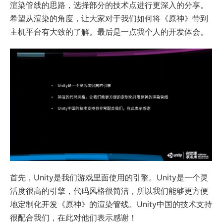
渲染管线的思路，选择部分的技术点进行更深入的分享。
希望从渲染的角度，让大家对于我们如何将《原神》带到
主机平台有大致的了解。最后是一点我个人的开发体会。
首先，Unity是我们游戏里面使用的引擎。Unity是一个灵
活度很高的引擎，代码风格很简洁，所以我们能够更方便
地定制化开发《原神》的渲染管线。Unity中国的技术支持
很配合我们，在此对他们表示感谢！