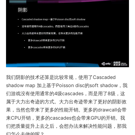
我们阴影的技术还算是比较常规，使用了Cascaded
shadow map 加上基于Poisson disc的soft shadow，我
们游戏没有使用通常的4级cascades，而是用了8级，这
属于大力出奇迹的方式。大力出奇迹带来了更好的阴影效
果，当然也带来了更多的性能开销。更多的drawcall会带
来CPU开销，更多的cascades也会带来GPU的开销。我
们把质量提升上去之后，会想办法来解决性能问题，那我
们怎么去做的呢？