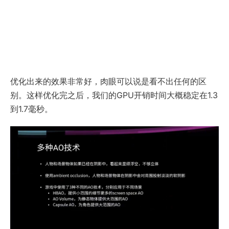
优化出来的效果非常好，肉眼可以说是看不出任何的区
别。这样优化完之后，我们的GPU开销时间大概稳定在1.3
到1.7毫秒。