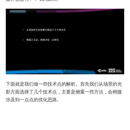
下面就是我们做一些技术点的解析。首先我们从场景的光
影方面选择了几个技术点，主要是侧重一些方法，会稍微
涉及到一点点的优化思路。