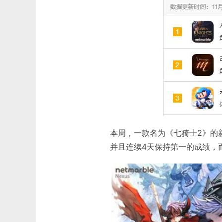
本周，一款名为《七骑士2》的新
并且连续4天保持第一的成绩，