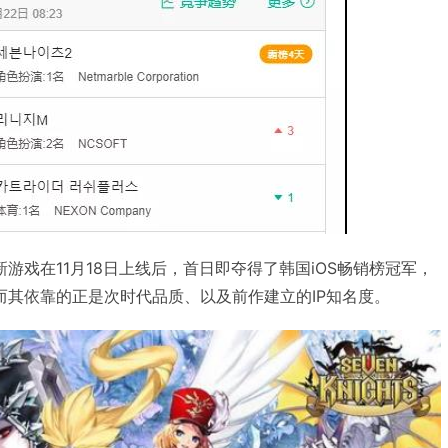
游戏在11月18日上线后，首日即夺得了韩国iOS畅销榜冠军，
而其依靠的正是次时代品质、以及前作建立的IP知名度。