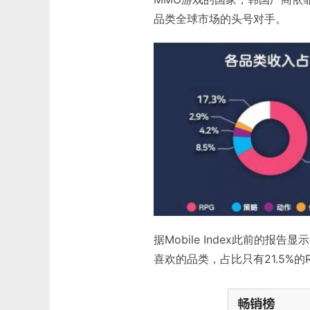
品类全球市场的头号对手。
据Mobile Index此前的报
喜欢的品类，占比只有21.5%的