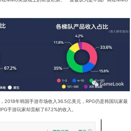
告显示，2018年韩国手游市场收入36.5亿美元，RPG仍是韩国玩家最
RPG手游玩家却贡献了67.2%的收入。