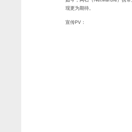
现更为期待。
宣传PV：