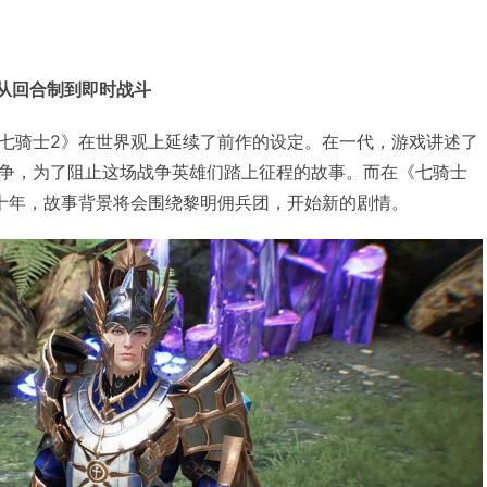
，从回合制到即时战斗
七骑士2》在世界观上延续了前作的设定。在一代，游戏讲述了
争，为了阻止这场战争英雄们踏上征程的故事。而在《七骑士
十年，故事背景将会围绕黎明佣兵团，开始新的剧情。