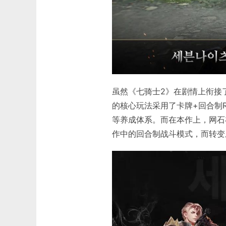
虽然《七骑士2》在剧情上衔接
的核心玩法采用了卡牌+回合制
等养成体系。而在本作上，网石在
作中的回合制战斗模式，而转变