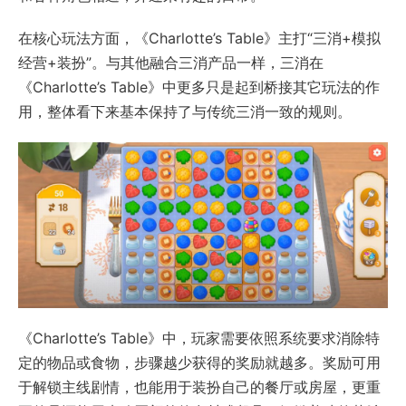
在核心玩法方面，《Charlotte’s Table》主打“三消+模拟
经营+装扮”。与其他融合三消产品一样，三消在
《Charlotte’s Table》中更多只是起到桥接其它玩法的作
用，整体看下来基本保持了与传统三消一致的规则。
《Charlotte’s Table》中，玩家需要依照系统要求消除特
定的物品或食物，步骤越少获得的奖励就越多。奖励可用
于解锁主线剧情，也能用于装扮自己的餐厅或房屋，更重