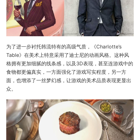
为了进一步衬托韩流特有的高级气质，《Charlotte’s
Table》在美术上特意采用了迪士尼的动画风格。这种风
格拥有更加细腻的线条感，以及3D表现，甚至连游戏中的
食物都更偏真实，一方面强化了游戏写实程度，另一方
面，也增添了一丝梦幻感，让游戏的美术品质表现更显出
众。