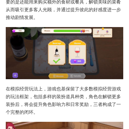
要的是还能用来购买额外的食材或餐具，解锁美味的菜肴
从而吸引更多客人光顾，并通过提升彼此的好感度进一步
推动剧情发展。
在模拟经营玩法上，游戏也基保留了大多数模拟经营游戏
的玩法框架，包括多样的装扮道具种类，角色在解锁更多
装扮后，将会提升角色影响力和日常奖励，三者构成了一
个完整的闭环。