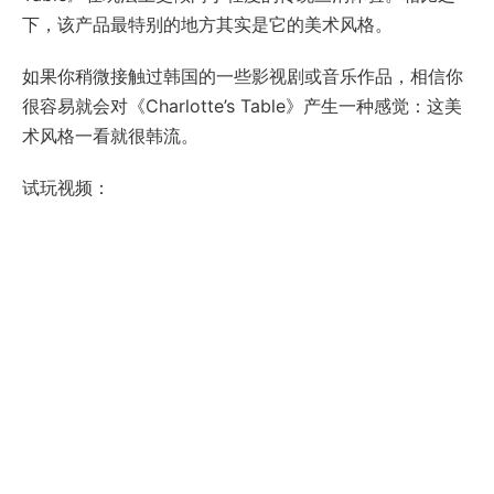
下，该产品最特别的地方其实是它的美术风格。
如果你稍微接触过韩国的一些影视剧或音乐作品，相信你
很容易就会对《Charlotte’s Table》产生一种感觉：这美
术风格一看就很韩流。
试玩视频：