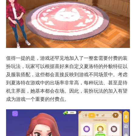
值得一提的是，游戏还罕见地加入了一整套需要付费的装
扮玩法，玩家可以根据喜好来自定义夏洛特的外貌特征以
及服装搭配，这些都会直接反映到游戏不同场景中。考虑
到夏洛特在游戏中的出场率非常高，每种玩法、甚至是待
机主界面，她基本都会在场。因此，装扮玩法的加入有望
成为游戏一个重要的付费点。