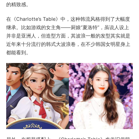
的精致感。
在《Charlotte’s Table》中，这种韩流风格得到了大幅度
继承。比如游戏的女主角——厨娘“夏洛特”，虽说人设上
并非是亚洲人，但造型方面，其波浪一般的发型其实就是
近年来十分流行的韩式大波浪卷，在不少韩国女明星身上
都能看到。