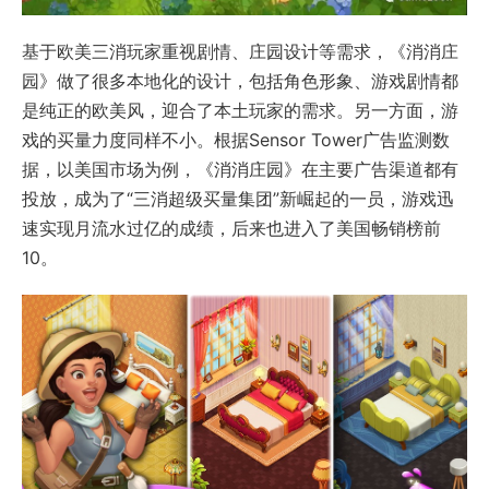
基于欧美三消玩家重视剧情、庄园设计等需求，《消消庄
园》做了很多本地化的设计，包括角色形象、游戏剧情都
是纯正的欧美风，迎合了本土玩家的需求。另一方面，游
戏的买量力度同样不小。根据Sensor Tower广告监测数
据，以美国市场为例，《消消庄园》在主要广告渠道都有
投放，成为了“三消超级买量集团”新崛起的一员，游戏迅
速实现月流水过亿的成绩，后来也进入了美国畅销榜前
10。