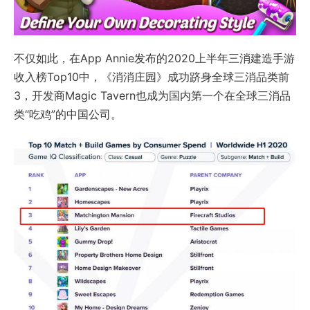
不仅如此，在App Annie发布的2020上半年三消建造手游
收入榜Top10中，《消消庄园》成功跻身全球三消品类前
3，开发商Magic Tavern也成为国内第一个在全球三消品
类“吃鸡”的中国公司。