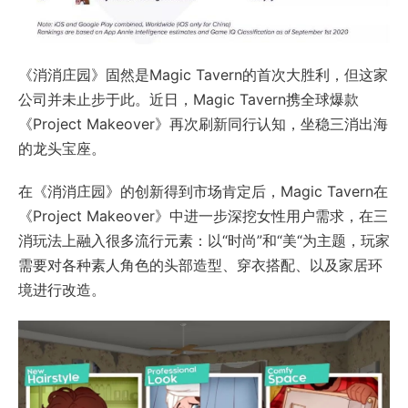
《消消庄园》固然是Magic Tavern的首次大胜利，但这家
公司并未止步于此。近日，Magic Tavern携全球爆款
《Project Makeover》再次刷新同行认知，坐稳三消出海
的龙头宝座。
在《消消庄园》的创新得到市场肯定后，Magic Tavern在
《Project Makeover》中进一步深挖女性用户需求，在三
消玩法上融入很多流行元素：以“时尚”和“美“为主题，玩家
需要对各种素人角色的头部造型、穿衣搭配、以及家居环
境进行改造。