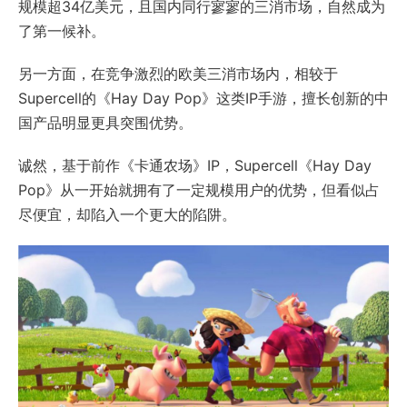
规模超34亿美元，且国内同行寥寥的三消市场，自然成为
了第一候补。
另一方面，在竞争激烈的欧美三消市场内，相较于
Supercell的《Hay Day Pop》这类IP手游，擅长创新的中
国产品明显更具突围优势。
诚然，基于前作《卡通农场》IP，Supercell《Hay Day
Pop》从一开始就拥有了一定规模用户的优势，但看似占
尽便宜，却陷入一个更大的陷阱。