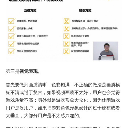
第三是
视觉表现
。
首先要做到画质清晰、色彩饱满，不正确的做法是画质模
糊不清或过于复古，如果视频画质不太好，用户也会觉得
游戏质量不高；另外就是游戏形象大众化，因为休闲游戏
用户是泛用户，如果把游戏角色形象设计的过于硬核或者
太垂直，大部分用户是不太感兴趣的。