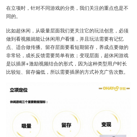
在立项时，针对不同游戏的分类，我们关注的重点也是不
同的。
比如超休闲，从吸量层面我们更关注它的玩法创意，必须
做到看视频就能让休闲用户看懂，并且玩法需要有记忆
点、适合做传播。留存层面要看短期留存，养成点要做的
非常轻，成长反馈需要简单有效；变现层面，超休闲游戏
是以插屏+激励视频结合的形式，因为这种类型用户时长
比较短、留存偏低，所以需要插屏的方式补充广告次数。