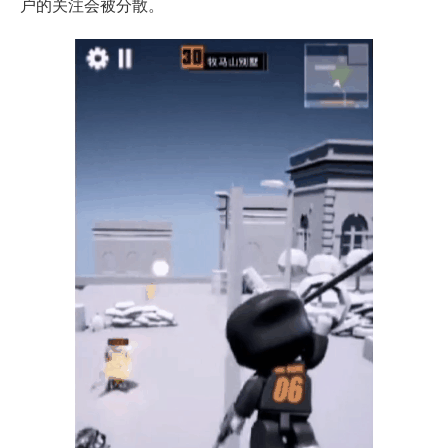
户的关注会被分散。