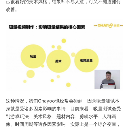
己很看好的美术风格，结果却不尽人意，可又不知道如何
改善。
这种情况，我们Ohayoo也经常会碰到，因为吸量测试本
身就是受诸多因素影响的事情，目前来看，吸量测试会受
到游戏玩法、美术风格、题材内容、剪辑水平、人群画
像、时间周期等诸多因素影响，实际上是一个综合变量，