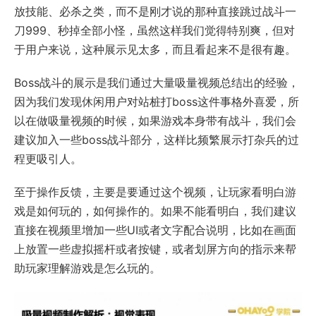
放技能、必杀之类，而不是刚才说的那种直接跳过战斗一
刀999、秒掉全部小怪，虽然这样我们觉得特别爽，但对
于用户来说，这种展示见太多，而且看起来不是很有趣。
Boss战斗的展示是我们通过大量吸量视频总结出的经验，
因为我们发现休闲用户对站桩打boss这件事格外喜爱，所
以在做吸量视频的时候，如果游戏本身带有战斗，我们会
建议加入一些boss战斗部分，这样比频繁展示打杂兵的过
程更吸引人。
至于操作反馈，主要是要通过这个视频，让玩家看明白游
戏是如何玩的，如何操作的。如果不能看明白，我们建议
直接在视频里增加一些UI或者文字配合说明，比如在画面
上放置一些虚拟摇杆或者按键，或者划屏方向的指示来帮
助玩家理解游戏是怎么玩的。