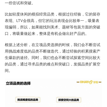
一些尝试和突破。
比如轻度休闲的模拟经营品类，根据过往经验，它的留存
表现、LTV会很高，但它的玩法表现会比较单一，吸量表
现偏弱，所以，如果能找到美术、题材等包装方面的突破
口，将吸量做起来，整体是有机会做出好产品的。
根据上述分析，在立项品类选择的时候，我们会不断尝试
用挑战难度低的品类不断做迭代，通过经验的积累摸索产
生爆款的途径。同时，我们也会不断尝试探索空间比较大
的品类，通过寻求品类的难点和突破口，发掘品类扩展空
间。