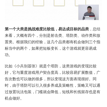
第一个大类是挑战难度比较低，易达成目标的品类
，总结
来看，大概有四个，分别是射击类、塔防类、动作类和放
置类。根据我们的经验，这几个品类都有机会做到三个指
标当中的两个，如果把短板变长，这个游戏就更容易成
功。
比如《小兵别嚣张》就是个塔防，这类游戏的变现比较
好，它与重度游戏用户契合度高，比较容易扩展数值，广
告次数也可以做的很多，所以变现这方面表现很好。同
时，由于塔防可以引入很多养成及策略性，策略又可以通
过放置玩法包装，门槛就会降低，短线和长线留存也是有
机会做好。