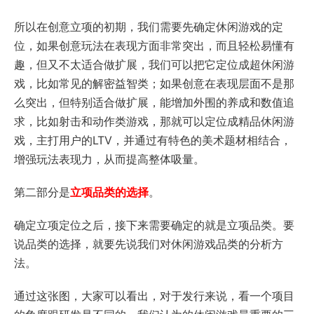
所以在创意立项的初期，我们需要先确定休闲游戏的定
位，如果创意玩法在表现方面非常突出，而且轻松易懂有
趣，但又不太适合做扩展，我们可以把它定位成超休闲游
戏，比如常见的解密益智类；如果创意在表现层面不是那
么突出，但特别适合做扩展，能增加外围的养成和数值追
求，比如射击和动作类游戏，那就可以定位成精品休闲游
戏，主打用户的LTV，并通过有特色的美术题材相结合，
增强玩法表现力，从而提高整体吸量。
第二部分是
立项品类的选择
。
确定立项定位之后，接下来需要确定的就是立项品类。要
说品类的选择，就要先说我们对休闲游戏品类的分析方
法。
通过这张图，大家可以看出，对于发行来说，看一个项目