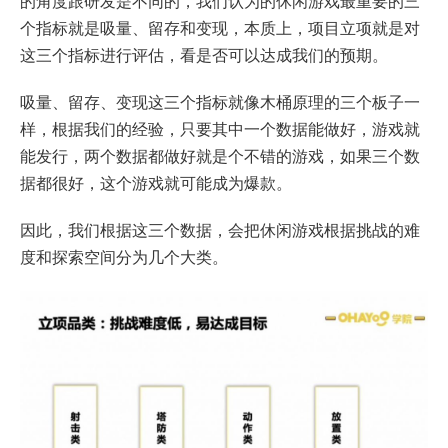
的角度跟研发是不同的，我们认为的休闲游戏最重要的三
个指标就是吸量、留存和变现，本质上，项目立项就是对
这三个指标进行评估，看是否可以达成我们的预期。
吸量、留存、变现这三个指标就像木桶原理的三个板子一
样，根据我们的经验，只要其中一个数据能做好，游戏就
能发行，两个数据都做好就是个不错的游戏，如果三个数
据都很好，这个游戏就可能成为爆款。
因此，我们根据这三个数据，会把休闲游戏根据挑战的难
度和探索空间分为几个大类。