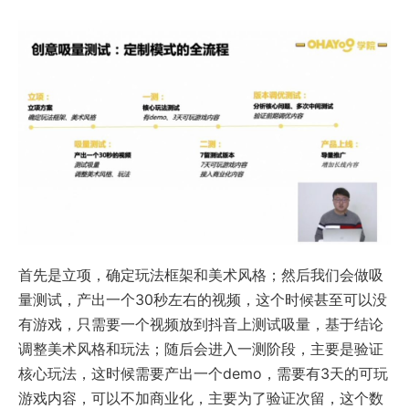
首先是立项，确定玩法框架和美术风格；然后我们会做吸
量测试，产出一个30秒左右的视频，这个时候甚至可以没
有游戏，只需要一个视频放到抖音上测试吸量，基于结论
调整美术风格和玩法；随后会进入一测阶段，主要是验证
核心玩法，这时候需要产出一个demo，需要有3天的可玩
游戏内容，可以不加商业化，主要为了验证次留，这个数