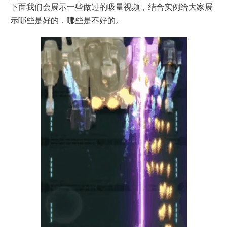
下面我们会展示一些做过的吸量视频，结合实例给大家展
示哪些是好的，哪些是不好的。