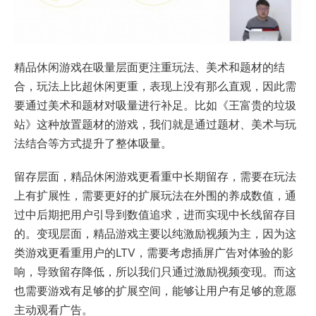
精品休闲游戏在吸量层面更注重玩法、美术和题材的结
合，玩法上比超休闲更重，表现上没有那么直观，因此需
要通过美术和题材对吸量进行补足。比如《王富贵的垃圾
站》这种放置题材的游戏，我们就是通过题材、美术与玩
法结合等方式提升了整体吸量。
留存层面，精品休闲游戏更看重中长期留存，需要在玩法
上有扩展性，需要更好的扩展玩法在外围的养成数值，通
过中后期把用户引导到数值追求，进而实现中长线留存目
的。变现层面，精品游戏主要以纯激励视频为主，因为这
类游戏更看重用户的LTV，需要考虑插屏广告对体验的影
响，导致留存降低，所以我们只通过激励视频变现。而这
也需要游戏有足够的扩展空间，能够让用户有足够的意愿
主动观看广告。