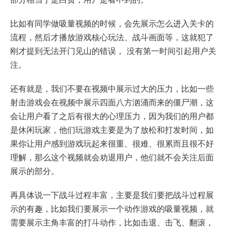
比如有同学做吸量视频的时候，会先展示怎么进入关卡的
流程，然后才播放游戏核心玩法、战斗画面等，这就犯了
刚才提到无法开门见山的错误， 没有第一时间引起用户关
注。
还有就是，我们不要在视频中展示过大的压力，比如一些
射击游戏会在视频中展示四面八方汹涌而来的僵尸潮，这
会让用户看了之后有很大的心理压力，因为我们的用户都
是休闲玩家，他们玩游戏主要是为了放松和打发时间，如
果你让用户感到游戏玩起来很重、很难、很累而且很不好
理解，那么这个视频就会劝退用户，他们就不会关注后面
展示的部分。
再具体说一下战斗过程丰富，主要是我们要把战斗过程展
示的有趣，比如我们要展示一个动作游戏的吸量视频，就
需要展示主角丰富的打斗动作，比如击退、击飞、翻滚，