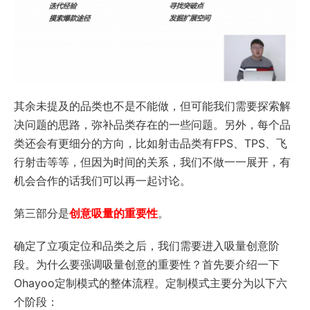
其余未提及的品类也不是不能做，但可能我们需要探索解
决问题的思路，弥补品类存在的一些问题。另外，每个品
类还会有更细分的方向，比如射击品类有FPS、TPS、飞
行射击等等，但因为时间的关系，我们不做一一展开，有
机会合作的话我们可以再一起讨论。
第三部分是
创意吸量的重要性
。
确定了立项定位和品类之后，我们需要进入吸量创意阶
段。为什么要强调吸量创意的重要性？首先要介绍一下
Ohayoo定制模式的整体流程。定制模式主要分为以下六
个阶段：