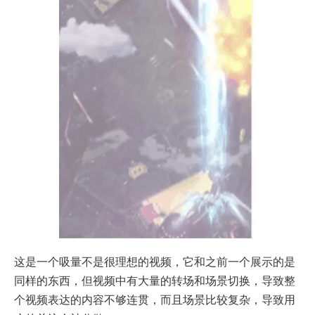
这是一个吸量不是很理想的视频，它和之前一个展示的是
同样的东西，但视频中有大量的转场和场景切换，导致整
个视频表达的内容不够连贯，而且场景比较复杂，导致用