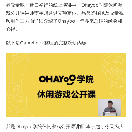
品吸量呢？近日举行的线上演讲中，Ohayoo学院休闲游
戏公开课讲师李宇超通过立项定位、品类选择以及吸量视
频制作三方面详细介绍了Ohayoo一年多来总结的经验和
心得。
以下是GameLook整理的完整演讲内容：
我是Ohayoo学院休闲游戏公开课讲师 李宇超，今天为大