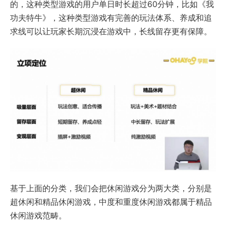
的，这种类型游戏的用户单日时长超过60分钟，比如《我
功夫特牛》，这种类型游戏有完善的玩法体系、养成和追
求线可以让玩家长期沉浸在游戏中，长线留存更有保障。
基于上面的分类，我们会把休闲游戏分为两大类，分别是
超休闲和精品休闲游戏，中度和重度休闲游戏都属于精品
休闲游戏范畴。