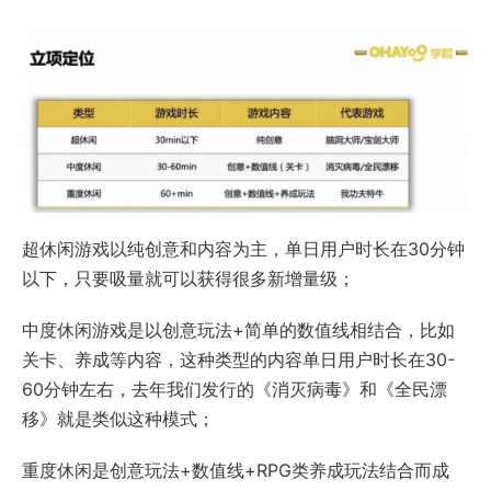
超休闲游戏以纯创意和内容为主，单日用户时长在30分钟
以下，只要吸量就可以获得很多新增量级；
中度休闲游戏是以创意玩法+简单的数值线相结合，比如
关卡、养成等内容，这种类型的内容单日用户时长在30-
60分钟左右，去年我们发行的《消灭病毒》和《全民漂
移》就是类似这种模式；
重度休闲是创意玩法+数值线+RPG类养成玩法结合而成