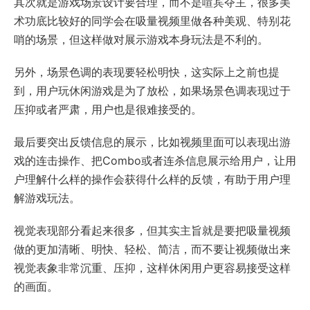
其次就是游戏场景设计要合理，而不是喧宾夺主，很多美
术功底比较好的同学会在吸量视频里做各种美观、特别花
哨的场景，但这样做对展示游戏本身玩法是不利的。
另外，场景色调的表现要轻松明快，这实际上之前也提
到，用户玩休闲游戏是为了放松，如果场景色调表现过于
压抑或者严肃，用户也是很难接受的。
最后要突出反馈信息的展示，比如视频里面可以表现出游
戏的连击操作、把Combo或者连杀信息展示给用户，让用
户理解什么样的操作会获得什么样的反馈，有助于用户理
解游戏玩法。
视觉表现部分看起来很多，但其实主旨就是要把吸量视频
做的更加清晰、明快、轻松、简洁，而不要让视频做出来
视觉表象非常沉重、压抑，这样休闲用户更容易接受这样
的画面。