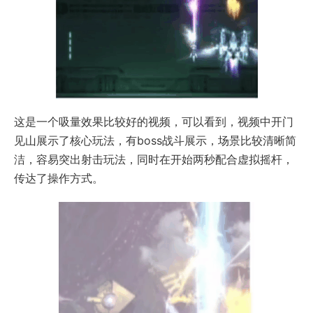
这是一个吸量效果比较好的视频，可以看到，视频中开门
见山展示了核心玩法，有boss战斗展示，场景比较清晰简
洁，容易突出射击玩法，同时在开始两秒配合虚拟摇杆，
传达了操作方式。