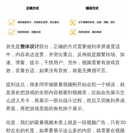
首先是
整体设计
部分，正确的方式需要做到录屏速度适
中，内容表达连贯，并突出重点。反例就是频繁转场、加
速、弹窗、提示，干扰用户。另外，视频需要有游戏音
效，音量合适，如果没有音效，就毫无爽感可言。
提到这点，很多同学做吸量视频刚开始会犯一个错误，就
是喜欢把游戏的全部内容都塞到视频里，比如会先展示怎
么进入关卡，再展示一部分战斗过程，然后又切换到养成
界面，再把游戏里面的角色挨个展示。
但是，我们的吸量视频本质上就是一段视频广告，只有30
秒左右的长度，如果要展示这么多的内容，就需要在视频