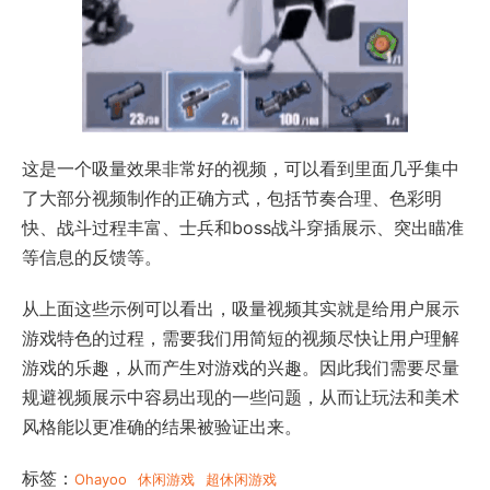
这是一个吸量效果非常好的视频，可以看到里面几乎集中
了大部分视频制作的正确方式，包括节奏合理、色彩明
快、战斗过程丰富、士兵和boss战斗穿插展示、突出瞄准
等信息的反馈等。
从上面这些示例可以看出，吸量视频其实就是给用户展示
游戏特色的过程，需要我们用简短的视频尽快让用户理解
游戏的乐趣，从而产生对游戏的兴趣。因此我们需要尽量
规避视频展示中容易出现的一些问题，从而让玩法和美术
风格能以更准确的结果被验证出来。
标签：
Ohayoo
休闲游戏
超休闲游戏