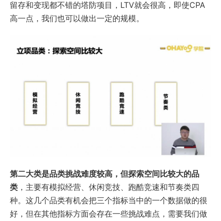
留存和变现都不错的塔防项目，LTV就会很高，即使CPA
高一点，我们也可以做出一定的规模。
第二大类是品类挑战难度较高，但探索空间比较大的品
类
，主要有模拟经营、休闲竞技、跑酷竞速和节奏类四
种。这几个品类有机会把三个指标当中的一个数据做的很
好，但在其他指标方面会存在一些挑战难点，需要我们做