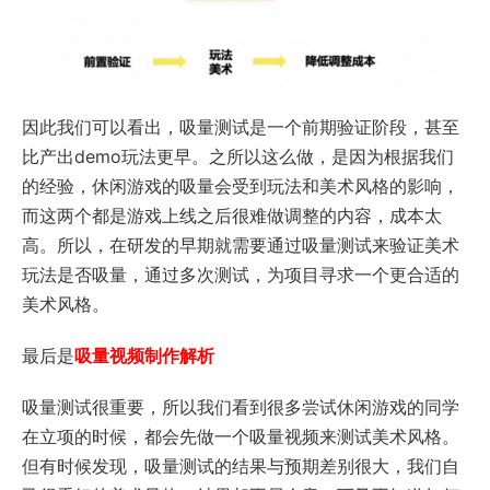
因此我们可以看出，吸量测试是一个前期验证阶段，甚至
比产出demo玩法更早。之所以这么做，是因为根据我们
的经验，休闲游戏的吸量会受到玩法和美术风格的影响，
而这两个都是游戏上线之后很难做调整的内容，成本太
高。所以，在研发的早期就需要通过吸量测试来验证美术
玩法是否吸量，通过多次测试，为项目寻求一个更合适的
美术风格。
最后是
吸量视频制作解析
吸量测试很重要，所以我们看到很多尝试休闲游戏的同学
在立项的时候，都会先做一个吸量视频来测试美术风格。
但有时候发现，吸量测试的结果与预期差别很大，我们自