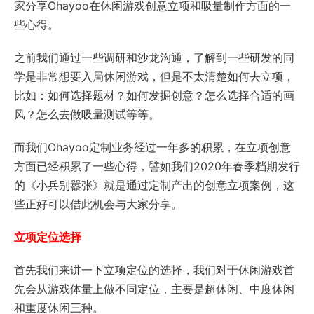
家分享Ohayoo在休闲游戏创意立项和吸量制作方面的一
些心得。
之前我们通过一些调研和沙龙沟通，了解到一些研发的同
学是非常想要入局休闲游戏，但是不太清楚如何去立项，
比如：如何选择题材？如何发掘创意？怎么选择合适的画
风？怎么去做吸量测试等等。
而我们Ohayoo定制业务经过一年多的积累，在立项创意
方面已经积累了一些心得，譬如我们2020年春季档期发行
的《小兵别嚣张》就是通过定制产出的创意立项案例，这
些正好可以借此机会与大家分享。
立项定位选择
首先我们来讲一下立项定位的选择，我们对于休闲游戏首
先会从游戏体量上做不同定位，主要是超休闲、中度休闲
和重度休闲三种。