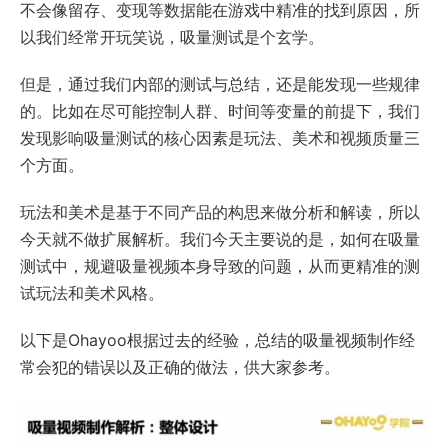
不会像留存、变现等数据能在游戏中精准的找到原因，所
以我们经常开玩笑说，吸量测试是个玄学。
但是，通过我们内部的测试与总结，还是能发现一些规律
的。比如在尽可能控制人群、时间等变量的前提下，我们
发现影响吸量测试的核心因素是玩法、美术和视频质量三
个方面。
玩法和美术是基于不同产品的构思来做分析和解读，所以
今天就不做扩展解析。我们今天主要说的是，如何在吸量
测试中，规避吸量视频本身导致的问题，从而更精准的测
试玩法和美术风格。
以下是Ohayoo根据过去的经验，总结的吸量视频制作经
常会犯的错误以及正确的做法，供大家参考。