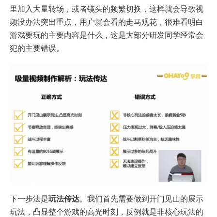
里加入大量转场，或者镜头的频繁切换，这样就会导致视
频没办法突出重点，用户就会看的走马观花，很难看明白
游戏要玩的主要内容是什么，这是大部分研发同学经常会
犯的主要错误。
下一步法是
玩法传达
。我们首先需要做到开门见山的展示
玩法，凸显整个游戏的高光时刻，反例就是非核心玩法的