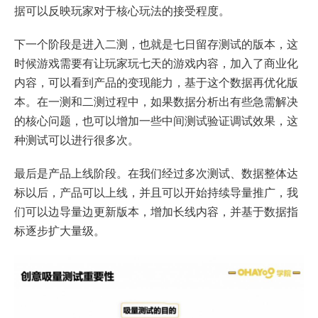
据可以反映玩家对于核心玩法的接受程度。
下一个阶段是进入二测，也就是七日留存测试的版本，这
时候游戏需要有让玩家玩七天的游戏内容，加入了商业化
内容，可以看到产品的变现能力，基于这个数据再优化版
本。在一测和二测过程中，如果数据分析出有些急需解决
的核心问题，也可以增加一些中间测试验证调试效果，这
种测试可以进行很多次。
最后是产品上线阶段。在我们经过多次测试、数据整体达
标以后，产品可以上线，并且可以开始持续导量推广，我
们可以边导量边更新版本，增加长线内容，并基于数据指
标逐步扩大量级。