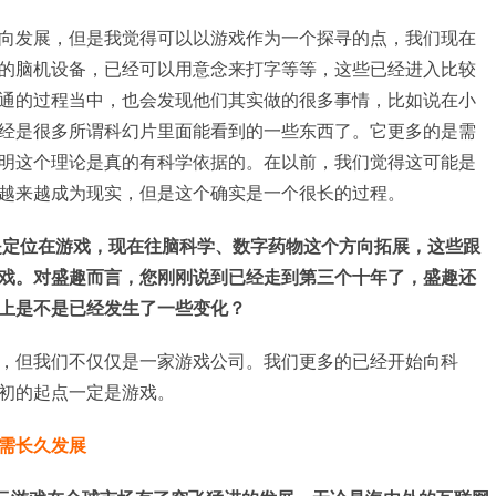
向发展，但是我觉得可以以游戏作为一个探寻的点，我们现在
的脑机设备，已经可以用意念来打字等等，这些已经进入比较
通的过程当中，也会发现他们其实做的很多事情，比如说在小
经是很多所谓科幻片里面能看到的一些东西了。它更多的是需
明这个理论是真的有科学依据的。在以前，我们觉得这可能是
越来越成为现实，但是这个确实是一个很长的过程。
都是定位在游戏，现在往脑科学、数字药物这个方向拓展，这些跟
戏。对盛趣而言，您刚刚说到已经走到第三个十年了，盛趣还
上是不是已经发生了一些变化？
，但我们不仅仅是一家游戏公司。我们更多的已经开始向科
初的起点一定是游戏。
需长久发展