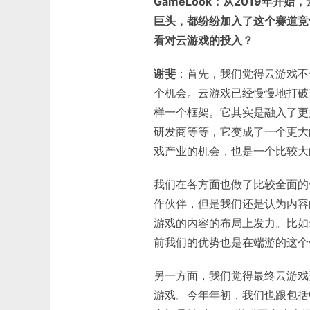
GameLook：从2019年
巨头，都纷纷加入了这个赛道竞
看对云游戏的投入？
谢斐
：首先，我们觉得云游戏不
个机会。云游戏已经慢慢地打破
样一个框架。它其实是融入了更
研发商等等，它变成了一个更大
戏产业的机会，也是一个比较大
我们在各方面也做了比较全面的
作伙伴，但是我们还是认为内容
游戏的内容的布局上发力。比如
前我们的优势也是在端游的这个
另一方面，我们觉得最终云游戏
游戏。今年年初，我们也跟包括