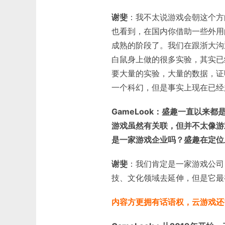
谢斐
：我不太说游戏会朝这个方
也看到，在国内你借助一些外用
成熟的阶段了。我们在跟浙大沟
白鼠身上做的很多实验，其实已
要大量的实验，大量的数据，证
一个科幻，但是事实上现在已经
GameLook：盛趣一直以来
游戏虽然有关联，但并不太像游
是一家游戏企业吗？盛趣在定位
谢斐
：我们肯定是一家游戏公司
技、文化领域去延伸，但是它最
内容方更拥有话语权，云游戏还