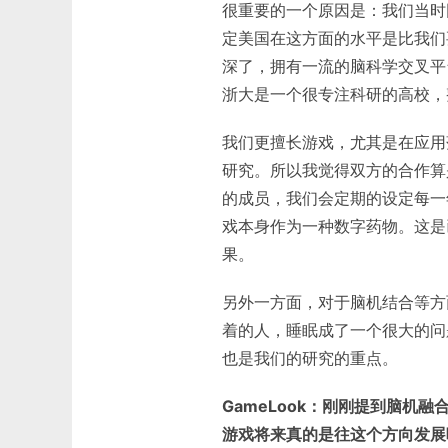
很重要的一个原因是：我们当时
定美国在这方面的水平是比我们
深了，拥有一流的脑科学交叉平
浙大是一个很专注科研的高校，
我们更擅长游戏，尤其是在应用
研究。所以我觉得双方的合作算
的成员，我们会定期的设定每一
戏本身作为一种数字药物。这是
果。
另外一方面，对于脑机结合等方
着的人，睡眠成了一个很大的问
也是我们的研究的重点。
GameLook：刚刚提到脑机
游戏将来真的是往这个方向发展