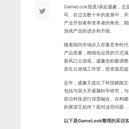
GameLook报道/谈起盛趣
司，在过去数十年的发展中，并
产业开创者和变革者的角色，期
游戏产业的进步和升级。
随着国内市场步入存量竞争时代
产品质量，精细化运营的方式满
新风口云游戏，盛趣也积极调整
原生云游戏工作室，投资底层超
近年，盛趣又提出了科技赋能文
包括与浙大开展脑科学研究，与
前沿科技进行深度融合。在构建
的展望又如何？面对这些问题，
以下是GameLook整理的采访