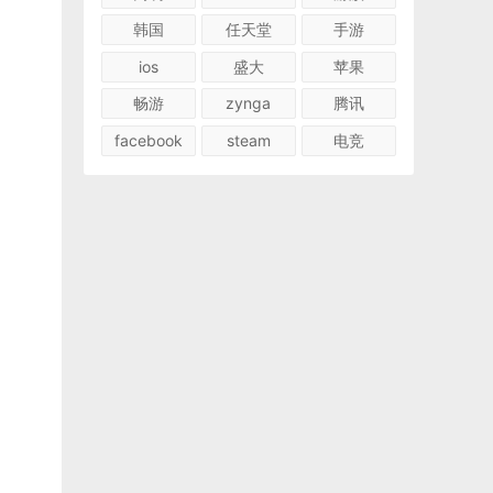
韩国
任天堂
手游
ios
盛大
苹果
畅游
zynga
腾讯
facebook
steam
电竞