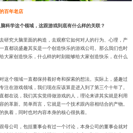
的百年老店
涉足脑科学这个领域，这跟游戏到底有什么样的关联？
去研究大脑里面的构造，去观察它如何对人的行为、心理，产
一直都说盛趣其实是一个创造快乐的游戏公司。那么我们也时
给大家创造快乐，什么样的时刻能够给大家创造快乐，在什么
对这个领域一直都保持着好奇和探索的想法。实际上，盛趣过
专注在游戏领域，我们现在应该算是进入到了第三个十年了。
直都在说，我们其实觉得做游戏的人，理论来讲其实就是利用
容的革新。简单而言，它就是一个技术跟内容相结合的产物。
的执着，同时也对内容本身的核心很执着。
跟母公司，包括董事会有过一个讨论，本身公司的董事会就对