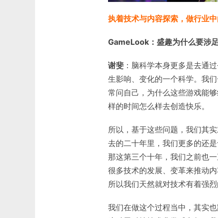
执着技术与内容探索，做行业中
GameLook：盛趣为什么要
谢斐
：脑科学本身更多是去通过
生影响、变化的一个科学。我们
常问自己，为什么这些游戏能够
样的时间怎么样去创造快乐。
所以，基于这些问题，我们其实
去的二十年里，我们更多的还是
那这第三个十年，我们之前也一
很多技术的发展、变革来推动内
所以我们天然就对技术有着强烈
我们在做这个过程当中，其实也