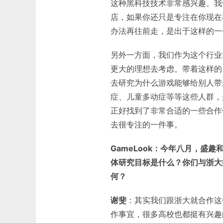
这种黑科技技术非常感兴趣。我
店，如果你还只是专注在你现在
办法再往前走，是出于这样的一
另外一方面，我们作为这个行业
更大的理想去考虑。带着这样的
去研究为什么游戏能够给别人带
症、儿童多动症等等这些人群，
正好找到了非常合适的一些合作
去很专注的一件事。
GameLook：今年八月，盛
体研究目标是什么？你们与浙大
何？
谢斐
：其实我们跟浙大就合作这
作事宜，很多高校也都挺有兴趣