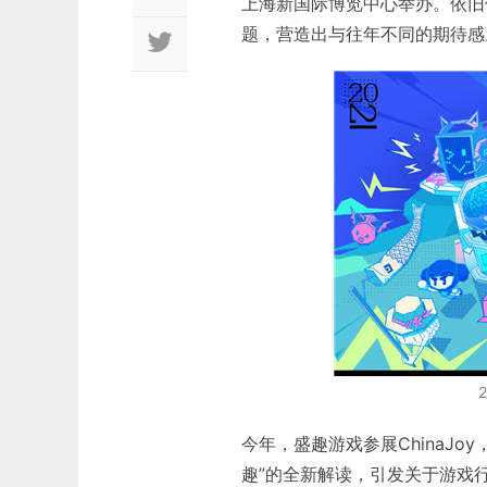
上海新国际博览中心举办。依旧位
题，营造出与往年不同的期待感
今年，盛趣游戏参展ChinaJ
趣”的全新解读，引发关于游戏