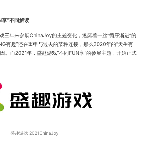
N享”不同解读
三年来参展ChinaJoy的主题变化，透露着一丝“循序渐进”的
UNG有趣”还在重申与过去的某种连接，那么2020年的“天生有
因。而2021年，盛趣游戏“不同FUN享”的参展主题，开始正式
盛趣游戏 2021ChinaJoy