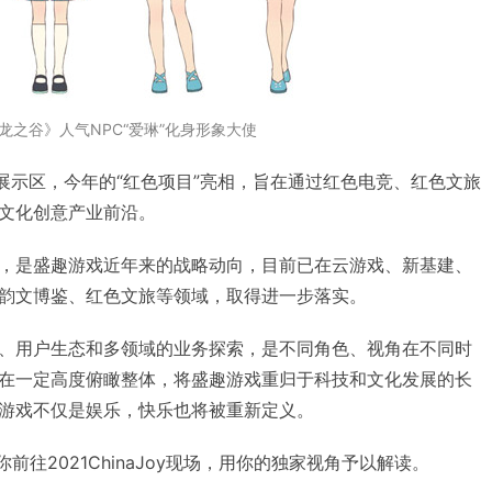
龙之谷》人气NPC“爱琳”化身形象大使
”展示区，今年的“红色项目”亮相，旨在通过红色电竞、红色文旅
文化创意产业前沿。
，是盛趣游戏近年来的战略动向，目前已在云游戏、新基建、
韵文博鉴、红色文旅等领域，取得进一步落实。
、用户生态和多领域的业务探索，是不同角色、视角在不同时
在一定高度俯瞰整体，将盛趣游戏重归于科技和文化发展的长
游戏不仅是娱乐，快乐也将被重新定义。
你前往2021ChinaJoy现场，用你的独家视角予以解读。