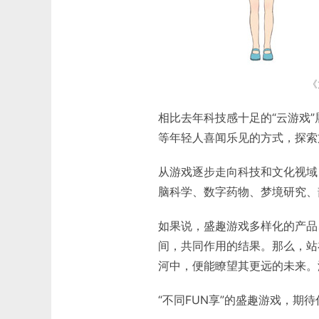
《
相比去年科技感十足的“云游戏
等年轻人喜闻乐见的方式，探索
从游戏逐步走向科技和文化视域
脑科学、数字药物、梦境研究、
如果说，盛趣游戏多样化的产品
间，共同作用的结果。那么，站
河中，便能瞭望其更远的未来。
“不同FUN享”的盛趣游戏，期待