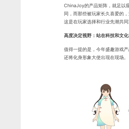
ChinaJoy的产品矩阵，就
同，而那些被玩家长久喜爱的，
这是在玩家选择和行业先潮共同
高度决定视野：站在科技和文化
值得一提的是，今年盛趣游戏产品
还将化身形象大使出现在现场。