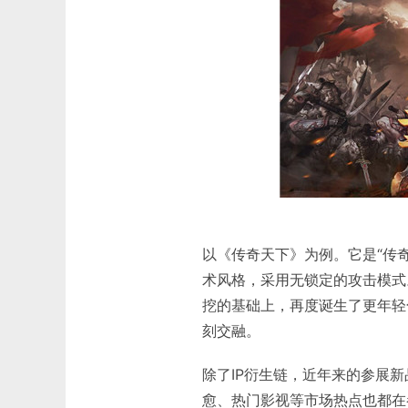
以《传奇天下》为例。它是“传奇
术风格，采用无锁定的攻击模式
挖的基础上，再度诞生了更年轻
刻交融。
除了IP衍生链，近年来的参展
愈、热门影视等市场热点也都在