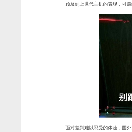
顾及到上世代主机的表现，可最
面对差到难以忍受的体验，国外媒体