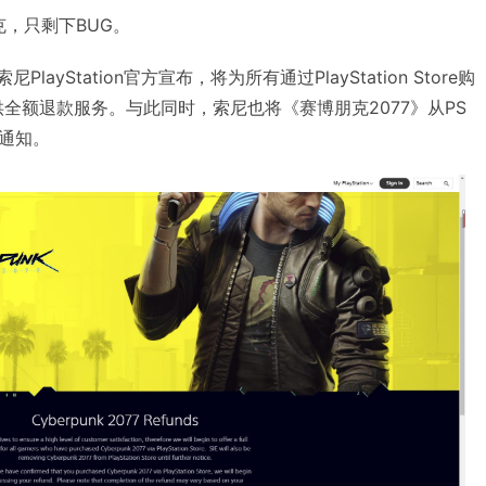
朋克，只剩下BUG。
layStation官方宣布，将为所有通过PlayStation Store购
供全额退款服务。与此同时，索尼也将《赛博朋克2077》从PS
通知。