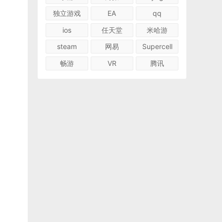
独立游戏
EA
qq
ios
任天堂
米哈游
steam
网易
Supercell
畅游
VR
腾讯