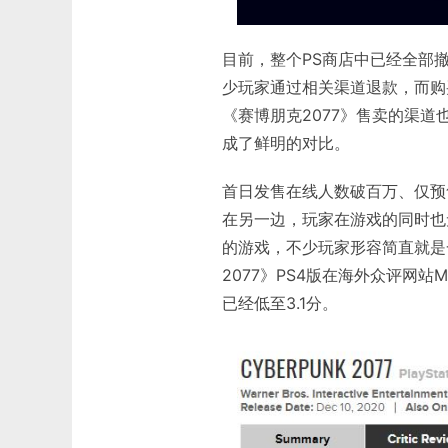
目前，整个PS商店中已经全部
少玩家通过相关渠道退款，而购
《赛博朋克2077》售卖的渠
成了鲜明的对比。
首日发售在线人数破百万、仅预
在另一边，玩家在游戏的同时也
的游戏，不少玩家形容简直就是
2077》PS4版在海外众评网站M
已经低至3.1分。