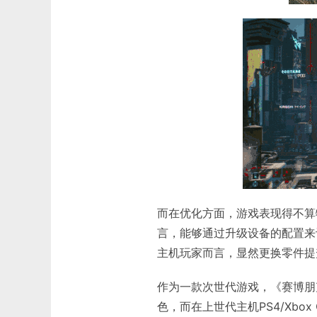
而在优化方面，游戏表现得不算
言，能够通过升级设备的配置来
主机玩家而言，显然更换零件提
作为一款次世代游戏，《赛博朋克
色，而在上世代主机PS4/Xbo