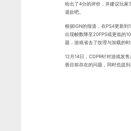
给出了4分的评价，并建议玩家
退款吧。
根据IGN的报道，在PS4更新到
出现帧数降至20FPS或更低的
题，游戏省去了纹理与加载的时
12月14日，CDPR针对游戏
善目前存在的问题，同时也提到不