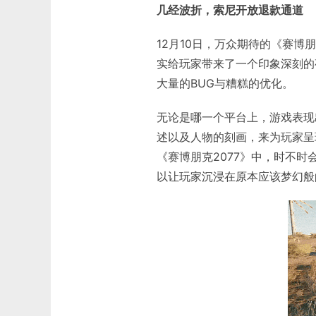
几经波折，索尼开放退款通道
12月10日，万众期待的《赛博
实给玩家带来了一个印象深刻的
大量的BUG与糟糕的优化。
无论是哪一个平台上，游戏表现
述以及人物的刻画，来为玩家呈
《赛博朋克2077》中，时不
以让玩家沉浸在原本应该梦幻般