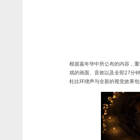
根据嘉年华中所公布的内容，重
戏的画面、音效以及全部27分
杜比环绕声与全新的视觉效果包