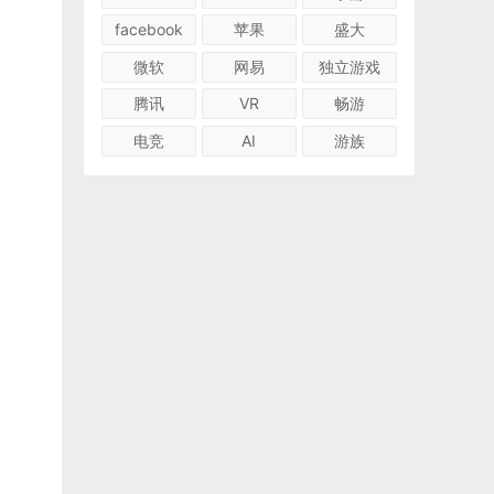
facebook
苹果
盛大
微软
网易
独立游戏
腾讯
VR
畅游
电竞
AI
游族