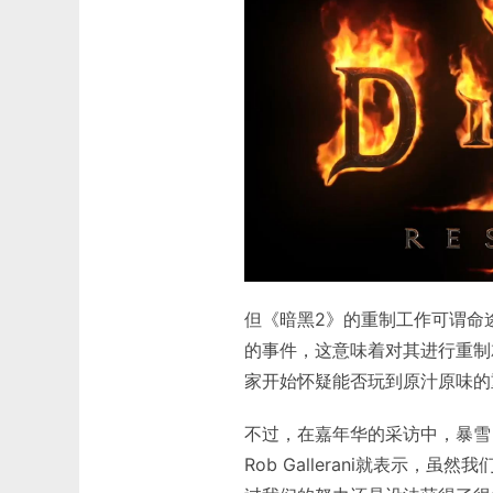
但《暗黑2》的重制工作可谓命
的事件，这意味着对其进行重制
家开始怀疑能否玩到原汁原味的
不过，在嘉年华的采访中，暴雪《暗
Rob Gallerani就表示