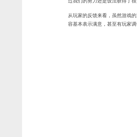
过我们的努力还是设法获得了很
从玩家的反馈来看，虽然游戏的
容基本表示满意，甚至有玩家调侃