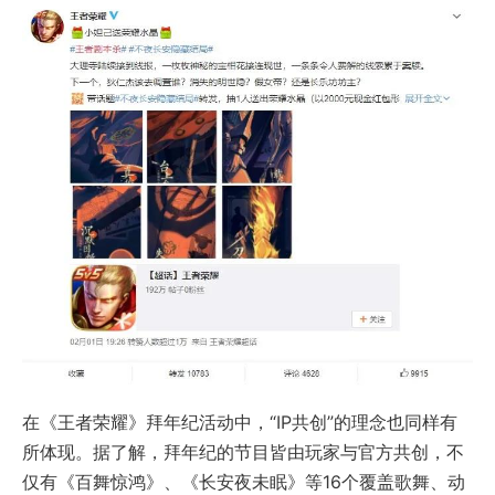
在《王者荣耀》拜年纪活动中，“IP共创”的理念也同样有
所体现。据了解，拜年纪的节目皆由玩家与官方共创，不
仅有《百舞惊鸿》、《长安夜未眠》等16个覆盖歌舞、动