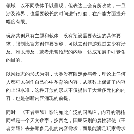
领域，以不同载体予以呈现，但表达上会有所收敛，一旦
涉及跨界，也需要较长的时间进行打磨，在产能方面提升
幅度有限。
玩家共创只有主题和载体，没有预设需要表达的具体要
求，限制比官方创作要宽容，可以去创作游戏过去少有涉
及、难以涉及，或者未曾预想的内容，达成拓展IP可能性
的目的。
以风物志的形式为例，大赛没有限定参与者，理论上任何
人都可以创作自己心中孕育的内容，从基数上保证了内容
的上限水准，这种开放的形式不仅提供了大量多元化的内
容，也是创新内容涌现的前提。
同时，《王者荣耀》影响如此广泛的国民IP，内容的消耗
同样是一个天文数字，换言之，国民级别的属性驱使《王
者荣耀》去兼顾多元化的内容需求，而最能满足玩家需求