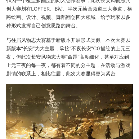
作为一个覆盖多圈层的同人创作赛事，此次长安风物志共
创大赛划有LOFTER、B站、半次元绘画频道三大赛道，横
跨绘画、设计、视频、舞蹈翻创四大领域，给予玩家以多
种形式发挥自己创意思路的舞台。
与往届风物志大赛基于新版本开展形式类似，本次大赛以
新版本“长安”为大主题，承接“不夜长安”CG描绘的上元三
夜，但此次长安风物志大赛“命题”高度细化，甚至对应到
上元三夜的每一夜，都有着不同的分主题，在活动与游戏
剧情的联系上，相比往届，此次大赛显得更为紧密。