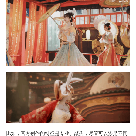
比如，官方创作的特征是专业、聚焦，尽管可以涉足不同