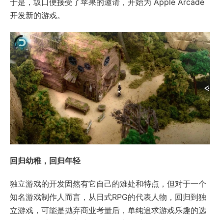
于是，坂口便接受了苹果的邀请，开始为 Apple Arcade
开发新的游戏。
回归幼稚，回归年轻
独立游戏的开发固然有它自己的难处和特点，但对于一个
知名游戏制作人而言，从日式RPG的代表人物，回归到独
立游戏，可能是抛弃商业考量后，单纯追求游戏乐趣的选