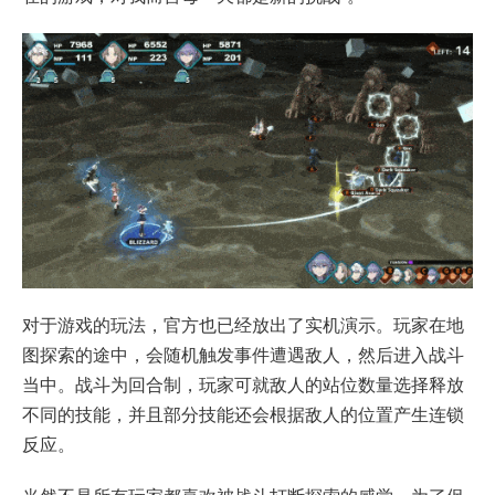
对于游戏的玩法，官方也已经放出了实机演示。玩家在地
图探索的途中，会随机触发事件遭遇敌人，然后进入战斗
当中。战斗为回合制，玩家可就敌人的站位数量选择释放
不同的技能，并且部分技能还会根据敌人的位置产生连锁
反应。