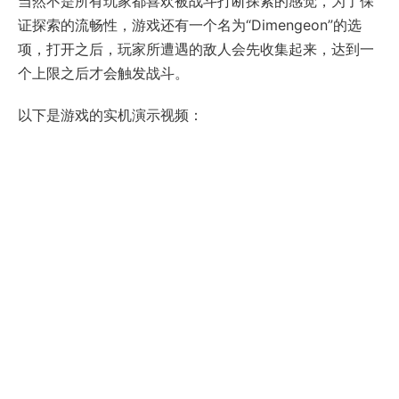
当然不是所有玩家都喜欢被战斗打断探索的感觉，为了保
证探索的流畅性，游戏还有一个名为“Dimengeon”的选
项，打开之后，玩家所遭遇的敌人会先收集起来，达到一
个上限之后才会触发战斗。
以下是游戏的实机演示视频：