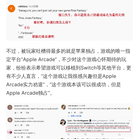
不过，被玩家吐槽得最多的就是苹果独占，游戏的唯一指
定平台“Apple Arcade”，不少对这个游戏心怀期待的玩
家，纷纷表示希望游戏可以移植到Switch等其他平台，更
有不少人直言，“这个游戏让我很感兴趣但是Apple
Arcade实力劝退”，“这个游戏本该可以很成功，但是
Apple Arcade独占”。