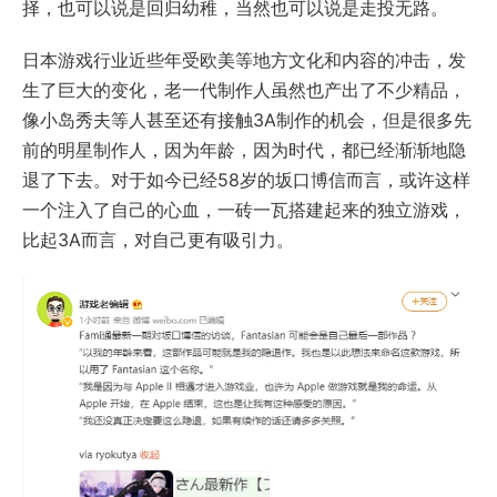
择，也可以说是回归幼稚，当然也可以说是走投无路。
日本游戏行业近些年受欧美等地方文化和内容的冲击，发
生了巨大的变化，老一代制作人虽然也产出了不少精品，
像小岛秀夫等人甚至还有接触3A制作的机会，但是很多先
前的明星制作人，因为年龄，因为时代，都已经渐渐地隐
退了下去。对于如今已经58岁的坂口博信而言，或许这样
一个注入了自己的心血，一砖一瓦搭建起来的独立游戏，
比起3A而言，对自己更有吸引力。