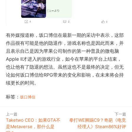
有外媒报道称，坂口博信在最新一期的采访中表示，这部
作品很有可能是他的隐退作，游戏名称也是因此而来，并
且表示自己是因为苹果公司制作的第一种普及的微电脑
Apple II才进入的游戏行业，如今在苹果的平台上结束，
也让他有了隐退的想法。虽然这也不是最终的决定，但无
论如何坂口博信给RPG带来的变化和影响，在未来将会持
续更长的时间。
标签：
坂口博信
上一篇
下一篇
Taketwo CEO：如果GTA不
拳打WE脚踢C9？奇葩《电竞
是Metaverse，那什么是
经理人》Steam86%好评