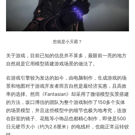
您就是小灭霸？
关于游戏，目前已知的信息并不算多，最眼前一亮的地方
自然就是它用模型搭建游戏场景的做法了。
在游戏引擎较为发达的如今，由电脑制作，生成游戏的场
景和地图对于游戏开发者而言自然是最经济实惠，且高效
率的选择。然而《Fantasian》却采用了微缩模型实景搭建
的方法，坂口博信的团队为整个游戏制作了150多个实体
的场景模型，并且这些模型中的细节也极为地考究，连放
在卧室的镜子、花瓶等小饰品也都精心制作，即使是500
日元硬币大小（约为2.6厘米）的电线杆，也能正常运转铰
链。