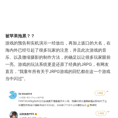
被苹果拖累？？
游戏的预告和实机演示一经放出，再加上坂口的大名，在
海内外已经引起了很多玩家的注意，并且此次游戏的音
乐、以及微缩摄影的制作方法，的确足以让很多玩家眼前
一亮。游戏的玩法系统更是还原了经典的JRPG，有网友
直言，“我童年所有关于JRPG游戏的回忆都在这一个游戏
当中闪过”。