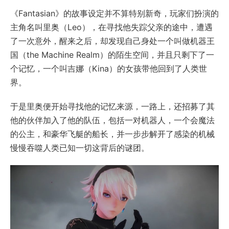
《Fantasian》的故事设定并不算特别新奇，玩家们扮演的
主角名叫里奥（Leo），在寻找他失踪父亲的途中，遭遇
了一次意外，醒来之后，却发现自己身处一个叫做机器王
国（the Machine Realm）的陌生空间，并且只剩下了一
个记忆，一个叫吉娜（Kina）的女孩带他回到了人类世
界。
于是里奥便开始寻找他的记忆来源，一路上，还招募了其
他的伙伴加入了他的队伍，包括一对机器人，一个会魔法
的公主，和豪华飞艇的船长，并一步步解开了感染的机械
慢慢吞噬人类已知一切这背后的谜团。