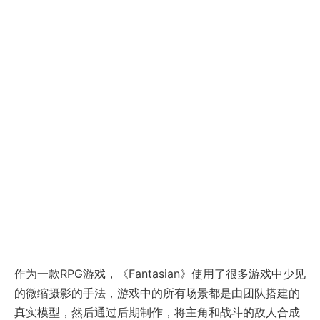
作为一款RPG游戏，《Fantasian》使用了很多游戏中少见
的微缩摄影的手法，游戏中的所有场景都是由团队搭建的
真实模型，然后通过后期制作，将主角和战斗的敌人合成