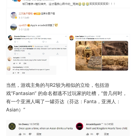
当然，游戏主角的与R2较为相似的立绘，包括游
戏“Fantasian” 的命名都逃不过玩家的吐槽，“曾几何时，
有一个亚洲人喝了一罐芬达（芬达：Fanta，亚洲人：
Asian）”