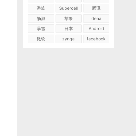
游族
Supercell
腾讯
畅游
苹果
dena
暴雪
日本
Android
微软
zynga
facebook