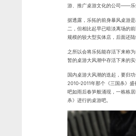
游、推广桌游文化的公司——乐
据透露，乐拓的前身暴风桌游是
二，但相比起早已暗淡离场的前
规模的较大型实体店，后面还陆
之所以会将乐拓能存活下来称为
暂的桌游大风潮中存活下来的实
国内桌游大风潮的迭起，要归功
2010-2011年那个《三国
吧如雨后春笋般涌现，一栋栋居
杀》进行的桌游吧。