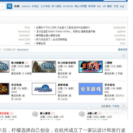
打3年后，柠檬选择自己创业，在杭州成立了一家以设计和发行桌