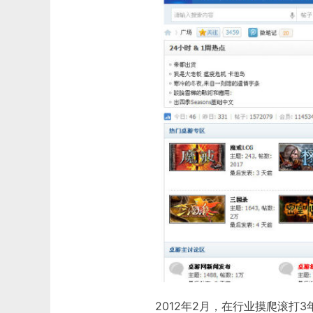
2012年2月，在行业摸爬滚