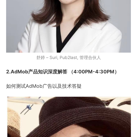
舒婷 – Suri, Pub2last, 管理合伙人
2.AdMob产品知识深度解答 （4:00PM-4:30PM）
如何测试AdMob广告以及技术答疑