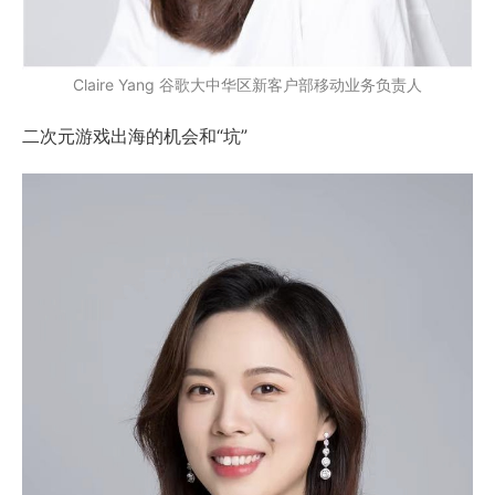
Claire Yang 谷歌大中华区新客户部移动业务负责人
二次元游戏出海的机会和“坑”