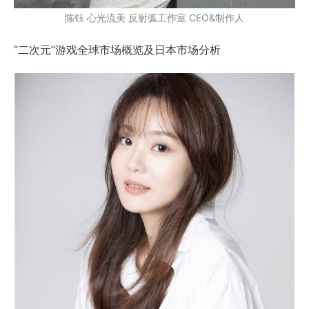
陈钰 心光流美 反射弧工作室 CEO&制作人
“二次元”游戏全球市场概览及日本市场分析