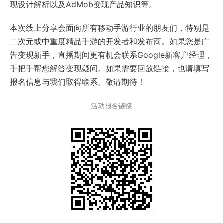
现设计解析以及AdMob变现产品知识等。
本次线上分享会面向所有移动手游行业的朋友们，特别是
二次元或中重度精品手游的开发者和发布商。如果您是广
告变现新手，直播期间更有机会联系Google新客户经理，
手把手帮您解答变现疑问。如果需要回放链接，也请填写
报名信息与我们取得联系。敬请期待！
活动报名链接