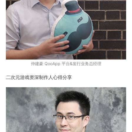
仲建豪 QooApp 平台&发行业务总经理
二次元游戏资深制作人心得分享