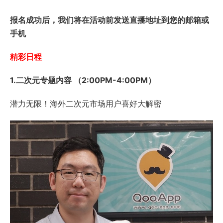
报名成功后，我们将在活动前发送直播地址到您的邮箱或
手机
精彩日程
1.二次元专题内容 （2:00PM-4:00PM）
潜力无限！海外二次元市场用户喜好大解密