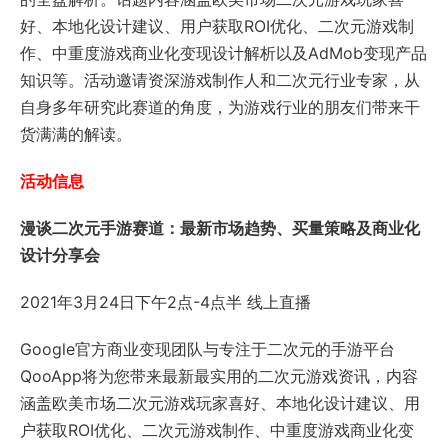
好、本地化设计建议、用户获取ROI优化、二次元游戏制
作、中重度游戏商业化变现设计解析以及AdMob变现产品
知识等。活动邀请资深游戏制作人和二次元行业专家，从
自身多年研究此赛道的角度，为游戏行业的朋友们带来干
货满满的解读。
活动信息
漫谈二次元手游赛道：最新市场趋势、买量策略及商业化
设计分享会
2021年3月24日下午2点-4点半 线上直播
Google官方商业变现团队与专注于二次元的手游平台
QooApp将为您带来最新最实用的二次元游戏资讯，内容
涵盖欧美市场二次元游戏玩家喜好、本地化设计建议、用
户获取ROI优化、二次元游戏制作、中重度游戏商业化变