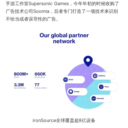
手游工作室Supersonic Games，今年年初的时候收购了
广告技术公司Soomla，后者专门打造了一项技术来识别
不恰当或者误导性的广告。
ironSource全球覆盖超8亿设备