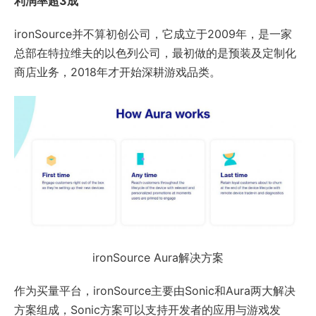
利润率超3成
ironSource并不算初创公司，它成立于2009年，是一家
总部在特拉维夫的以色列公司，最初做的是预装及定制化
商店业务，2018年才开始深耕游戏品类。
ironSource Aura解决方案
作为买量平台，ironSource主要由Sonic和Aura两大解决
方案组成，Sonic方案可以支持开发者的应用与游戏发