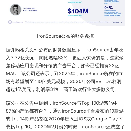
ironSource公布的财务数据
据并购相关文件公布的财务数据显示，ironSource去年收
入3.32亿美元，同比增幅83%，更让人惊讶的是，这家聚
焦移动应用变现和分销的广告平台，如今已经拥有23亿
MAU！该公司还表示，到2025年，ironSource所在的市
场有希望增至410亿美元规模，2020年公司EBITDA利润
超过1亿美元，利润率31%，高于游戏行业大多数公司。
该公司在公告中提到，ironSource与Top 100游戏当中
87%的产品都有合作，通过ironSource平台发布的19款游
戏中，14款产品都在2020年进入过iOS或Google Play下
载榜Top 10。2020年2月份的时候，ironSource还成立了