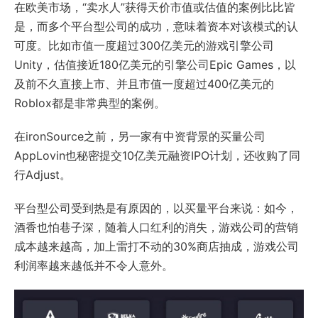
在欧美市场，“卖水人”获得天价市值或估值的案例比比皆
是，而多个平台型公司的成功，意味着资本对该模式的认
可度。比如市值一度超过300亿美元的游戏引擎公司
Unity，估值接近180亿美元的引擎公司Epic Games，以
及前不久直接上市、并且市值一度超过400亿美元的
Roblox都是非常典型的案例。
在ironSource之前，另一家有中资背景的买量公司
AppLovin也秘密提交10亿美元融资IPO计划，还收购了同
行Adjust。
平台型公司受到热是有原因的，以买量平台来说：如今，
酒香也怕巷子深，随着人口红利的消失，游戏公司的营销
成本越来越高，加上雷打不动的30%商店抽成，游戏公司
利润率越来越低并不令人意外。