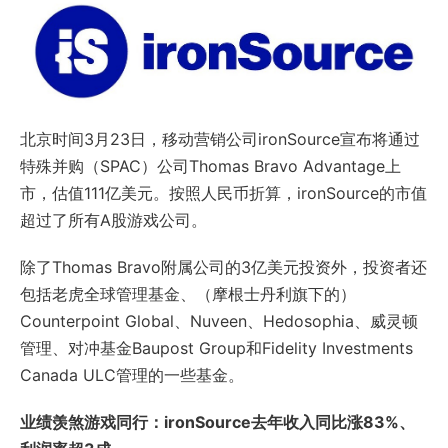
北京时间3月23日，移动营销公司ironSource宣布将通过
特殊并购（SPAC）公司Thomas Bravo Advantage上
市，估值111亿美元。按照人民币折算，ironSource的市值
超过了所有A股游戏公司。
除了Thomas Bravo附属公司的3亿美元投资外，投资者还
包括老虎全球管理基金、（摩根士丹利旗下的）
Counterpoint Global、Nuveen、Hedosophia、威灵顿
管理、对冲基金Baupost Group和Fidelity Investments
Canada ULC管理的一些基金。
业绩羡煞游戏同行：ironSource去年收入同比涨83%、