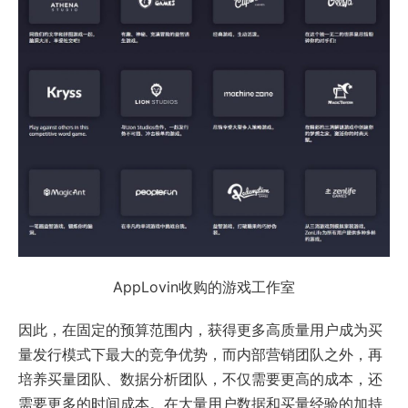
AppLovin收购的游戏工作室
因此，在固定的预算范围内，获得更多高质量用户成为买
量发行模式下最大的竞争优势，而内部营销团队之外，再
培养买量团队、数据分析团队，不仅需要更高的成本，还
需要更多的时间成本。在大量用户数据和买量经验的加持