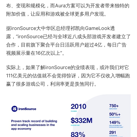
布、变现和规模化，而Aura方案可以为开发者带来独特的
附加价值，让应用和游戏被全球更多用户发现。
据ironSource大中华区总经理祁凯向GameLook透
露，“ironSource已经与全球近八成头部游戏开发者建立了
合作，目前旗下聚合平台日活跃用户超过4亿，每日广告
视频展示量在16亿次以上”。
实际上，如果了解ironSource的业绩表现，或许我们对它
111亿美元的估值就不会觉得惊讶，因为它不仅收入增幅跑
赢了很多游戏公司，利润率更是羡煞同行。