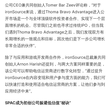
公司CEO兼共同创始人Tomer Bar Zeev评论称，“对于
ironSource来说，通过Thoma Bravo Advantage进入公
开市场是一个与全球顶级软件投资者合作、实现下一个层
面增长的机会。尽管我们之前也寻求过传统IPO，但当我
们遇到Thoma Bravo Advantage之后，我们发现双方有
长期增长的一致观点和目标，因次他们是下一步公司增长
非常合适的伙伴”。
除了与应用和游戏开发商合作外，ironSource总裁兼共同
创始人Arnon Harish还提到，与两大方案同样重要的是，
该公司可以帮助电信运营商进行数字化转型，“通过提升
ironSource在内容变现和用户参与度方面的能力，我们可
以快速打造和使用适合电信运营商的方案，让他们参与到
应用经济中来”。
SPAC成为初创公司躲避低估值“秘诀”