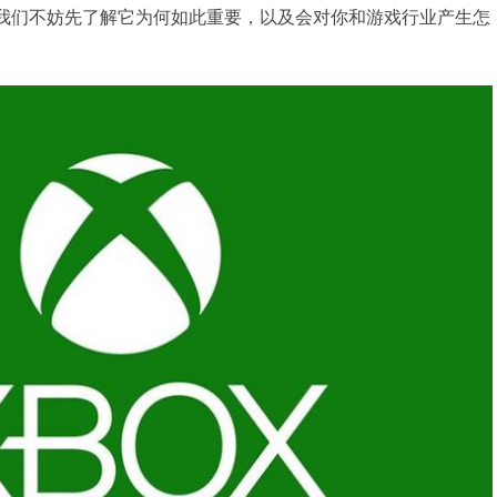
。我们不妨先了解它为何如此重要，以及会对你和游戏行业产生怎