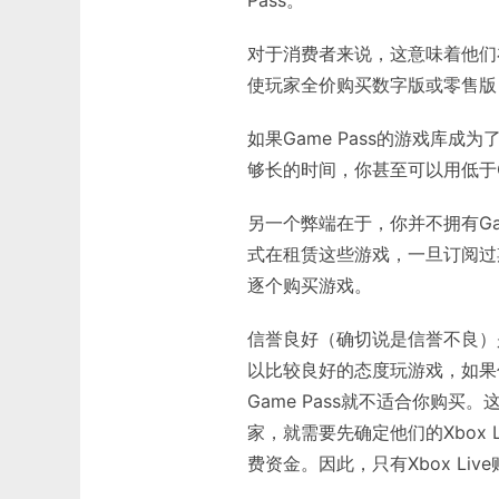
对于消费者来说，这意味着他们在
使玩家全价购买数字版或零售版，
如果Game Pass的游戏库
够长的时间，你甚至可以用低于G
另一个弊端在于，你并不拥有Ga
式在租赁这些游戏，一旦订阅过
逐个购买游戏。
信誉良好（确切说是信誉不良）是G
以比较良好的态度玩游戏，如果你
Game Pass就不适合你购买
家，就需要先确定他们的Xbox
费资金。因此，只有Xbox Liv