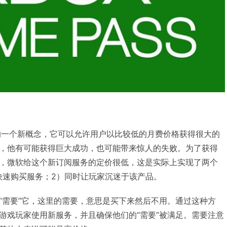
域里的一个新概念，它可以允许用户以比较低的月费价格获得很大的
，他有可能获得巨大成功，也可能带来惊人的失败。为了获得
，微软给这个新订阅服务的定价很低，这是实际上实现了两个
快速购买服务；2）同时让玩家沉迷于该产品。
“需要”它，这里的需要，意思是买下来然后不用。通过这种方
游戏玩家使用新服务，并且确保他们的“需要”被满足。需要注意