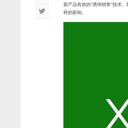
新产品有效的“诱饵销售”技术
样的影响。