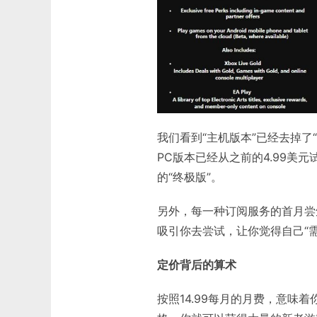
我们看到“主机版本”已经去掉了“
PC版本已经从之前的4.99美元
的“终极版”。
另外，每一种订阅服务的首月尝
吸引你去尝试，让你觉得自己“需
定价背后的算术
按照14.99每月的月费，意味着你