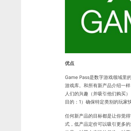
优点
Game Pass是数字游戏领
游戏库。和所有新产品介绍一样
人们的兴趣（并吸引他们购买）
目的：1）确保特定类别的玩家
任何新产品的目标都是让你觉得
式，低产品定价可以吸引更多的