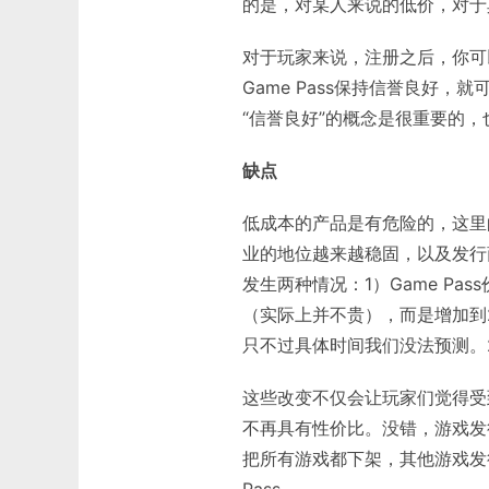
的是，对某人来说的低价，对于
对于玩家来说，注册之后，你可
Game Pass保持信誉良好，
“信誉良好”的概念是很重要的
缺点
低成本的产品是有危险的，这里的
业的地位越来越稳固，以及发行
发生两种情况：1）Game Pa
（实际上并不贵），而是增加到
只不过具体时间我们没法预测。2
这些改变不仅会让玩家们觉得受到
不再具有性价比。没错，游戏发
把所有游戏都下架，其他游戏发
Pass。