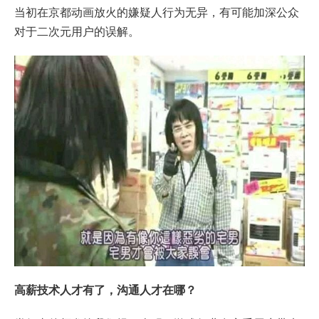
当初在京都动画放火的嫌疑人行为无异，有可能加深公众
对于二次元用户的误解。
高薪技术人才有了，沟通人才在哪？