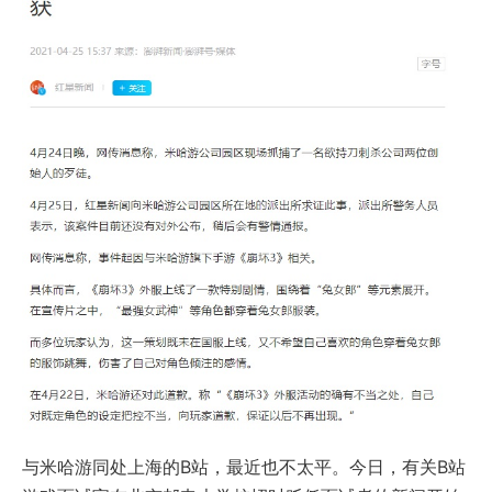
与米哈游同处上海的B站，最近也不太平。今日，有关B站