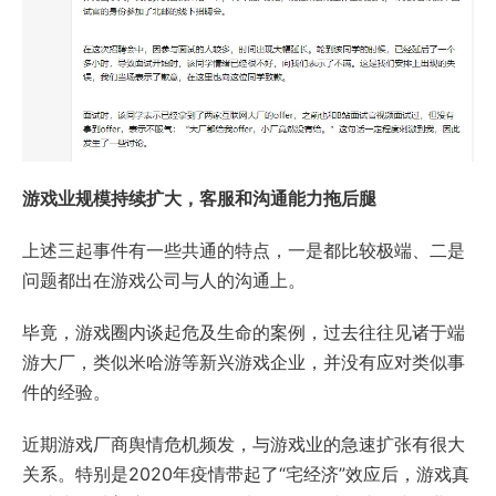
游戏业规模持续扩大，客服和沟通能力拖后腿
上述三起事件有一些共通的特点，一是都比较极端、二是
问题都出在游戏公司与人的沟通上。
毕竟，游戏圈内谈起危及生命的案例，过去往往见诸于端
游大厂，类似米哈游等新兴游戏企业，并没有应对类似事
件的经验。
近期游戏厂商舆情危机频发，与游戏业的急速扩张有很大
关系。特别是2020年疫情带起了“宅经济”效应后，游戏真