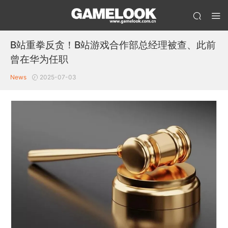
B站重拳反贪！B站游戏合作部总经理被查、此前
曾在华为任职
News
2025-07-03