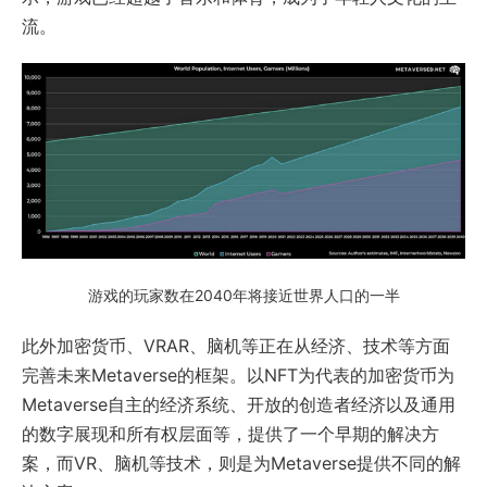
流。
游戏的玩家数在2040年将接近世界人口的一半
此外加密货币、VRAR、脑机等正在从经济、技术等方面
完善未来Metaverse的框架。以NFT为代表的加密货币为
Metaverse自主的经济系统、开放的创造者经济以及通用
的数字展现和所有权层面等，提供了一个早期的解决方
案，而VR、脑机等技术，则是为Metaverse提供不同的解