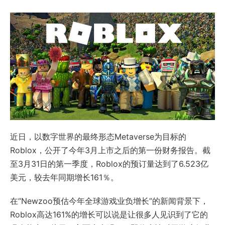
近日，以数字世界的最终形态Metaverse为目标的
Roblox，公开了今年3月上市之后的第一份财务报告。截
至3月31日的第一季度，Roblox的预订量达到了6.523亿
美元，较去年同期增长161％。
在“Newzoo预估今年全球游戏业负增长”的新闻背景下，
Roblox高达161%的增长可以说是让很多人见识到了它的