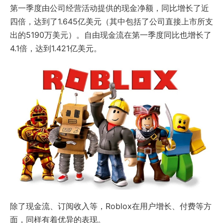
第一季度由公司经营活动提供的现金净额，同比增长了近
四倍，达到了1.645亿美元（其中包括了公司直接上市所支
出的5190万美元）。自由现金流在第一季度同比也增长了
4.1倍，达到1.421亿美元。
除了现金流、订阅收入等，Roblox在用户增长、付费等方
面，同样有着优异的表现。