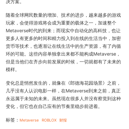
决方案。
随着全球网民数量的增加、技术的进步，越来越多的游戏
玩家，会使得游戏将会成为重要的载体之一，加速整个
Metaverse时代的到来；而现实中自动化的高科技，也让
更多人有更多的时间和精力投入到在线的生活当中，加密
货币等技术，也逐渐让在线生活中的生产资源，有了内循
环的可能。这些内容单独拿出来都不能构成Metaverse，
但是当他们在齐步向前发展的时候，一切就都有了未来的
模样。
变化总是悄然发生的，就像在《郎德海花园场景》之前，
几乎没有人认识电影一样，在Metaverse到来之前，真正
永远属于未知的未来。虽然现在很多人并没有察觉到这种
变化，但它也在自己应有的节奏里稳步前进着。
标签：
Metaverse
ROBLOX
财报