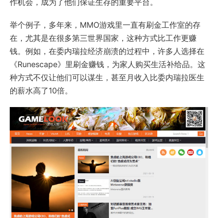
作机会，成为了他们保证生存的重要平台。
举个例子，多年来，MMO游戏里一直有刷金工作室的存
在，尤其是在很多第三世界国家，这种方式比工作更赚
钱。例如，在委内瑞拉经济崩溃的过程中，许多人选择在
《Runescape》里刷金赚钱，为家人购买生活补给品。这
种方式不仅让他们可以谋生，甚至月收入比委内瑞拉医生
的薪水高了10倍。