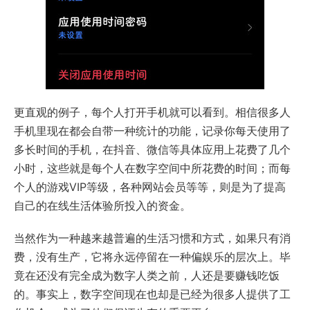
更直观的例子，每个人打开手机就可以看到。相信很多人
手机里现在都会自带一种统计的功能，记录你每天使用了
多长时间的手机，在抖音、微信等具体应用上花费了几个
小时，这些就是每个人在数字空间中所花费的时间；而每
个人的游戏VIP等级，各种网站会员等等，则是为了提高
自己的在线生活体验所投入的资金。
当然作为一种越来越普遍的生活习惯和方式，如果只有消
费，没有生产，它将永远停留在一种偏娱乐的层次上。毕
竟在还没有完全成为数字人类之前，人还是要赚钱吃饭
的。事实上，数字空间现在也却是已经为很多人提供了工