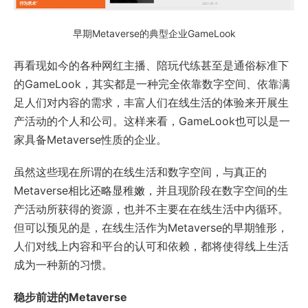
早期Metaverse的典型企业GameLook
再看现如今的各种网红主播、陪玩代练甚至是通俗标准下
的GameLook，其实都是一种完全依靠数字空间、依靠满
足人们对内容的需求，丰富人们在线生活的体验来开展生
产活动的个人和公司。这样来看，GameLook也可以是一
家具备Metaverse性质的企业。
虽然这些现在所谓的在线生活和数字空间，与真正的
Metaverse相比还略显稚嫩，并且现阶段在数字空间的生
产活动所获得的资源，也并不主要在在线生活中内循环。
但可以预见的是，在线生活作为Metaverse的早期雏形，
人们对线上内容和平台的认可和依赖，都将使得线上生活
成为一种新的习惯。
稳步前进的Metaverse