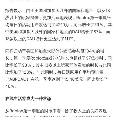
报告显示，由于美国和加拿大以外的国家和地区，以及13
岁以上的玩家群体，更加活跃地表现，Roblox第一季度平
均每日的活动用户数达到了4210万，同比增长了79％。其
中美国和加拿大以外的国家和地区的DAU增长了87%，而
13岁以上的DAU增长更是达到了111%。
同样归功于美国和加拿大以外的市场参与度104％的增
长，第一季度Roblox游戏的总时长也超过了97亿小时，同
比增长了98％，其中13岁以上玩家群体贡献的时长占比同
比增加了128%。与此同时，每日活跃用户平均预订量
（ABPDAU）在第一季度达到了15.48美元，同比增长了
46％。
在线生活将成为一种常态
从Roblox第一季度的财报来看，除了收入上的良好表现，