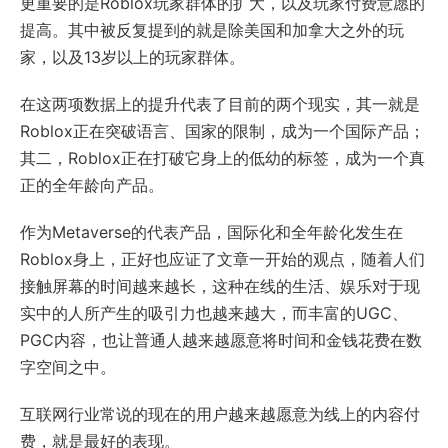
更重要的是Roblox玩家群体的扩大，以及玩家付费意愿的
提高。其中被反复提到的就是除美国和加拿大之外的玩
家，以及13岁以上的玩家群体。
在这两项数据上的提升代表了目前的两个现实，其一就是
Roblox正在突破语言、国家的限制，成为一个国际产品；
其二，Roblox正在打破它身上的低幼的标签，成为一个真
正的全年龄向产品。
作为Metaverse的代表产品，国际化和全年龄化发生在
Roblox身上，正好也应证了文章一开始的观点，随着人们
接触屏幕的时间越来越长，这种在线的生活、娱乐对于现
实中的人所产生的吸引力也越来越大，而丰富的UGC、
PGC内容，也让普通人越来越愿意将时间和金钱花费在数
字空间之中。
互联网行业常说的现在的用户越来越愿意为线上的内容付
费，就是最好的表现。