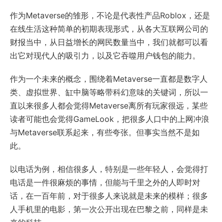
作为Metaverse的雏形，不论是代表性产品Roblox，还是
在线生活这种简单的初期表现形式，从各大互联网公司的
财报当中，从日益增长的网民数量当中，我们就都可以看
出它对现代人的吸引力，以及它吞噬用户钱包的能力。
作为一个未来的概念，围绕着Metaverse一直都是数字人
类、虚拟世界、缸中脑等略带科幻意味的关键词，所以一
直以来很多人都会觉得Metaverse离所有玩家很远，某些
读者可能也会觉得GameLook，把很多人口中的上网冲浪
与Metaverse联系起来，有些夸张。但事实当然不是如
此。
以电话为例，相信很多人，特别是一些年轻人，会觉得打
电话是一件很麻烦的事情，但能与千里之外的人即时对
话，在一百年前，对于很多人来说就是未来的模样；很多
人手机里的电影，第一次公开出现在巴黎之前，同样是未