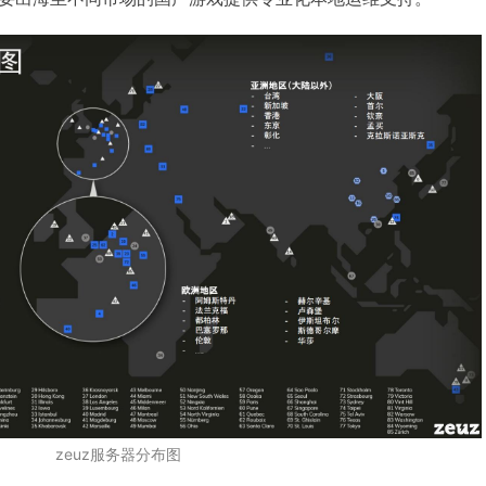
zeuz服务器分布图