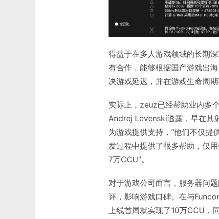
得益于在多人游戏领域的长期深
有合作，能够根据国产游戏出海
决游戏延迟，并在游戏生命周期
实际上，zeuz已经帮助业内多个
Andrej Levenski透露
为游戏提供支持，“他们不仅提
发过程中提供了很多帮助，仅用
7万CCU”。
对于游戏公司而言，服务器问题
评，影响游戏口碑。在与Funcom
上线首周就实现了10万CCU