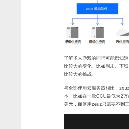
了解多人游戏的同行可能都知道
比较大的变化。比如周末、下班
比较大的挑战。
与全部使用云服务器相比，zeu
本。比如在一款CCU最低为2
美元，而使用zeuz只需要不到