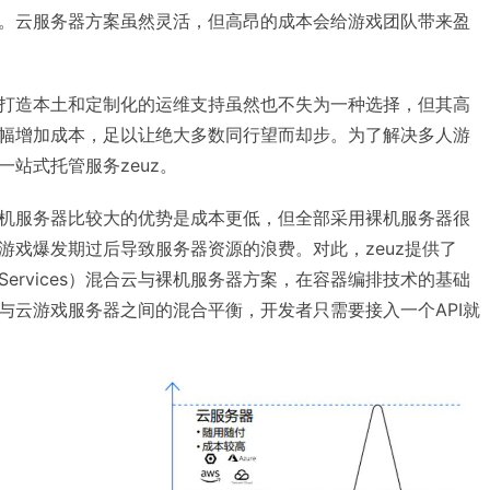
。云服务器方案虽然灵活，但高昂的成本会给游戏团队带来盈
打造本土和定制化的运维支持虽然也不失为一种选择，但其高
幅增加成本，足以让绝大多数同行望而却步。为了解决多人游
站式托管服务zeuz。
机服务器比较大的优势是成本更低，但全部采用裸机服务器很
游戏爆发期过后导致服务器资源的浪费。对此，zeuz提供了
iplayer Services）混合云与裸机服务器方案，在容器编排技术的基础
与云游戏服务器之间的混合平衡，开发者只需要接入一个API就