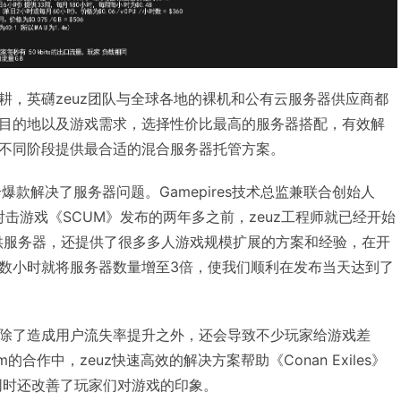
耕，英礴zeuz团队与全球各地的裸机和公有云服务器供应商都
目的地以及游戏需求，选择性价比最高的服务器搭配，有效解
不同阶段提供最合适的混合服务器托管方案。
爆款解决了服务器问题。Gamepires技术总监兼联合创始人
，早在其射击游戏《SCUM》发布的两年多之前，zeuz工程师就已经开始
供服务器，还提供了很多多人游戏规模扩展的方案和经验，在开
数小时就将服务器数量增至3倍，使我们顺利在发布当天达到了
除了造成用户流失率提升之外，还会导致不少玩家给游戏差
的合作中，zeuz快速高效的解决方案帮助《Conan Exiles》
，同时还改善了玩家们对游戏的印象。