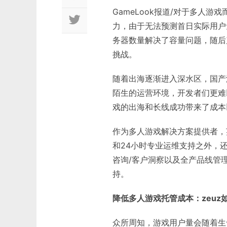
GameLook报道/对于多人
力，由于无法预测首日实际用户
务器数量解决了容量问题，随后
挑战。
随着出海逐渐进入深水区，国产
陌生的运营环境，开发者们更难
戏的出海和长线成功带来了成本
作为多人游戏解决方案提供者，
和24小时专业运维支持之外，
咨询/客户洞察以及全产品线管
持。
降低多人游戏托管成本：zeu
众所周知，游戏用户量会随着生