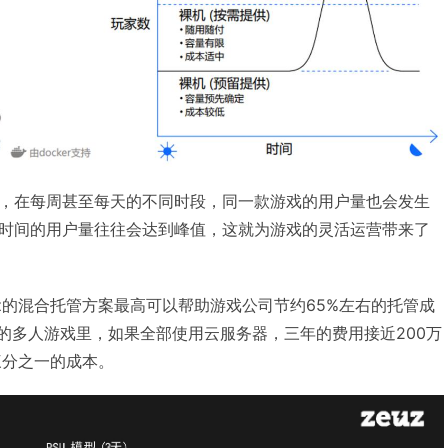
，在每周甚至每天的不同时段，同一款游戏的用户量也会发生
时间的用户量往往会达到峰值，这就为游戏的灵活运营带来了
z的混合托管方案最高可以帮助游戏公司节约65%左右的托管成
万的多人游戏里，如果全部使用云服务器，三年的费用接近200万
三分之一的成本。