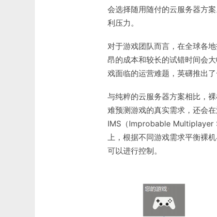
会选择随用随付的云服务器方案
利压力。
对于游戏团队而言，在全球各地
昂的成本和较长的试错时间会大
戏面临的运营难题，英礴推出了一
与纯粹的云服务器方案相比，裸
难预测游戏的真实需求，还会在
IMS（Improbable Mult
上，根据不同游戏需求平衡裸机
可以进行控制。