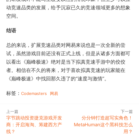
动竞速品类的发展，给予沉寂已久的竞速领域更多的想象
空间。
结语
总的来说，扩展竞速品类对网易来说也是一次全新的尝
试，虽然游戏目前还没有正式上线，但是从诸多方面都可
以看出《巅峰极速》绝对是当下拟真竞速手游中的佼佼
者。相信在不久的将来，对于喜欢拟真竞速的玩家能在
《巅峰极速》中找回那久违了的“速度与激情”。
标签：
Codemasters
网易
上一篇
下一篇
字节跳动投资捷克游戏开发
分分钟打造超写实角色！
商：开启海淘、筹建西方产
MetaHuman这个黑科技怎么
线？
用？