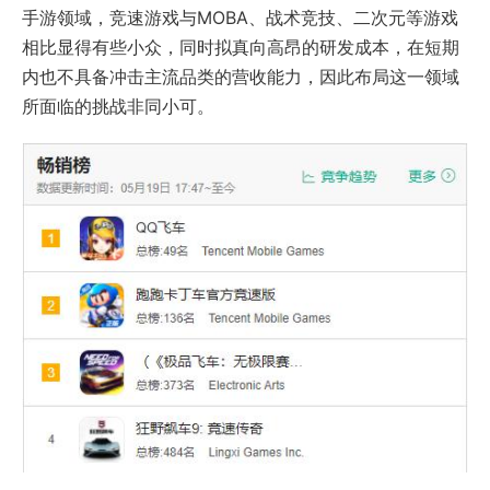
手游领域，竞速游戏与MOBA、战术竞技、二次元等游戏
相比显得有些小众，同时拟真向高昂的研发成本，在短期
内也不具备冲击主流品类的营收能力，因此布局这一领域
所面临的挑战非同小可。