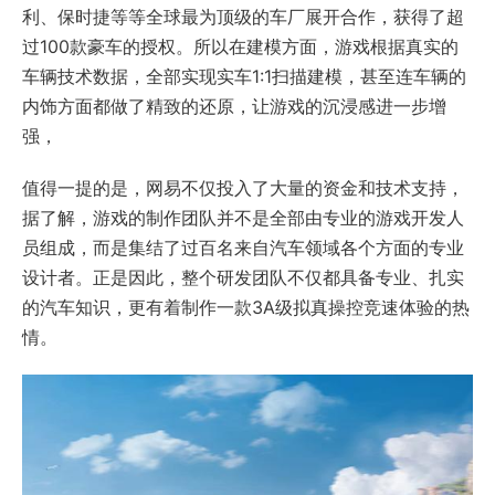
利、保时捷等等全球最为顶级的车厂展开合作，获得了超
过100款豪车的授权。所以在建模方面，游戏根据真实的
车辆技术数据，全部实现实车1:1扫描建模，甚至连车辆的
内饰方面都做了精致的还原，让游戏的沉浸感进一步增
强，
值得一提的是，网易不仅投入了大量的资金和技术支持，
据了解，游戏的制作团队并不是全部由专业的游戏开发人
员组成，而是集结了过百名来自汽车领域各个方面的专业
设计者。正是因此，整个研发团队不仅都具备专业、扎实
的汽车知识，更有着制作一款3A级拟真操控竞速体验的热
情。