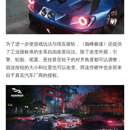
为了进一步使游戏玩法与现实接轨，《巅峰极速》还提供
了工业级标准的全系自由改装玩法。除了改变外观，引
擎、轮胎、尾翼、悬挂甚至轮子的对齐角度都可以调整，
就连按钮的大小和位置也可以改变。而这些硬件也全部来
自于真实汽车厂商的授权。