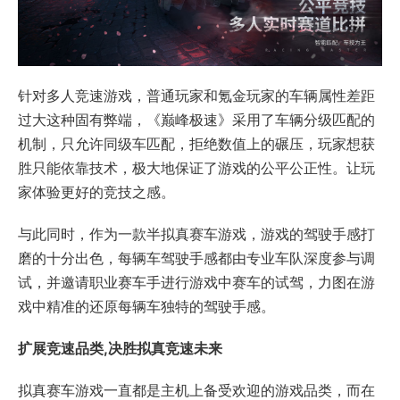
针对多人竞速游戏，普通玩家和氪金玩家的车辆属性差距
过大这种固有弊端，《巅峰极速》采用了车辆分级匹配的
机制，只允许同级车匹配，拒绝数值上的碾压，玩家想获
胜只能依靠技术，极大地保证了游戏的公平公正性。让玩
家体验更好的竞技之感。
与此同时，作为一款半拟真赛车游戏，游戏的驾驶手感打
磨的十分出色，每辆车驾驶手感都由专业车队深度参与调
试，并邀请职业赛车手进行游戏中赛车的试驾，力图在游
戏中精准的还原每辆车独特的驾驶手感。
扩展竞速品类,决胜拟真竞速
未来
拟真赛车游戏一直都是主机上备受欢迎的游戏品类，而在