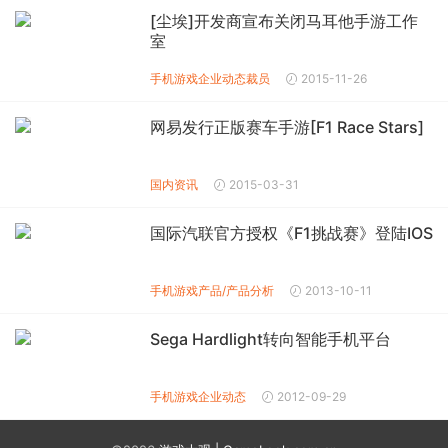
[尘埃]开发商宣布关闭马耳他手游工作
室
手机游戏企业动态
裁员
2015-11-26
网易发行正版赛车手游[F1 Race Stars]
国内资讯
2015-03-31
国际汽联官方授权《F1挑战赛》登陆IOS
手机游戏产品/产品分析
2013-10-11
Sega Hardlight转向智能手机平台
手机游戏企业动态
2012-09-29